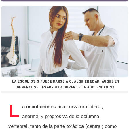
LA ESCOLIOSIS PUEDE DARSE A CUALQUIER EDAD, AUQUE EN
GENERAL SE DESARROLLA DURANTE LA ADOLESCENCIA
L
a escoliosis
es una curvatura lateral,
anormal y progresiva de la columna
vertebral, tanto de la parte torácica (central) como