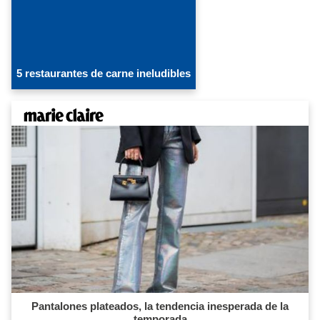
5 restaurantes de carne ineludibles
Pantalones plateados, la tendencia inesperada de la
temporada