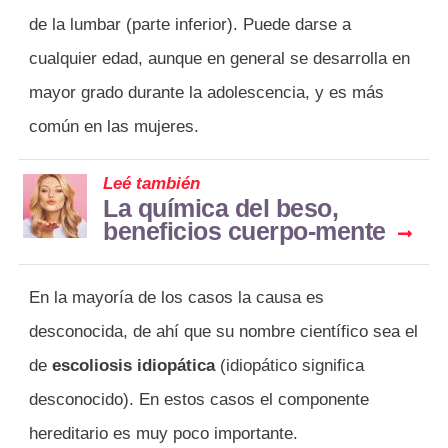
de la lumbar (parte inferior). Puede darse a
cualquier edad, aunque en general se desarrolla en
mayor grado durante la adolescencia, y es más
común en las mujeres.
Leé también
La química del beso,
beneficios cuerpo-mente
En la mayoría de los casos la causa es
desconocida, de ahí que su nombre científico sea el
de
escoliosis idiopática
(idiopático significa
desconocido). En estos casos el componente
hereditario es muy poco importante.