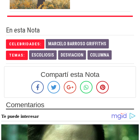
En esta Nota
MARCELO BARROSO GRIFFITHS
CELEBRIDADES:
ESCOLIOSIS
DESVIACION
COLUMNA
TEMAS:
Compartí esta Nota
Comentarios