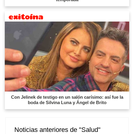
Con Jelinek de testigo en un salón carísimo: así fue la
boda de Silvina Luna y Ángel de Brito
Noticias anteriores de "Salud"