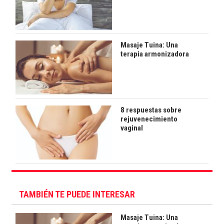
Masaje Tuina: Una
terapia armonizadora
8 respuestas sobre
rejuvenecimiento
vaginal
TAMBIÉN TE PUEDE INTERESAR
Masaje Tuina: Una