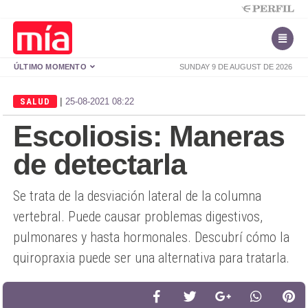
ÚLTIMO MOMENTO
SUNDAY 9 DE AUGUST DE 2026
|
SALUD
25-08-2021 08:22
Escoliosis: Maneras
de detectarla
Se trata de la desviación lateral de la columna
vertebral. Puede causar problemas digestivos,
pulmonares y hasta hormonales. Descubrí cómo la
quiropraxia puede ser una alternativa para tratarla.