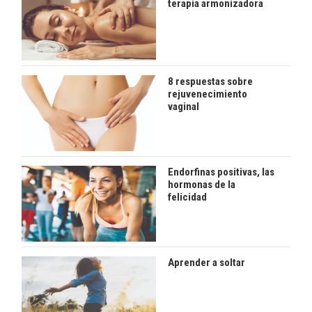
terapia armonizadora
8 respuestas sobre
rejuvenecimiento
vaginal
Endorfinas positivas, las
hormonas de la
felicidad
Aprender a soltar