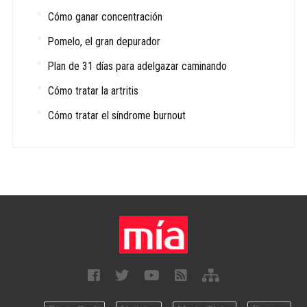
Cómo ganar concentración
Pomelo, el gran depurador
Plan de 31 días para adelgazar caminando
Cómo tratar la artritis
Cómo tratar el síndrome burnout