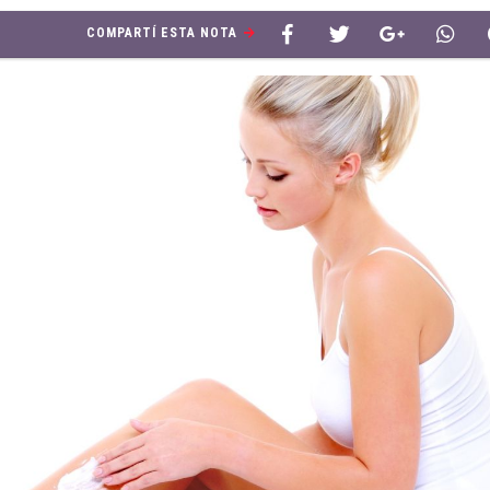
COMPARTÍ ESTA NOTA