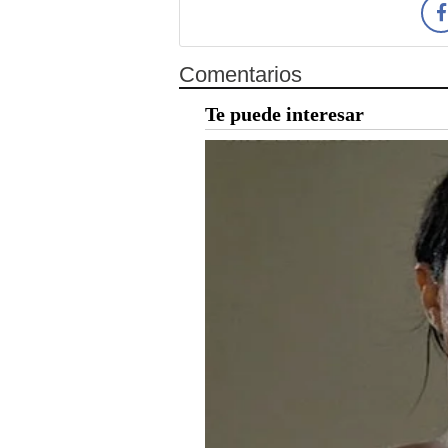
Comentarios