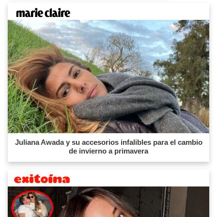
Juliana Awada y su accesorios infalibles para el cambio
de invierno a primavera