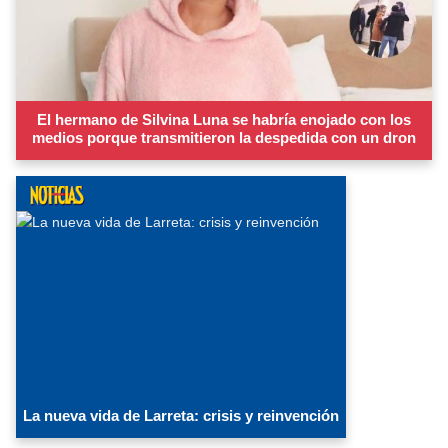
El hermano de Silvina Luna se habría enojado con los
medios porque transmitieron la despedida con un dron
La nueva vida de Larreta: crisis y reinvención