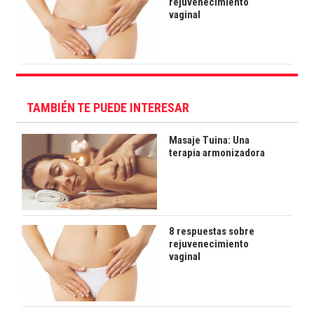
rejuvenecimiento
vaginal
TAMBIÉN TE PUEDE INTERESAR
Masaje Tuina: Una
terapia armonizadora
8 respuestas sobre
rejuvenecimiento
vaginal