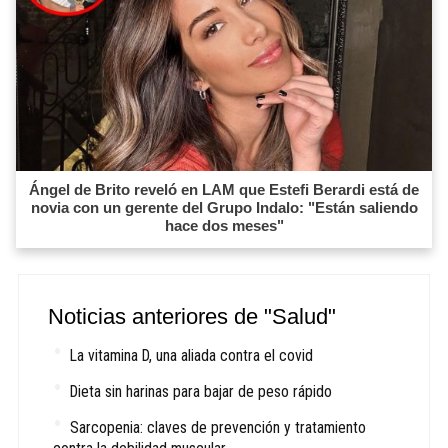
Ángel de Brito reveló en LAM que Estefi Berardi está de
novia con un gerente del Grupo Indalo: "Están saliendo
hace dos meses"
Noticias anteriores de "Salud"
La vitamina D, una aliada contra el covid
Dieta sin harinas para bajar de peso rápido
Sarcopenia: claves de prevención y tratamiento