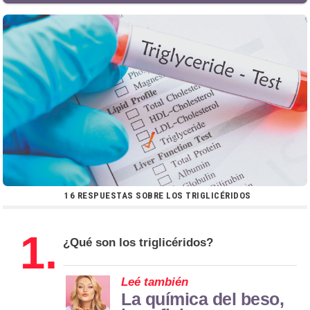
16 RESPUESTAS SOBRE LOS TRIGLICÉRIDOS
1.
¿Qué son los triglicéridos?
Leé también
La química del beso,