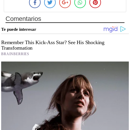
Comentarios