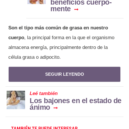
beneficios cuerpo-
mente
Son el tipo más común de grasa en nuestro
cuerpo
, la principal forma en la que el organismo
almacena energía, principalmente dentro de la
célula grasa o adipocito.
SEGUIR LEYENDO
Leé también
Los bajones en el estado de
ánimo
TAMBIÉN TE PUEDE INTERESAR