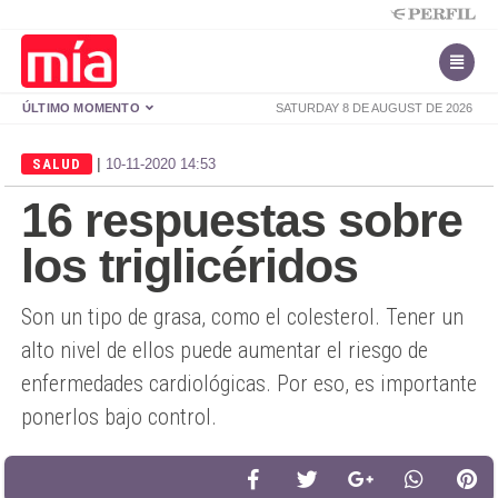
ÚLTIMO MOMENTO
SATURDAY 8 DE AUGUST DE 2026
|
SALUD
10-11-2020 14:53
16 respuestas sobre
los triglicéridos
Son un tipo de grasa, como el colesterol. Tener un
alto nivel de ellos puede aumentar el riesgo de
enfermedades cardiológicas. Por eso, es importante
ponerlos bajo control.