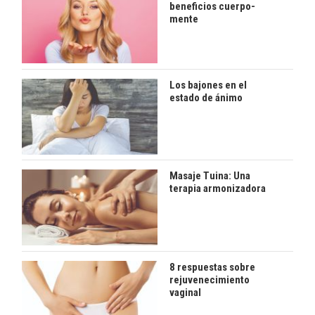
beneficios cuerpo-
mente
Los bajones en el
estado de ánimo
Masaje Tuina: Una
terapia armonizadora
8 respuestas sobre
rejuvenecimiento
vaginal