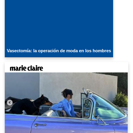
Vasectomía: la operación de moda en los hombres