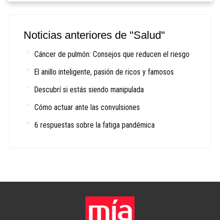
Noticias anteriores de "Salud"
Cáncer de pulmón: Consejos que reducen el riesgo
El anillo inteligente, pasión de ricos y famosos
Descubrí si estás siendo manipulada
Cómo actuar ante las convulsiones
6 respuestas sobre la fatiga pandémica