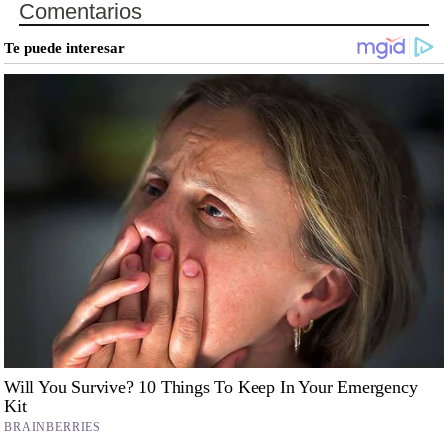
Comentarios