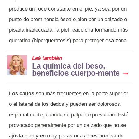
produce un roce constante en el pie, ya sea por un
punto de prominencia ósea o bien por un calzado o
pisada inadecuada, la piel reacciona formando más
queratina (hiperqueratosis) para proteger esa zona.
Leé también
La química del beso,
beneficios cuerpo-mente
Los callos
son más frecuentes en la parte superior
o el lateral de los dedos y pueden ser dolorosos,
especialmente, cuando se palpan o presionan. Está
provocado generalmente por un calzado que no se
ajusta bien y en muy pocas ocasiones precisa de