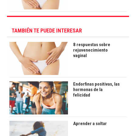
TAMBIÉN TE PUEDE INTERESAR
8 respuestas sobre
rejuvenecimiento
vaginal
Endorfinas positivas, las
hormonas de la
felicidad
Aprender a soltar