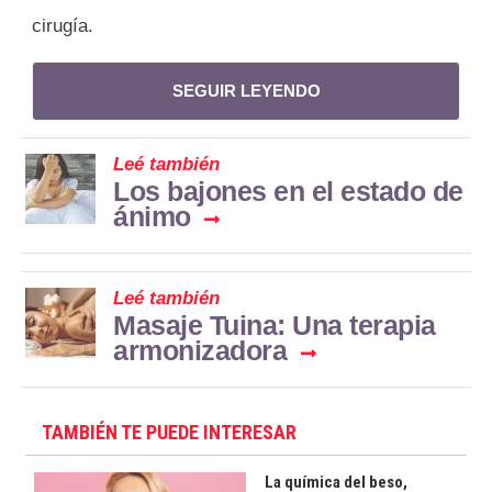
cirugía.
SEGUIR LEYENDO
Leé también
Los bajones en el estado de
ánimo
Leé también
Masaje Tuina: Una terapia
armonizadora
TAMBIÉN TE PUEDE INTERESAR
La química del beso,