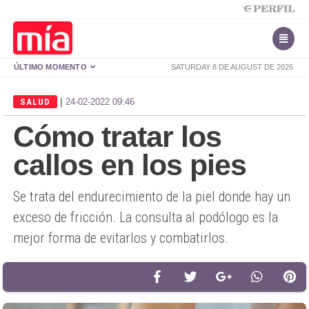
ÚLTIMO MOMENTO
SATURDAY 8 DE AUGUST DE 2026
|
SALUD
24-02-2022 09:46
Cómo tratar los
callos en los pies
Se trata del endurecimiento de la piel donde hay un
exceso de fricción. La consulta al podólogo es la
mejor forma de evitarlos y combatirlos.