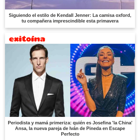
Siguiendo el estilo de Kendall Jenner: La camisa oxford,
tu compañera imprescindible esta primavera
Periodista y mamá primeriza: quién es Josefina 'la China'
Ansa, la nueva pareja de Iván de Pineda en Escape
Perfecto