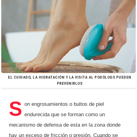
EL CUIDADO, LA HIDRATACIÓN Y LA VISITA AL PODÓLOGO PUEDEN
PREVENIRLOS
S
on engrosamientos o bultos de piel
endurecida que se forman como un
mecanismo de defensa de esta en la zona donde
hay un exceso de fricción o presión. Cuando se