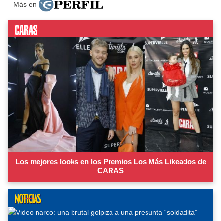
Más en
Los mejores looks en los Premios Los Más Likeados de
CARAS