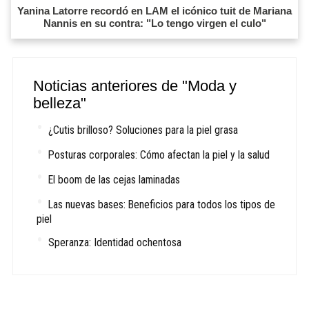
Yanina Latorre recordó en LAM el icónico tuit de Mariana
Nannis en su contra: "Lo tengo virgen el culo"
Noticias anteriores de "Moda y
belleza"
¿Cutis brilloso? Soluciones para la piel grasa
Posturas corporales: Cómo afectan la piel y la salud
El boom de las cejas laminadas
Las nuevas bases: Beneficios para todos los tipos de
piel
Speranza: Identidad ochentosa