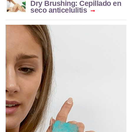
Dry Brushing: Cepillado en
seco anticelulitis