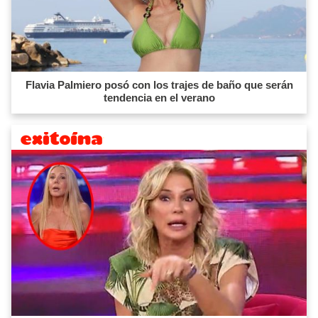
Flavia Palmiero posó con los trajes de baño que serán
tendencia en el verano