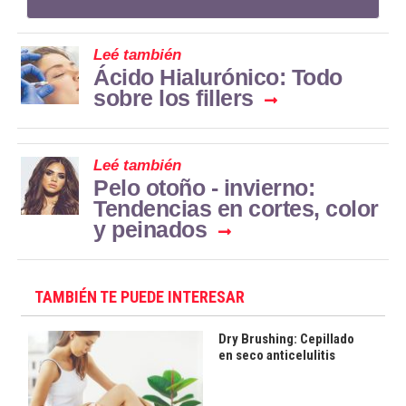
Leé también
Ácido Hialurónico: Todo
sobre los fillers
Leé también
Pelo otoño - invierno:
Tendencias en cortes, color
y peinados
TAMBIÉN TE PUEDE INTERESAR
Dry Brushing: Cepillado
en seco anticelulitis