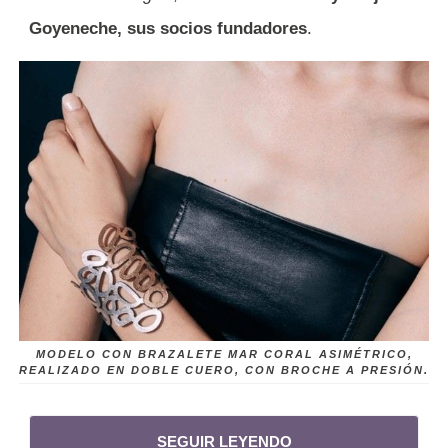
Goyeneche, sus socios fundadores
.
MODELO CON BRAZALETE MAR CORAL ASIMÉTRICO,
REALIZADO EN DOBLE CUERO, CON BROCHE A PRESIÓN.
SEGUIR LEYENDO