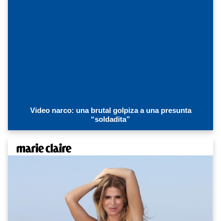
Video narco: una brutal golpiza a una presunta
“soldadita”