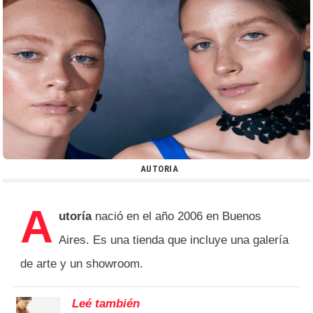
AUTORIA
A
utoría
nació en el año 2006 en Buenos
Aires. Es una tienda que incluye una galería
de arte y un showroom.
Leé también