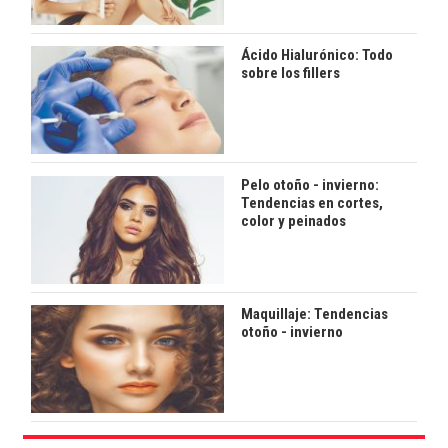
Ácido Hialurónico: Todo
sobre los fillers
Pelo otoño - invierno:
Tendencias en cortes,
color y peinados
Maquillaje: Tendencias
otoño - invierno