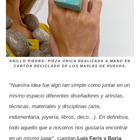
ANILLO PIEDRA: PIEZA ÚNICA REALIZADA A MANO EN
CARTÓN RECICLADO DE LOS MAPLES DE HUEVOS.
"
Nuestra idea fue algo tan simple como juntar en un
mismo espacio diferentes diseñadores y artistas,
técnicas, materiales y disciplinas (arte,
indumentaria, joyería, libros, deco…). En definitiva,
todo aquello que a nosotros nos gustaría encontrar
en un mismo lugar
", cuentan
Luis Feris y Borja