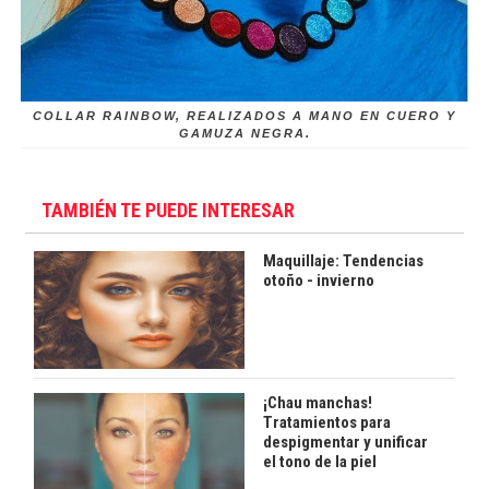
COLLAR RAINBOW, REALIZADOS A MANO EN CUERO Y
GAMUZA NEGRA.
TAMBIÉN TE PUEDE INTERESAR
Maquillaje: Tendencias
otoño - invierno
¡Chau manchas!
Tratamientos para
despigmentar y unificar
el tono de la piel