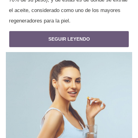
el aceite, considerado como uno de los mayores
regeneradores para la piel.
SEGUIR LEYENDO