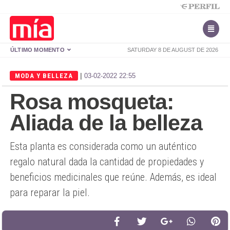
ÚLTIMO MOMENTO
SATURDAY 8 DE AUGUST DE 2026
|
MODA Y BELLEZA
03-02-2022 22:55
Rosa mosqueta:
Aliada de la belleza
Esta planta es considerada como un auténtico
regalo natural dada la cantidad de propiedades y
beneficios medicinales que reúne. Además, es ideal
para reparar la piel.