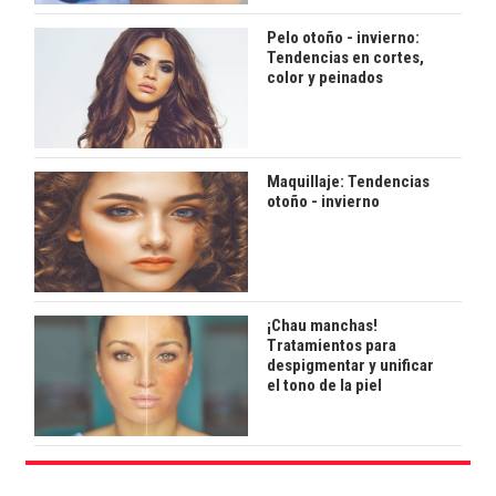
Pelo otoño - invierno:
Tendencias en cortes,
color y peinados
Maquillaje: Tendencias
otoño - invierno
¡Chau manchas!
Tratamientos para
despigmentar y unificar
el tono de la piel