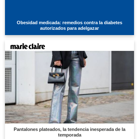
Obesidad medicada: remedios contra la diabetes
autorizados para adelgazar
Pantalones plateados, la tendencia inesperada de la
temporada