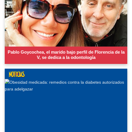
Pablo Goycochea, el marido bajo perfil de Florencia de la
V, se dedica a la odontología