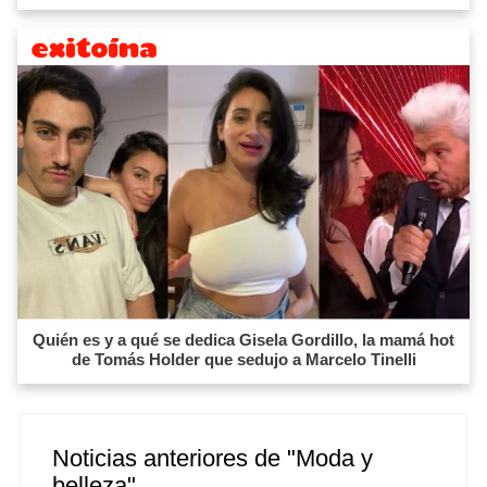
Quién es y a qué se dedica Gisela Gordillo, la mamá hot
de Tomás Holder que sedujo a Marcelo Tinelli
Noticias anteriores de "Moda y
belleza"