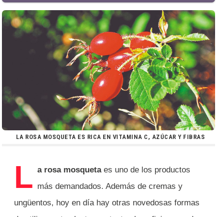
LA ROSA MOSQUETA ES RICA EN VITAMINA C, AZÚCAR Y FIBRAS
L
a rosa mosqueta
es uno de los productos
más demandados. Además de cremas y
ungüentos, hoy en día hay otras novedosas formas