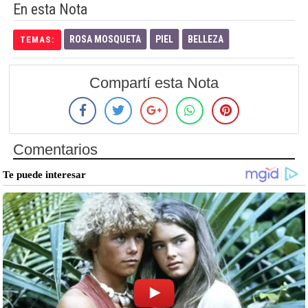
En esta Nota
ROSA MOSQUETA
PIEL
BELLEZA
TEMAS:
Compartí esta Nota
Comentarios