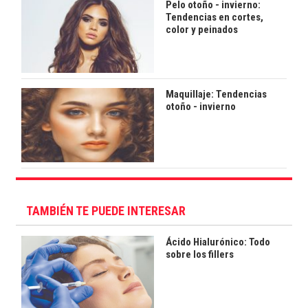
Pelo otoño - invierno:
Tendencias en cortes,
color y peinados
Maquillaje: Tendencias
otoño - invierno
TAMBIÉN TE PUEDE INTERESAR
Ácido Hialurónico: Todo
sobre los fillers