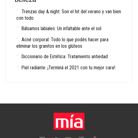
Trenzas day & night: Son el hit del verano y van bien
con todo
Bálsamos labiales: Un infaltable ante el sol
Acné corporal: Todo lo que podés hacer para
eliminar los granitos en los glúteos
Diccionario de Estética: Tratamiento antiedad
Piel radiante: ¡Terminá el 2021 con tu mejor cara!