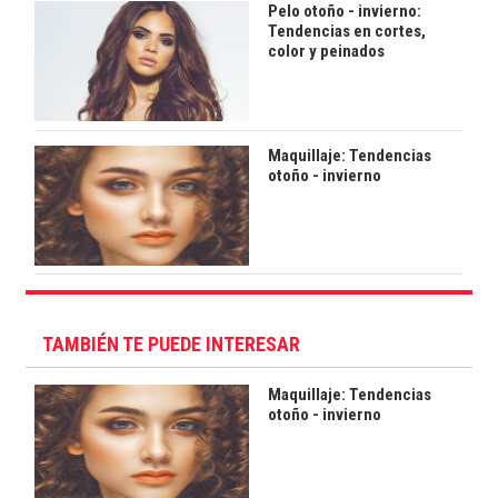
Pelo otoño - invierno:
Tendencias en cortes,
color y peinados
Maquillaje: Tendencias
otoño - invierno
TAMBIÉN TE PUEDE INTERESAR
Maquillaje: Tendencias
otoño - invierno