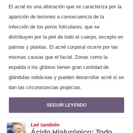
El acné es una alteración que se caracteriza por la
aparición de lesiones a consecuencia de la
infección de los poros foliculares, que se
distribuyen por la piel de todo el cuerpo, excepto en
palmas y plantas. El acné corporal ocurre por las
mismas causas que el facial. Zonas como la
espalda o los glúteos tienen gran cantidad de
glándulas sebáceas y pueden desarrollar acné si se
dan las circunstancias propicias.
SEGUIR LEYENDO
Leé también
Ácido Hialurónico: Todo