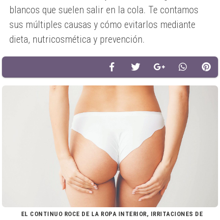
blancos que suelen salir en la cola. Te contamos
sus múltiples causas y cómo evitarlos mediante
dieta, nutricosmética y prevención.
EL CONTINUO ROCE DE LA ROPA INTERIOR, IRRITACIONES DE