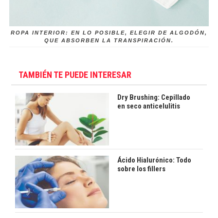
ROPA INTERIOR: EN LO POSIBLE, ELEGIR DE ALGODÓN,
QUE ABSORBEN LA TRANSPIRACIÓN.
TAMBIÉN TE PUEDE INTERESAR
Dry Brushing: Cepillado
en seco anticelulitis
Ácido Hialurónico: Todo
sobre los fillers