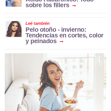
sobre los fillers
Leé también
Pelo otoño - invierno:
Tendencias en cortes, color
y peinados