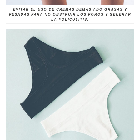
EVITAR EL USO DE CREMAS DEMASIADO GRASAS Y
PESADAS PARA NO OBSTRUIR LOS POROS Y GENERAR
LA FOLICULITIS.