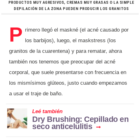
PRODUCTOS MUY AGRESIVOS, CREMAS MUY GRASAS O LA SIMPLE
DEPILACIÓN DE LA ZONA PUEDEN PRODUCIR LOS GRANITOS
P
rimero llegó el maskné (el acné causado por
los barbijos), luego, el maskstress (los
granitos de la cuarentena) y para rematar, ahora
también nos tenemos que preocupar del acné
corporal, que suele presentarse con frecuencia en
los mismísimos glúteos, justo cuando empezamos
a usar el traje de baño.
Leé también
Dry Brushing: Cepillado en
seco anticelulitis