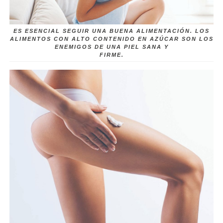
ES ESENCIAL SEGUIR UNA BUENA ALIMENTACIÓN. LOS
ALIMENTOS CON ALTO CONTENIDO EN AZÚCAR SON LOS
ENEMIGOS DE UNA PIEL SANA Y
FIRME.