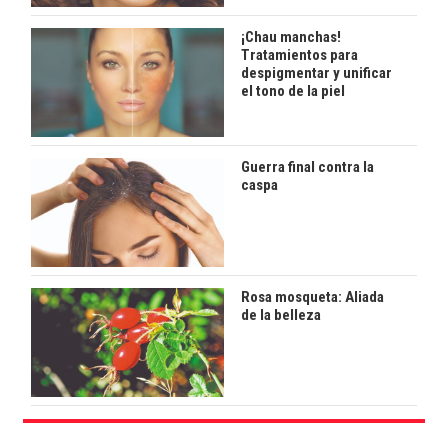
¡Chau manchas!
Tratamientos para
despigmentar y unificar
el tono de la piel
Guerra final contra la
caspa
Rosa mosqueta: Aliada
de la belleza