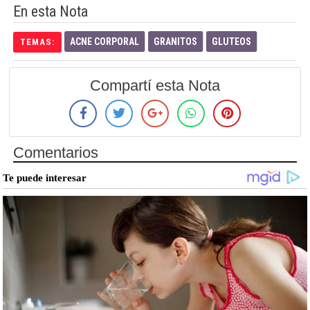
En esta Nota
ACNE CORPORAL
GRANITOS
GLUTEOS
TEMAS:
Compartí esta Nota
Comentarios