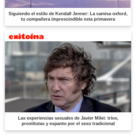
Siguiendo el estilo de Kendall Jenner: La camisa oxford,
tu compañera imprescindible esta primavera
Las experiencias sexuales de Javier Milei: tríos,
prostitutas y espanto por el sexo tradicional