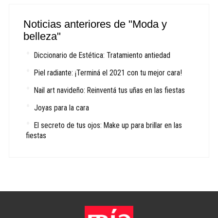
Noticias anteriores de "Moda y
belleza"
Diccionario de Estética: Tratamiento antiedad
Piel radiante: ¡Terminá el 2021 con tu mejor cara!
Nail art navideño: Reinventá tus uñas en las fiestas
Joyas para la cara
El secreto de tus ojos: Make up para brillar en las
fiestas