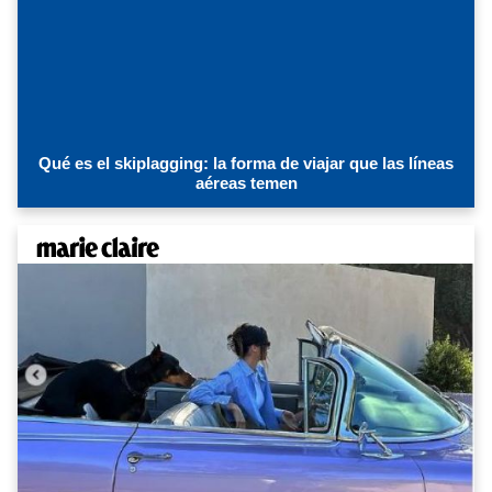
Qué es el skiplagging: la forma de viajar que las líneas
aéreas temen