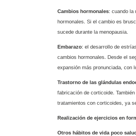
Cambios hormonales
: cuando la
hormonales. Si el cambio es brusc
sucede durante la menopausia.
Embarazo
: el desarrollo de estr
cambios hormonales. Desde el seg
expansión más pronunciada, con lo 
Trastorno de las glándulas endo
fabricación de corticoide. También
tratamientos con corticoides, ya s
Realización de ejercicios en for
Otros hábitos de vida poco salu