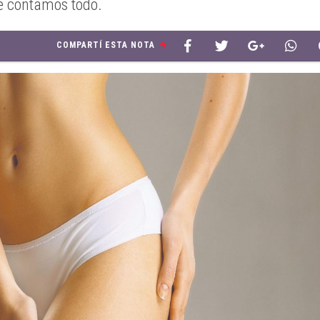
Te contamos todo.
COMPARTÍ ESTA NOTA