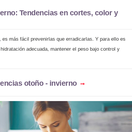
ierno: Tendencias en cortes, color y
, es más fácil prevenirlas que erradicarlas. Y para ello es
 hidratación adecuada, mantener el peso bajo control y
encias otoño - invierno