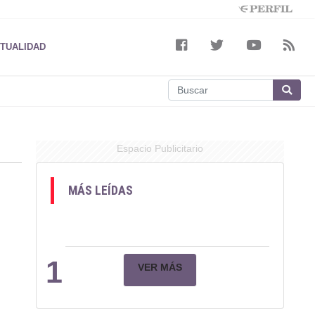
TUALIDAD
Espacio Publicitario
MÁS LEÍDAS
1
VER MÁS