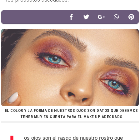
EL COLOR Y LA FORMA DE NUESTROS OJOS SON DATOS QUE DEBEMOS
TENER MUY EN CUENTA PARA EL MAKE UP ADECUADO
os ojos son el rasgo de nuestro rostro que