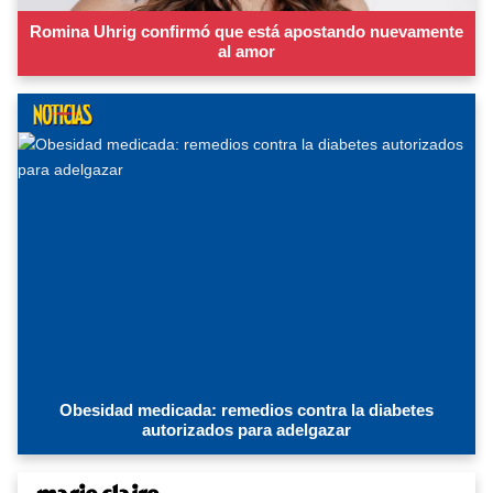
Romina Uhrig confirmó que está apostando nuevamente
al amor
Obesidad medicada: remedios contra la diabetes
autorizados para adelgazar