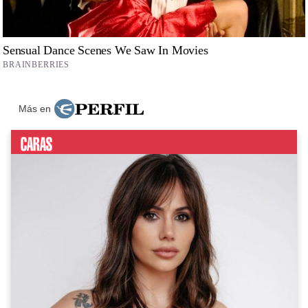
Más en