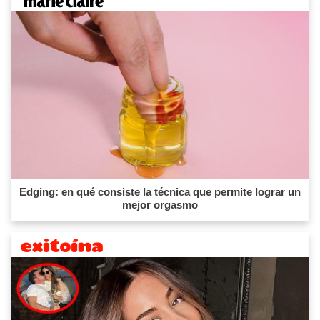
Edging: en qué consiste la técnica que permite lograr un
mejor orgasmo