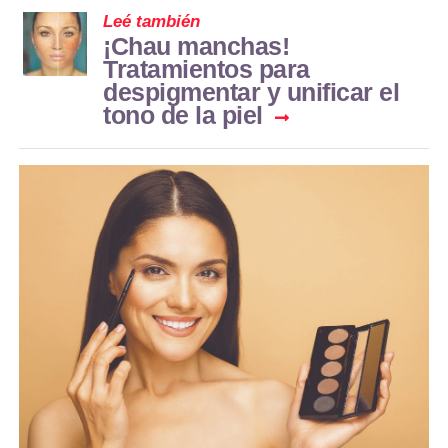
Leé también
¡Chau manchas!
Tratamientos para
despigmentar y unificar el
tono de la piel