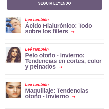
SEGUIR LEYENDO
Leé también
Ácido Hialurónico: Todo
sobre los fillers
Leé también
Pelo otoño - invierno:
Tendencias en cortes, color
y peinados
Leé también
Maquillaje: Tendencias
otoño - invierno