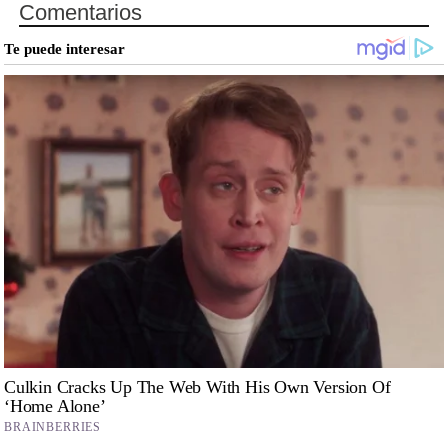
Comentarios