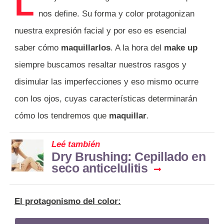
L
nos define. Su forma y color protagonizan
nuestra expresión facial y por eso es esencial
saber cómo
maquillarlos
. A la hora del
make up
siempre buscamos resaltar nuestros rasgos y
disimular las imperfecciones y eso mismo ocurre
con los ojos, cuyas características determinarán
cómo los tendremos que
maquillar
.
Leé también
Dry Brushing: Cepillado en
seco anticelulitis
El protagonismo del color: