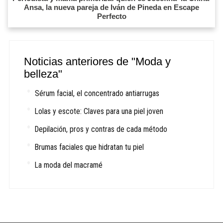
Ansa, la nueva pareja de Iván de Pineda en Escape
Perfecto
Noticias anteriores de "Moda y
belleza"
Sérum facial, el concentrado antiarrugas
Lolas y escote: Claves para una piel joven
Depilación, pros y contras de cada método
Brumas faciales que hidratan tu piel
La moda del macramé