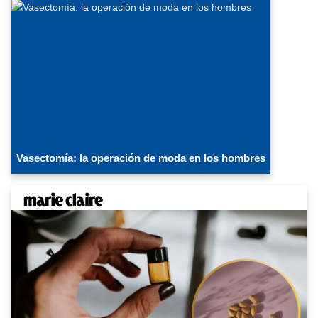
Vasectomía: la operación de moda en los hombres