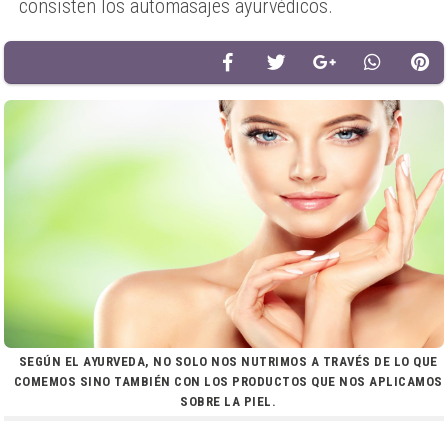
consisten los automasajes ayurvédicos.
SEGÚN EL AYURVEDA, NO SOLO NOS NUTRIMOS A TRAVÉS DE LO QUE
COMEMOS SINO TAMBIÉN CON LOS PRODUCTOS QUE NOS APLICAMOS
SOBRE LA PIEL.