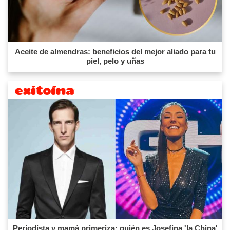
Aceite de almendras: beneficios del mejor aliado para tu
piel, pelo y uñas
Periodista y mamá primeriza: quién es Josefina 'la China'