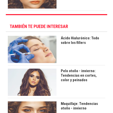
TAMBIÉN TE PUEDE INTERESAR
Ácido Hialurónico: Todo
sobre los fillers
Pelo otoño - invierno:
Tendencias en cortes,
color y peinados
Maquillaje: Tendencias
otoño - invierno