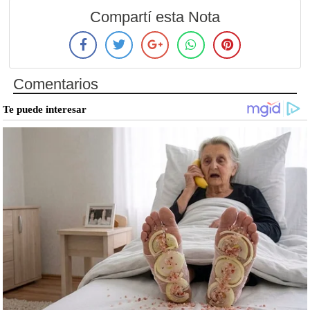
Compartí esta Nota
Comentarios