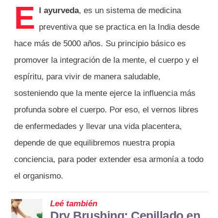
E
l ayurveda
, es un sistema de medicina
preventiva que se practica en la India desde
hace más de 5000 años. Su principio básico es
promover la integración de la mente, el cuerpo y el
espíritu, para vivir de manera saludable,
sosteniendo que la mente ejerce la influencia más
profunda sobre el cuerpo. Por eso, el vernos libres
de enfermedades y llevar una vida placentera,
depende de que equilibremos nuestra propia
conciencia, para poder extender esa armonía a todo
el organismo.
Leé también
Dry Brushing: Cepillado en