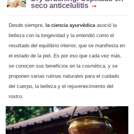
seco anticelulitis
Desde siempre,
la ciencia ayurvédica
asoció la
belleza con la longevidad y la entendió como el
resultado del equilibrio interior, que se manifiesta en
el estado de la piel. Es por eso que cada vez más,
se conocen sus beneficios en la cosmética, y se
proponen varias rutinas naturales para el cuidado
del cuerpo, la belleza y el rejuvenecimiento del
rostro.