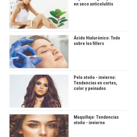
en seco anticelulitis
Ácido Hialurónico: Todo
sobre los fillers
Pelo otoño - invierno:
Tendencias en cortes,
color y peinados
Maquillaje: Tendencias
otoño - invierno