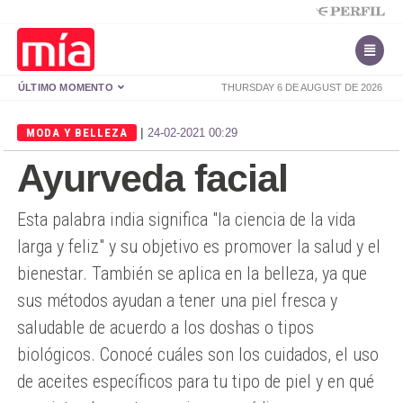
ÚLTIMO MOMENTO
THURSDAY 6 DE AUGUST DE 2026
|
MODA Y BELLEZA
24-02-2021 00:29
Ayurveda facial
Esta palabra india significa "la ciencia de la vida
larga y feliz" y su objetivo es promover la salud y el
bienestar. También se aplica en la belleza, ya que
sus métodos ayudan a tener una piel fresca y
saludable de acuerdo a los doshas o tipos
biológicos. Conocé cuáles son los cuidados, el uso
de aceites específicos para tu tipo de piel y en qué