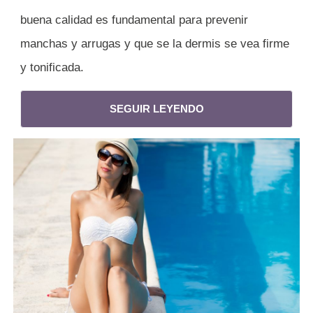
buena calidad es fundamental para prevenir
manchas y arrugas y que se la dermis se vea firme
y tonificada.
SEGUIR LEYENDO