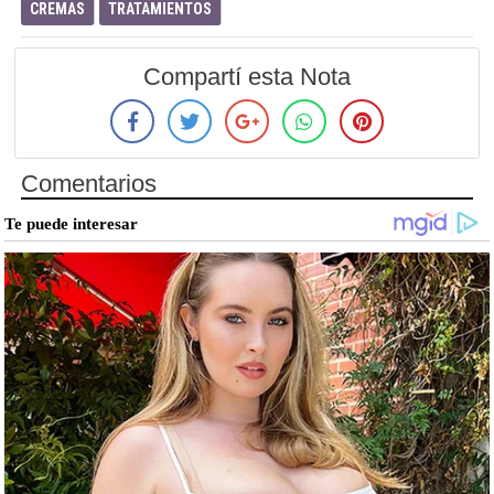
CREMAS
TRATAMIENTOS
Compartí esta Nota
Comentarios