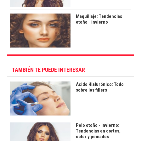
Maquillaje: Tendencias
otoño - invierno
TAMBIÉN TE PUEDE INTERESAR
Ácido Hialurónico: Todo
sobre los fillers
Pelo otoño - invierno:
Tendencias en cortes,
color y peinados