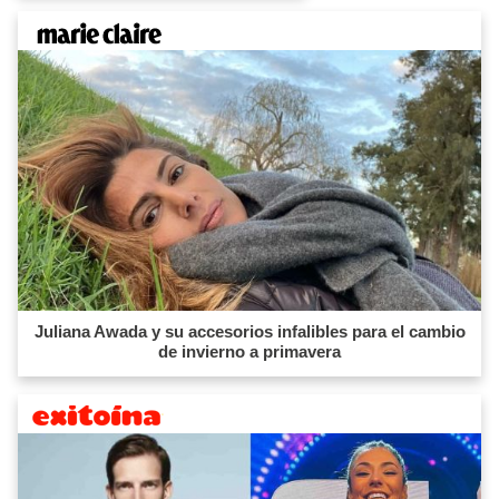
Juliana Awada y su accesorios infalibles para el cambio
de invierno a primavera