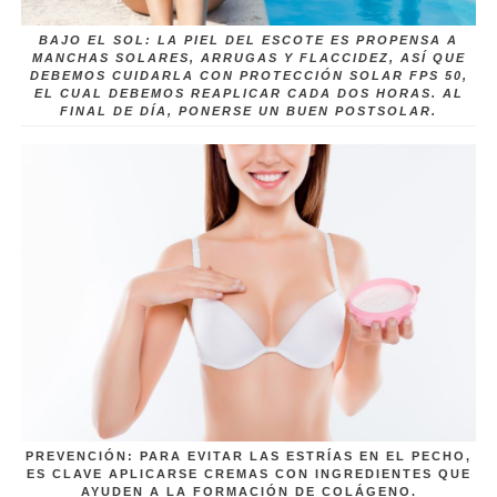
BAJO EL SOL: LA PIEL DEL ESCOTE ES PROPENSA A
MANCHAS SOLARES, ARRUGAS Y FLACCIDEZ, ASÍ QUE
DEBEMOS CUIDARLA CON PROTECCIÓN SOLAR FPS 50,
EL CUAL DEBEMOS REAPLICAR CADA DOS HORAS. AL
FINAL DE DÍA, PONERSE UN BUEN POSTSOLAR.
PREVENCIÓN: PARA EVITAR LAS ESTRÍAS EN EL PECHO,
ES CLAVE APLICARSE CREMAS CON INGREDIENTES QUE
AYUDEN A LA FORMACIÓN DE COLÁGENO.