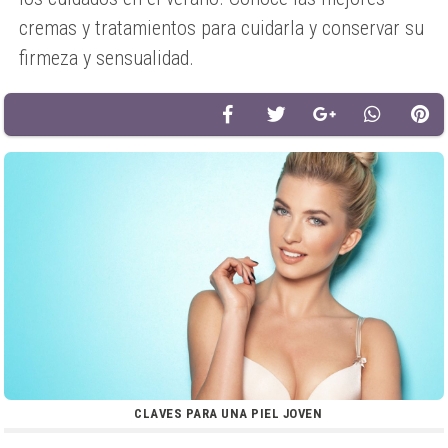
cremas y tratamientos para cuidarla y conservar su
firmeza y sensualidad.
CLAVES PARA UNA PIEL JOVEN