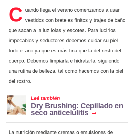
C
uando llega el verano comenzamos a usar
vestidos con breteles finitos y trajes de baño
que sacan a la luz lolas y escotes. Para lucirlos
impecables y seductores debemos cuidar su piel
todo el año ya que es más fina que la del resto del
cuerpo. Debemos limpiarla e hidratarla, siguiendo
una rutina de belleza, tal como hacemos con la piel
del rostro.
Leé también
Dry Brushing: Cepillado en
seco anticelulitis
La nutrición mediante cremas o emulsiones de