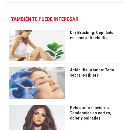
TAMBIÉN TE PUEDE INTERESAR
Dry Brushing: Cepillado
en seco anticelulitis
Ácido Hialurónico: Todo
sobre los fillers
Pelo otoño - invierno:
Tendencias en cortes,
color y peinados