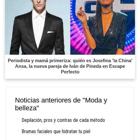
Periodista y mamá primeriza: quién es Josefina 'la China'
Ansa, la nueva pareja de Iván de Pineda en Escape
Perfecto
Noticias anteriores de "Moda y
belleza"
Depilación, pros y contras de cada método
Brumas faciales que hidratan tu piel