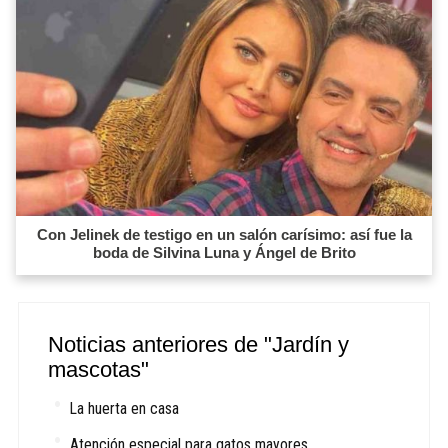
Con Jelinek de testigo en un salón carísimo: así fue la
boda de Silvina Luna y Ángel de Brito
Noticias anteriores de "Jardín y
mascotas"
La huerta en casa
Atención especial para gatos mayores