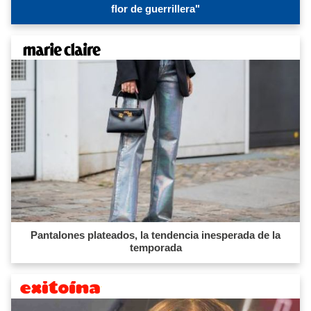
flor de guerrillera"
Pantalones plateados, la tendencia inesperada de la
temporada