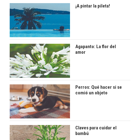
¡A pintar la pileta!
Agapanto: La flor del
amor
Perros: Qué hacer si se
comió un objeto
Claves para cuidar el
bambú