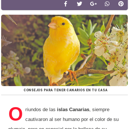
CONSEJOS PARA TENER CANARIOS EN TU CASA
O
riundos de las
islas Canarias
, siempre
cautivaron al ser humano por el color de su