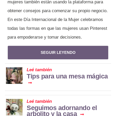
mujeres también están usando la plataforma para
obtener consejos para comenzar su propio negocio.
En este Día Internacional de la Mujer celebramos
todas las formas en que las mujeres usan Pinterest
para empoderarse y tomar decisiones.
SEGUIR LEYENDO
Leé también
Tips para una mesa mágica
Leé también
Seguimos adornando el
arbolito y la casa