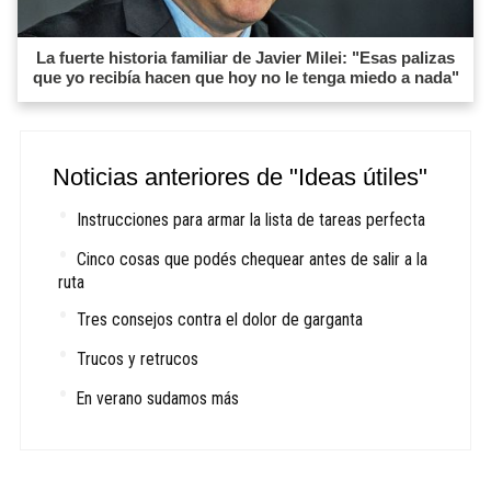
La fuerte historia familiar de Javier Milei: "Esas palizas
que yo recibía hacen que hoy no le tenga miedo a nada"
Noticias anteriores de "Ideas útiles"
Instrucciones para armar la lista de tareas perfecta
Cinco cosas que podés chequear antes de salir a la
ruta
Tres consejos contra el dolor de garganta
Trucos y retrucos
En verano sudamos más