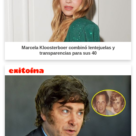
Marcela Kloosterboer combinó lentejuelas y
transparencias para sus 40