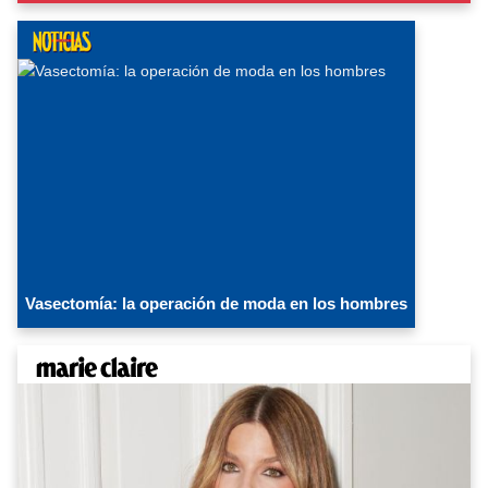
Vasectomía: la operación de moda en los hombres