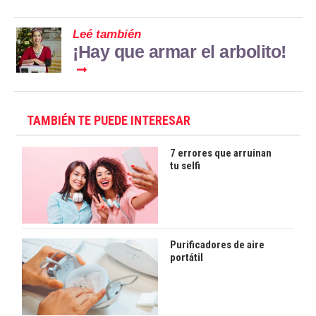
Leé también
¡Hay que armar el arbolito!
TAMBIÉN TE PUEDE INTERESAR
7 errores que arruinan
tu selfi
Purificadores de aire
portátil