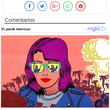
Comentarios