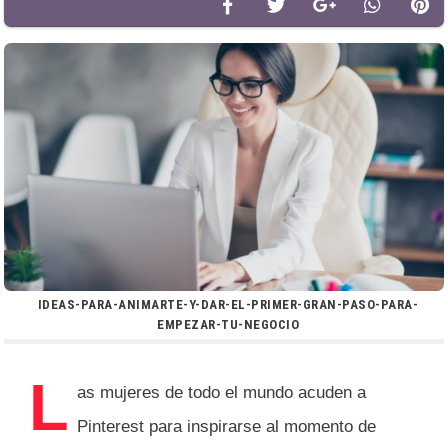
IDEAS-PARA-ANIMARTE-Y-DAR-EL-PRIMER-GRAN-PASO-PARA-
EMPEZAR-TU-NEGOCIO
L
as mujeres de todo el mundo acuden a
Pinterest para inspirarse al momento de