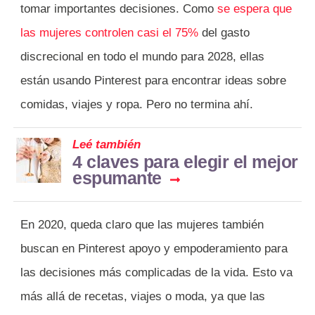
tomar importantes decisiones. Como
se espera que
las mujeres controlen casi el 75%
del gasto
discrecional en todo el mundo para 2028, ellas
están usando Pinterest para encontrar ideas sobre
comidas, viajes y ropa. Pero no termina ahí.
Leé también
4 claves para elegir el mejor
espumante
En 2020, queda claro que las mujeres también
buscan en Pinterest apoyo y empoderamiento para
las decisiones más complicadas de la vida. Esto va
más allá de recetas, viajes o moda, ya que las