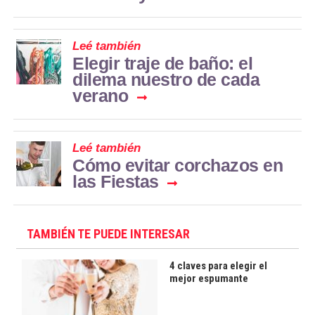
Leé también
Elegir traje de baño: el
dilema nuestro de cada
verano
Leé también
Cómo evitar corchazos en
las Fiestas
TAMBIÉN TE PUEDE INTERESAR
4 claves para elegir el
mejor espumante