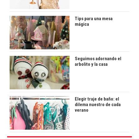
Tips para una mesa
mágica
Seguimos adornando el
arbolito y la casa
Elegir traje de baño: el
dilema nuestro de cada
verano