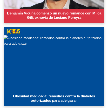
Benjamín Vicuña comenzó un nuevo romance con Milca
Gili, exnovia de Luciano Pereyra
Obesidad medicada: remedios contra la diabetes
autorizados para adelgazar