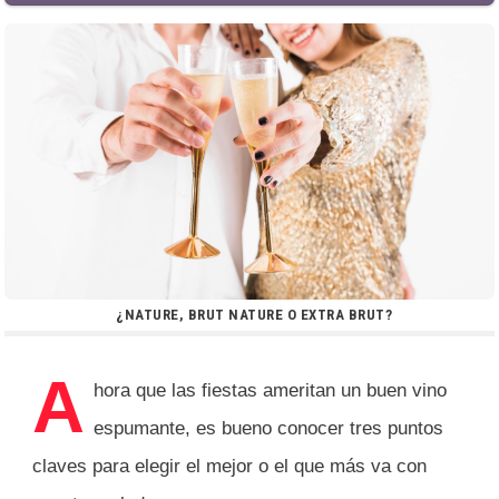
¿NATURE, BRUT NATURE O EXTRA BRUT?
A
hora que las fiestas ameritan un buen vino
espumante, es bueno conocer tres puntos
claves para elegir el mejor o el que más va con