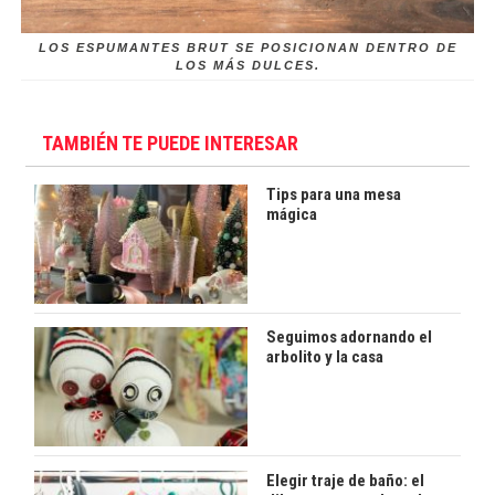
LOS ESPUMANTES BRUT SE POSICIONAN DENTRO DE
LOS MÁS DULCES.
TAMBIÉN TE PUEDE INTERESAR
Tips para una mesa
mágica
Seguimos adornando el
arbolito y la casa
Elegir traje de baño: el