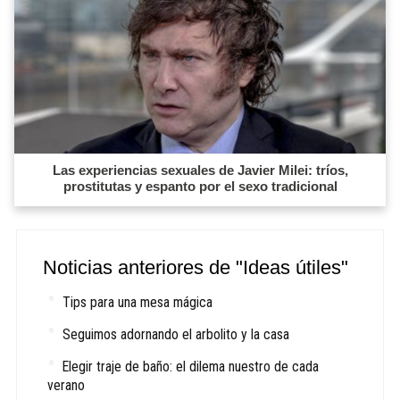
Las experiencias sexuales de Javier Milei: tríos,
prostitutas y espanto por el sexo tradicional
Noticias anteriores de "Ideas útiles"
Tips para una mesa mágica
Seguimos adornando el arbolito y la casa
Elegir traje de baño: el dilema nuestro de cada
verano