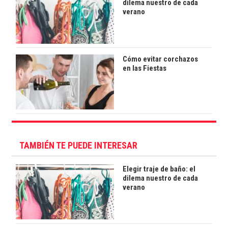
dilema nuestro de cada
verano
Cómo evitar corchazos
en las Fiestas
TAMBIÉN TE PUEDE INTERESAR
Elegir traje de baño: el
dilema nuestro de cada
verano