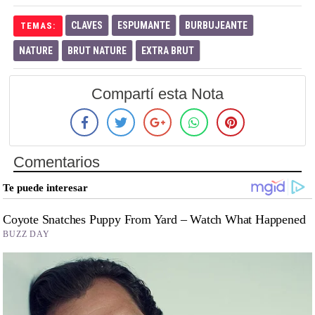
CLAVES
ESPUMANTE
BURBUJEANTE
TEMAS:
NATURE
BRUT NATURE
EXTRA BRUT
Compartí esta Nota
Comentarios