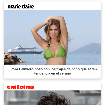
Flavia Palmiero posó con los trajes de baño que serán
tendencia en el verano