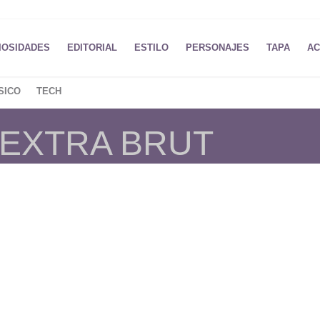
IOSIDADES
EDITORIAL
ESTILO
PERSONAJES
TAPA
AC
SICO
TECH
 EXTRA BRUT