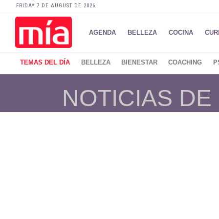
FRIDAY 7 DE AUGUST DE 2026
AGENDA
BELLEZA
COCINA
CUR
TEMAS DEL DÍA
BELLEZA
BIENESTAR
COACHING
P
NOTICIAS DE