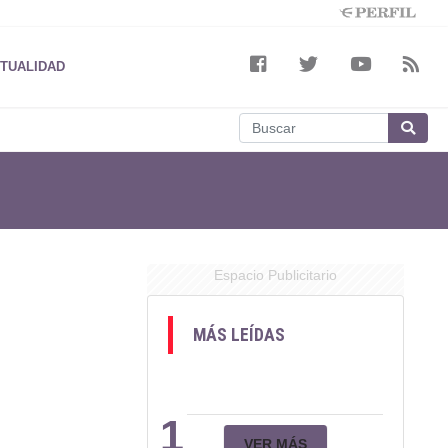
TUALIDAD
Espacio Publicitario
MÁS LEÍDAS
1
VER MÁS