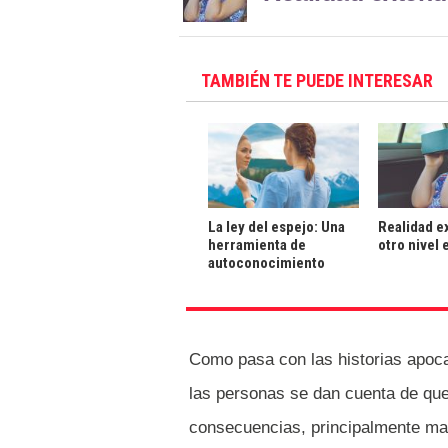
TAMBIÉN TE PUEDE INTERESAR
La ley del espejo: Una
Realidad e
herramienta de
otro nivel 
autoconocimiento
Como pasa con las historias apocal
las personas se dan cuenta de que
consecuencias, principalmente ma