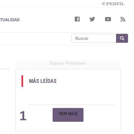
TUALIDAD
Espacio Publicitario
MÁS LEÍDAS
1
VER MÁS