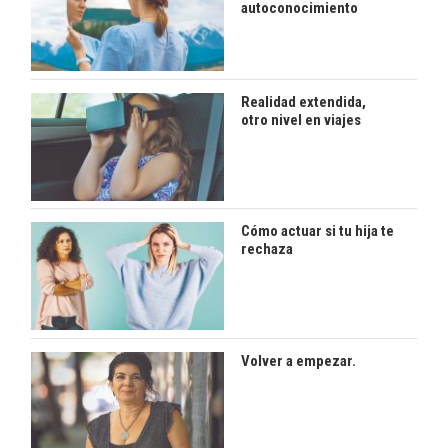
autoconocimiento
Realidad extendida,
otro nivel en viajes
Cómo actuar si tu hija te
rechaza
Volver a empezar.