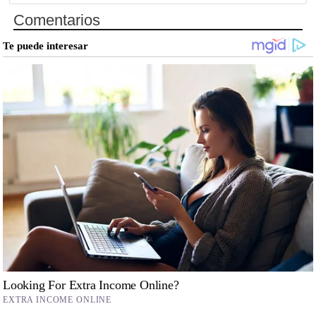
Comentarios