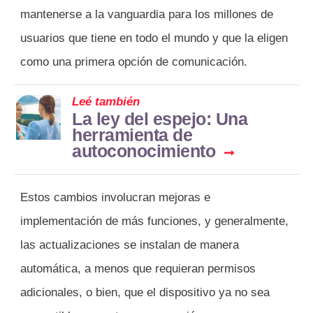
mantenerse a la vanguardia para los millones de
usuarios que tiene en todo el mundo y que la eligen
como una primera opción de comunicación.
Leé también
La ley del espejo: Una
herramienta de
autoconocimiento
Estos cambios involucran mejoras e
implementación de más funciones, y generalmente,
las actualizaciones se instalan de manera
automática, a menos que requieran permisos
adicionales, o bien, que el dispositivo ya no sea