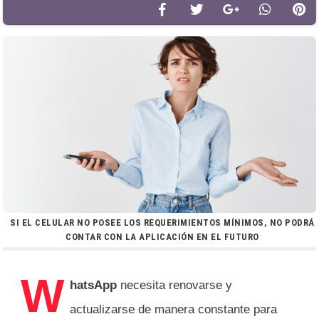
SI EL CELULAR NO POSEE LOS REQUERIMIENTOS MÍNIMOS, NO PODRÁ
CONTAR CON LA APLICACIÓN EN EL FUTURO
W
hatsApp
necesita renovarse y
actualizarse de manera constante para