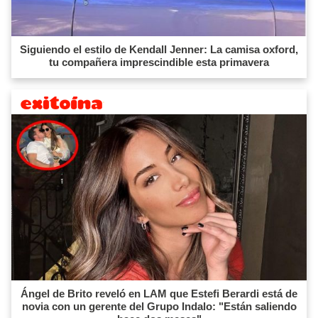
Siguiendo el estilo de Kendall Jenner: La camisa oxford,
tu compañera imprescindible esta primavera
Ángel de Brito reveló en LAM que Estefi Berardi está de
novia con un gerente del Grupo Indalo: "Están saliendo