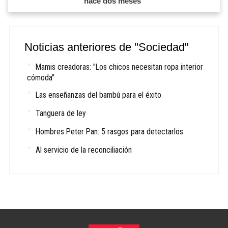
hace dos meses"
Noticias anteriores de "Sociedad"
Mamis creadoras: "Los chicos necesitan ropa interior
cómoda"
Las enseñanzas del bambú para el éxito
Tanguera de ley
Hombres Peter Pan: 5 rasgos para detectarlos
Al servicio de la reconciliación