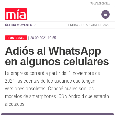
ÚLTIMO MOMENTO
FRIDAY 7 DE AUGUST DE 2026
|
SOCIEDAD
20-09-2021 10:55
Adiós al WhatsApp
en algunos celulares
La empresa cerrará a partir del 1 noviembre de
2021 las cuentas de los usuarios que tengan
versiones obsoletas. Conocé cuáles son los
modelos de smartphones iOS y Android que estarán
afectados.