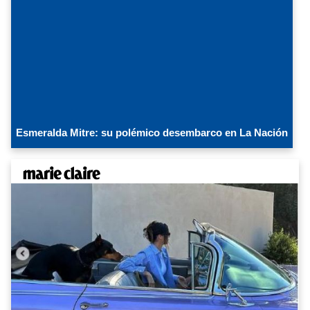
Esmeralda Mitre: su polémico desembarco en La Nación