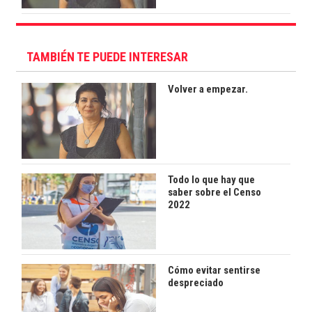
TAMBIÉN TE PUEDE INTERESAR
Volver a empezar.
Todo lo que hay que
saber sobre el Censo
2022
Cómo evitar sentirse
despreciado