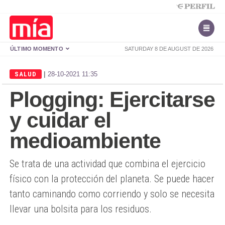
ÚLTIMO MOMENTO
SATURDAY 8 DE AUGUST DE 2026
|
SALUD
28-10-2021 11:35
Plogging: Ejercitarse
y cuidar el
medioambiente
Se trata de una actividad que combina el ejercicio
físico con la protección del planeta. Se puede hacer
tanto caminando como corriendo y solo se necesita
llevar una bolsita para los residuos.