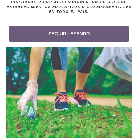
INDIVIDUAL O POR AGRUPACIONES, ONG'S O DESDE
ESTABLECIMIENTOS EDUCATIVOS O GUBERNAMENTALES
EN TODO EL PAÍS.
SEGUIR LEYENDO