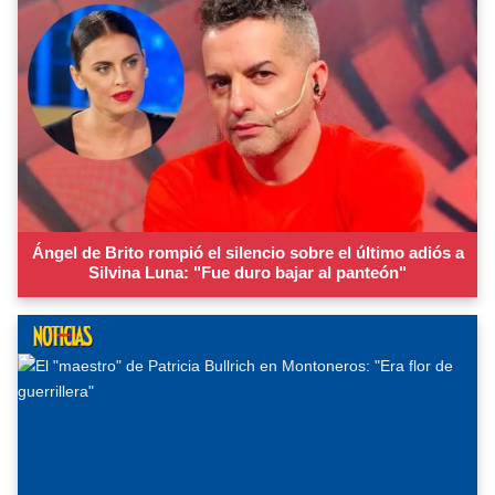
Ángel de Brito rompió el silencio sobre el último adiós a
Silvina Luna: "Fue duro bajar al panteón"