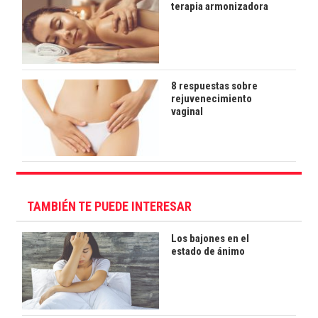
terapia armonizadora
8 respuestas sobre
rejuvenecimiento
vaginal
TAMBIÉN TE PUEDE INTERESAR
Los bajones en el
estado de ánimo