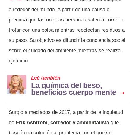
alrededor del mundo. A partir de una causa o
premisa que las une, las personas salen a correr o
trotar con una bolsa mientras recolectan residuos a
su paso. Su objetivo es difundir la conciencia social
sobre el cuidado del ambiente mientras se realiza
ejercicio.
Leé también
La química del beso,
beneficios cuerpo-mente
Surgió a mediados de 2017, a partir de la inquietud
de
Erik Ashtrom, corredor y ambientalista
que
buscó una solución al problema con el que se