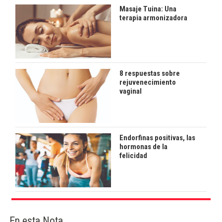
Masaje Tuina: Una
terapia armonizadora
8 respuestas sobre
rejuvenecimiento
vaginal
Endorfinas positivas, las
hormonas de la
felicidad
En esta Nota