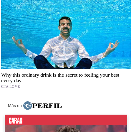
Más en