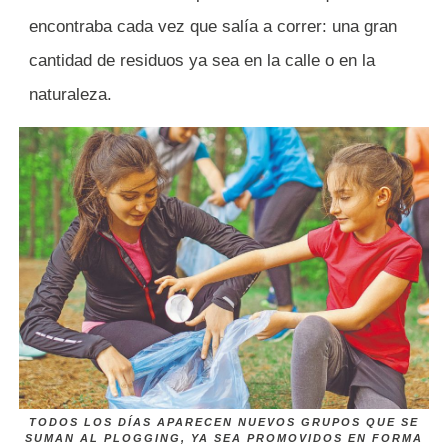
encontraba cada vez que salía a correr: una gran
cantidad de residuos ya sea en la calle o en la
naturaleza.
TODOS LOS DÍAS APARECEN NUEVOS GRUPOS QUE SE
SUMAN AL PLOGGING, YA SEA PROMOVIDOS EN FORMA