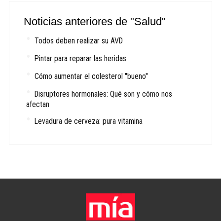
Noticias anteriores de "Salud"
Todos deben realizar su AVD
Pintar para reparar las heridas
Cómo aumentar el colesterol "bueno"
Disruptores hormonales: Qué son y cómo nos
afectan
Levadura de cerveza: pura vitamina