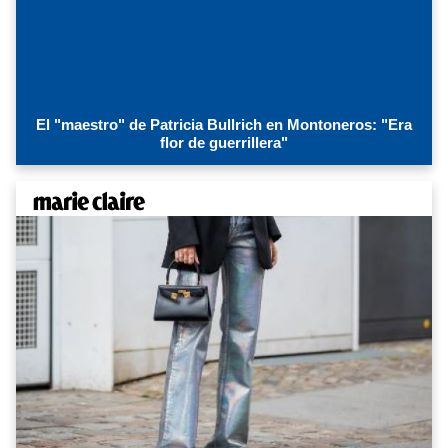
El "maestro" de Patricia Bullrich en Montoneros: "Era
flor de guerrillera"