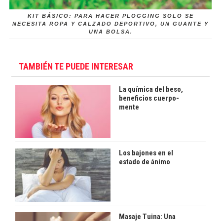
KIT BÁSICO: PARA HACER PLOGGING SOLO SE
NECESITA ROPA Y CALZADO DEPORTIVO, UN GUANTE Y
UNA BOLSA.
TAMBIÉN TE PUEDE INTERESAR
La química del beso,
beneficios cuerpo-
mente
Los bajones en el
estado de ánimo
Masaje Tuina: Una