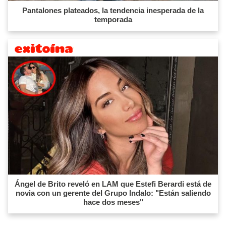
Pantalones plateados, la tendencia inesperada de la
temporada
Ángel de Brito reveló en LAM que Estefi Berardi está de
novia con un gerente del Grupo Indalo: "Están saliendo
hace dos meses"