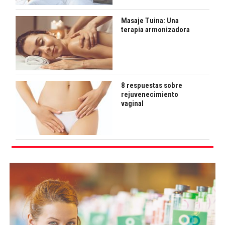
Masaje Tuina: Una
terapia armonizadora
8 respuestas sobre
rejuvenecimiento
vaginal