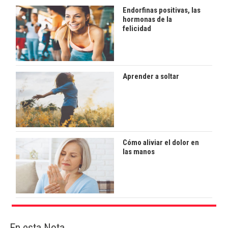
Endorfinas positivas, las
hormonas de la
felicidad
Aprender a soltar
Cómo aliviar el dolor en
las manos
En esta Nota