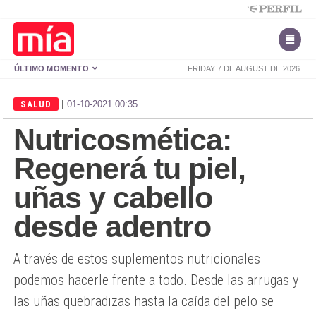
ÚLTIMO MOMENTO
FRIDAY 7 DE AUGUST DE 2026
|
SALUD
01-10-2021 00:35
Nutricosmética:
Regenerá tu piel,
uñas y cabello
desde adentro
A través de estos suplementos nutricionales
podemos hacerle frente a todo. Desde las arrugas y
las uñas quebradizas hasta la caída del pelo se