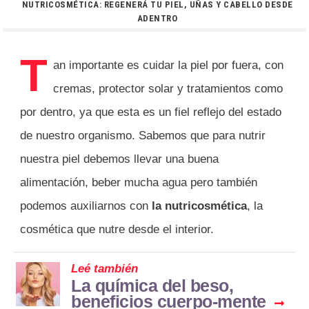
NUTRICOSMÉTICA: REGENERÁ TU PIEL, UÑAS Y CABELLO DESDE
ADENTRO
T
an importante es cuidar la piel por fuera, con
cremas, protector solar y tratamientos como
por dentro, ya que esta es un fiel reflejo del estado
de nuestro organismo. Sabemos que para nutrir
nuestra piel debemos llevar una buena
alimentación, beber mucha agua pero también
podemos auxiliarnos con
la nutricosmética
, la
cosmética que nutre desde el interior.
Leé también
La química del beso,
beneficios cuerpo-mente