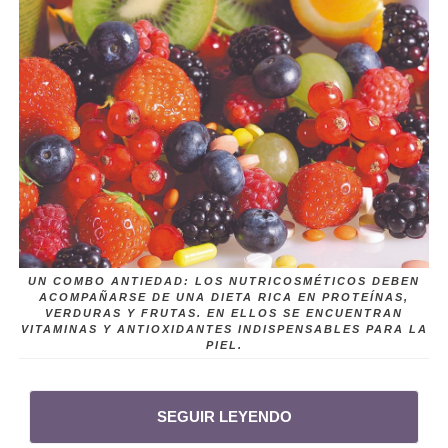
UN COMBO ANTIEDAD: LOS NUTRICOSMÉTICOS DEBEN
ACOMPAÑARSE DE UNA DIETA RICA EN PROTEÍNAS,
VERDURAS Y FRUTAS. EN ELLOS SE ENCUENTRAN
VITAMINAS Y ANTIOXIDANTES INDISPENSABLES PARA LA
PIEL.
SEGUIR LEYENDO