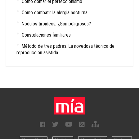
Cómo domar el perfeccionismo
Cómo combatir la alergia nocturna
Nódulos tiroideos, ¿Son peligrosos?
Constelaciones familiares
Método de tres padres: La novedosa técnica de
reproducción asistida