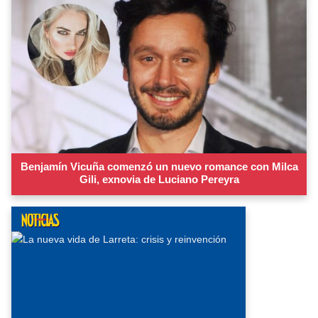
Benjamín Vicuña comenzó un nuevo romance con Milca
Gili, exnovia de Luciano Pereyra