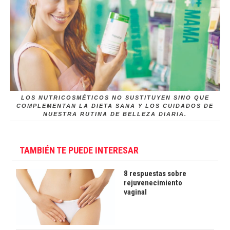
LOS NUTRICOSMÉTICOS NO SUSTITUYEN SINO QUE
COMPLEMENTAN LA DIETA SANA Y LOS CUIDADOS DE
NUESTRA RUTINA DE BELLEZA DIARIA.
TAMBIÉN TE PUEDE INTERESAR
8 respuestas sobre
rejuvenecimiento
vaginal