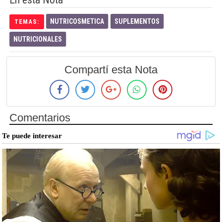
NUTRICOSMETICA
SUPLEMENTOS
TEMAS:
NUTRICIONALES
Compartí esta Nota
Comentarios