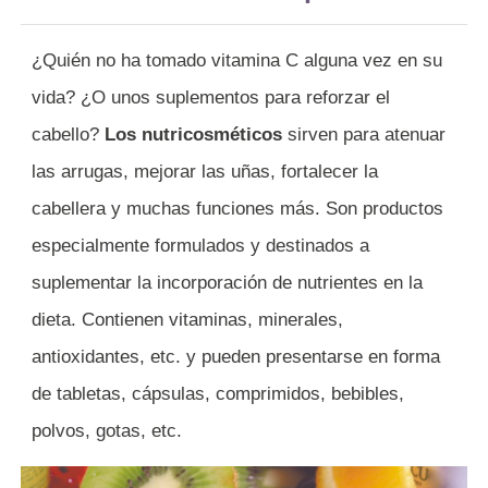
¿Quién no ha tomado vitamina C alguna vez en su
vida? ¿O unos suplementos para reforzar el
cabello?
Los nutricosméticos
sirven para atenuar
las arrugas, mejorar las uñas, fortalecer la
cabellera y muchas funciones más. Son productos
especialmente formulados y destinados a
suplementar la incorporación de nutrientes en la
dieta. Contienen vitaminas, minerales,
antioxidantes, etc. y pueden presentarse en forma
de tabletas, cápsulas, comprimidos, bebibles,
polvos, gotas, etc.