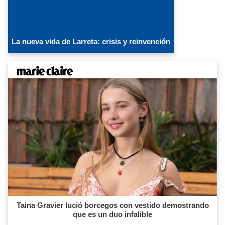
La nueva vida de Larreta: crisis y reinvención
Taina Gravier lució borcegos con vestido demostrando
que es un duo infalible