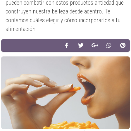
pueden combatir con estos productos antiedad que
construyen nuestra belleza desde adentro. Te
contamos cuáles elegir y cómo incorporarlos a tu
alimentación.