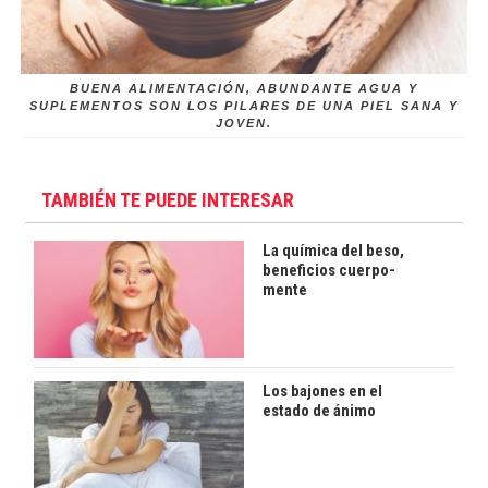
BUENA ALIMENTACIÓN, ABUNDANTE AGUA Y
SUPLEMENTOS SON LOS PILARES DE UNA PIEL SANA Y
JOVEN.
TAMBIÉN TE PUEDE INTERESAR
La química del beso,
beneficios cuerpo-
mente
Los bajones en el
estado de ánimo