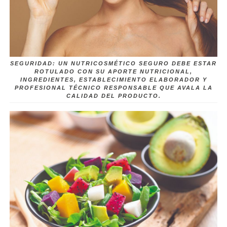
SEGURIDAD: UN NUTRICOSMÉTICO SEGURO DEBE ESTAR
ROTULADO CON SU APORTE NUTRICIONAL,
INGREDIENTES, ESTABLECIMIENTO ELABORADOR Y
PROFESIONAL TÉCNICO RESPONSABLE QUE AVALA LA
CALIDAD DEL PRODUCTO.