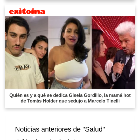
Quién es y a qué se dedica Gisela Gordillo, la mamá hot
de Tomás Holder que sedujo a Marcelo Tinelli
Noticias anteriores de "Salud"