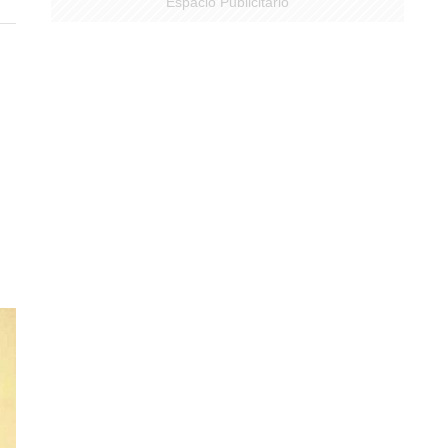
Espacio Publicitario