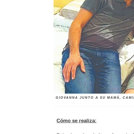
GIOVANNA JUNTO A SU MAMÁ, CAMI
Cómo se realiza: