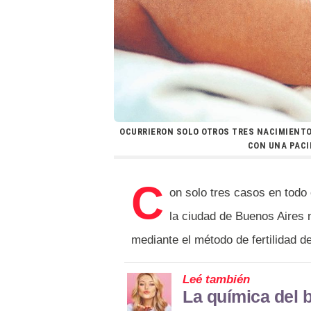
OCURRIERON SOLO OTROS TRES NACIMIENTOS
CON UNA PACI
C
on solo tres casos en tod
la ciudad de Buenos Aires 
mediante el método de fertilidad
Leé también
La química del 