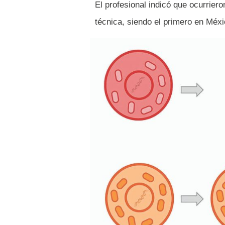
El profesional indicó que ocurrier
técnica, siendo el primero en Méx