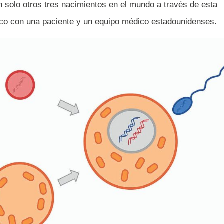
on solo otros tres nacimientos en el mundo a través de esta
ico con una paciente y un equipo médico estadounidenses.