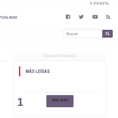
TUALIDAD
Espacio Publicitario
MÁS LEÍDAS
1
VER MÁS