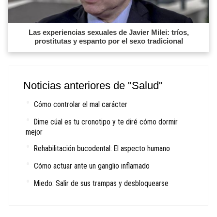
Las experiencias sexuales de Javier Milei: tríos,
prostitutas y espanto por el sexo tradicional
Noticias anteriores de "Salud"
Cómo controlar el mal carácter
Dime cúal es tu cronotipo y te diré cómo dormir
mejor
Rehabilitación bucodental: El aspecto humano
Cómo actuar ante un ganglio inflamado
Miedo: Salir de sus trampas y desbloquearse