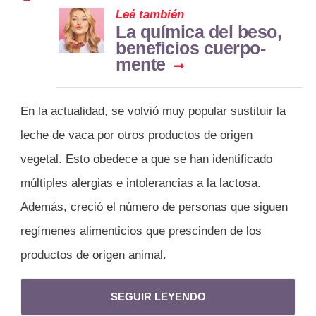
Leé también
La química del beso,
beneficios cuerpo-
mente
En la actualidad, se volvió muy popular sustituir la
leche de vaca por otros productos de origen
vegetal. Esto obedece a que se han identificado
múltiples alergias e intolerancias a la lactosa.
Además, creció el número de personas que siguen
regímenes alimenticios que prescinden de los
productos de origen animal.
SEGUIR LEYENDO