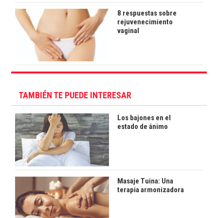
8 respuestas sobre
rejuvenecimiento
vaginal
TAMBIÉN TE PUEDE INTERESAR
Los bajones en el
estado de ánimo
Masaje Tuina: Una
terapia armonizadora