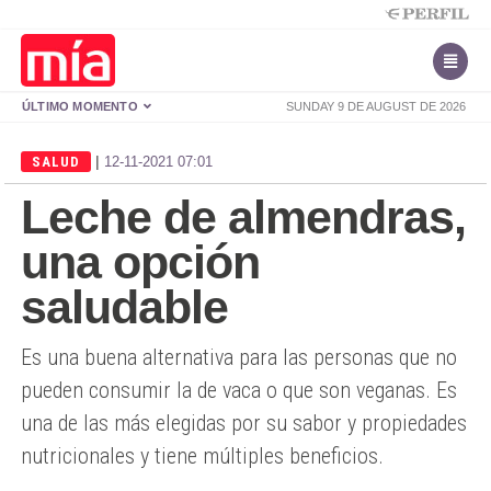
ÚLTIMO MOMENTO
SUNDAY 9 DE AUGUST DE 2026
|
SALUD
12-11-2021 07:01
Leche de almendras,
una opción
saludable
Es una buena alternativa para las personas que no
pueden consumir la de vaca o que son veganas. Es
una de las más elegidas por su sabor y propiedades
nutricionales y tiene múltiples beneficios.