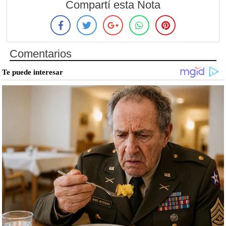
Compartí esta Nota
Comentarios