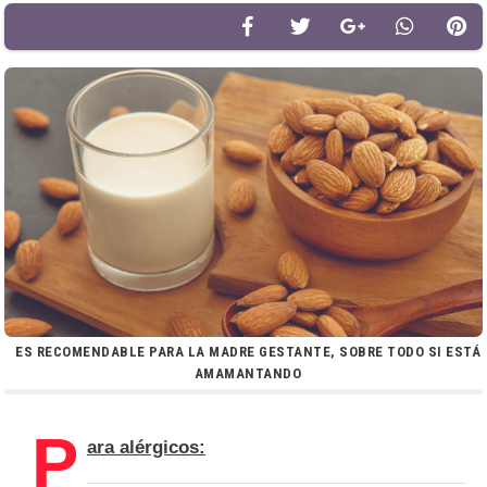
ES RECOMENDABLE PARA LA MADRE GESTANTE, SOBRE TODO SI ESTÁ
AMAMANTANDO
P
ara alérgicos: