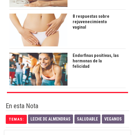
8 respuestas sobre
rejuvenecimiento
vaginal
Endorfinas positivas, las
hormonas de la
felicidad
En esta Nota
LECHE DE ALMENDRAS
SALUDABLE
VEGANOS
TEMAS: