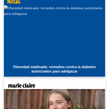
Obesidad medicada: remedios contra la diabetes
autorizados para adelgazar