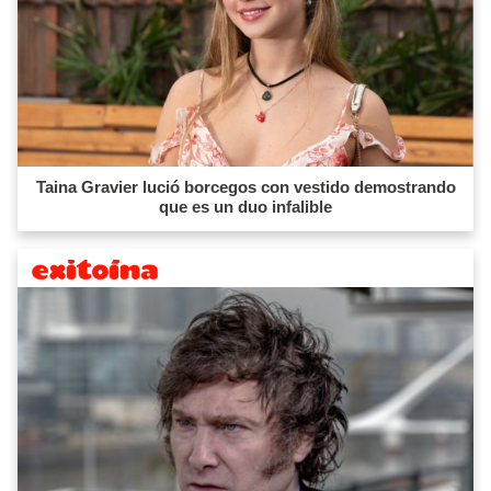
Taina Gravier lució borcegos con vestido demostrando
que es un duo infalible