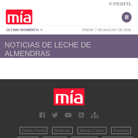
ÚLTIMO MOMENTO
FRIDAY 7 DE AUGUST DE 2026
NOTICIAS DE LECHE DE
ALMENDRAS
Diario Perfil
Noticias
Marie Claire
Fortuna