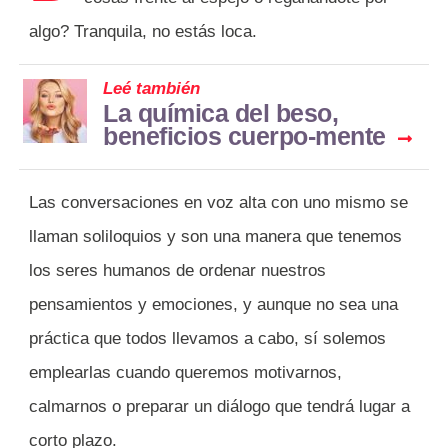
algo? Tranquila, no estás loca.
Leé también
La química del beso,
beneficios cuerpo-mente
Las conversaciones en voz alta con uno mismo se
llaman soliloquios y son una manera que tenemos
los seres humanos de ordenar nuestros
pensamientos y emociones, y aunque no sea una
práctica que todos llevamos a cabo, sí solemos
emplearlas cuando queremos motivarnos,
calmarnos o preparar un diálogo que tendrá lugar a
corto plazo.