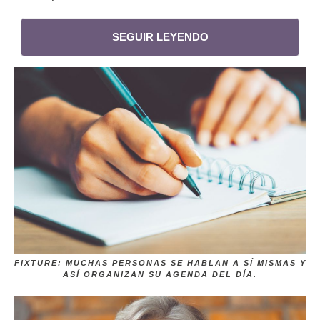
SEGUIR LEYENDO
FIXTURE: MUCHAS PERSONAS SE HABLAN A SÍ MISMAS Y
ASÍ ORGANIZAN SU AGENDA DEL DÍA.