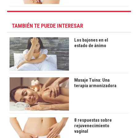
TAMBIÉN TE PUEDE INTERESAR
Los bajones en el
estado de ánimo
Masaje Tuina: Una
terapia armonizadora
8 respuestas sobre
rejuvenecimiento
vaginal