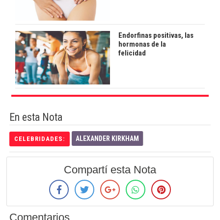
Endorfinas positivas, las
hormonas de la
felicidad
En esta Nota
ALEXANDER KIRKHAM
CELEBRIDADES:
Compartí esta Nota
Comentarios