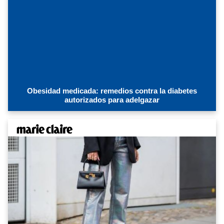
Obesidad medicada: remedios contra la diabetes
autorizados para adelgazar