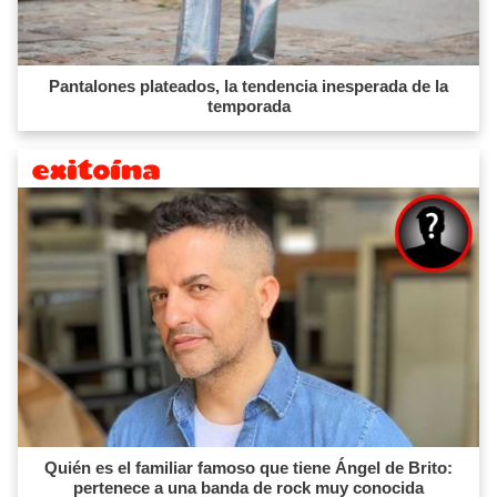
Pantalones plateados, la tendencia inesperada de la
temporada
Quién es el familiar famoso que tiene Ángel de Brito:
pertenece a una banda de rock muy conocida