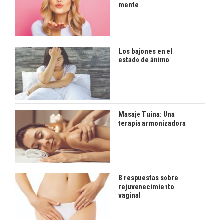
mente
Los bajones en el
estado de ánimo
Masaje Tuina: Una
terapia armonizadora
8 respuestas sobre
rejuvenecimiento
vaginal