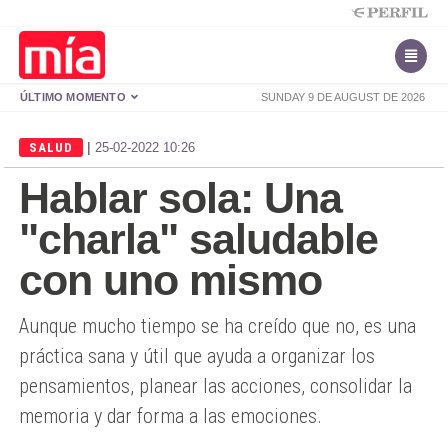
ÚLTIMO MOMENTO
SUNDAY 9 DE AUGUST DE 2026
|
SALUD
25-02-2022 10:26
Hablar sola: Una
"charla" saludable
con uno mismo
Aunque mucho tiempo se ha creído que no, es una
práctica sana y útil que ayuda a organizar los
pensamientos, planear las acciones, consolidar la
memoria y dar forma a las emociones.