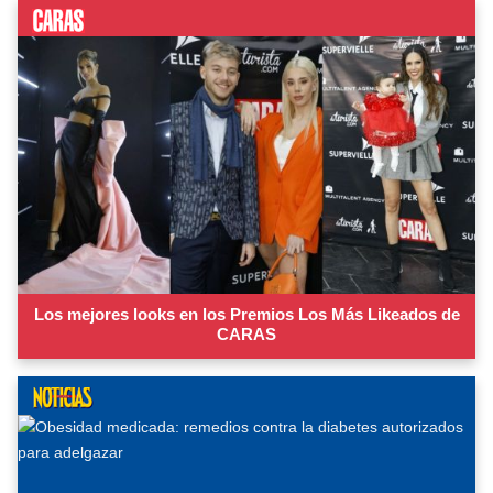
Los mejores looks en los Premios Los Más Likeados de
CARAS