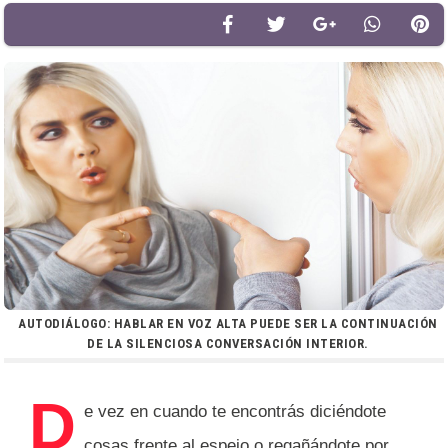
AUTODIÁLOGO: HABLAR EN VOZ ALTA PUEDE SER LA CONTINUACIÓN
DE LA SILENCIOSA CONVERSACIÓN INTERIOR.
D
e vez en cuando te encontrás diciéndote
cosas frente al espejo o regañándote por