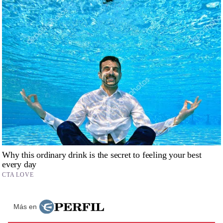
Más en