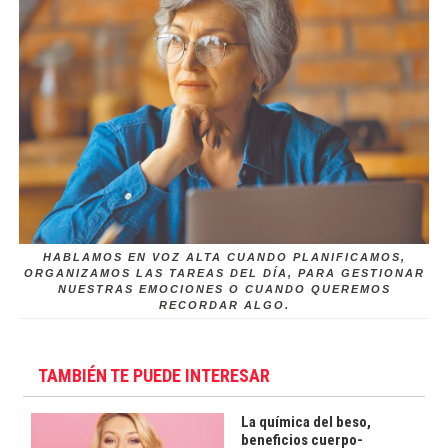
HABLAMOS EN VOZ ALTA CUANDO PLANIFICAMOS,
ORGANIZAMOS LAS TAREAS DEL DÍA, PARA GESTIONAR
NUESTRAS EMOCIONES O CUANDO QUEREMOS
RECORDAR ALGO.
TAMBIÉN TE PUEDE INTERESAR
La química del beso,
beneficios cuerpo-