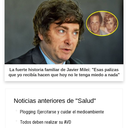
La fuerte historia familiar de Javier Milei: "Esas palizas
que yo recibía hacen que hoy no le tenga miedo a nada"
Noticias anteriores de "Salud"
Plogging: Ejercitarse y cuidar el medioambiente
Todos deben realizar su AVD