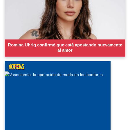
Romina Uhrig confirmó que está apostando nuevamente
al amor