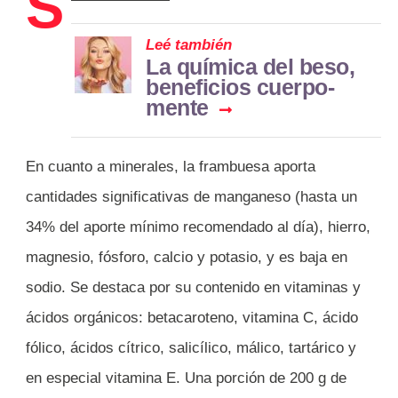
S
Leé también
La química del beso,
beneficios cuerpo-
mente
En cuanto a minerales, la frambuesa aporta
cantidades significativas de manganeso (hasta un
34% del aporte mínimo recomendado al día), hierro,
magnesio, fósforo, calcio y potasio, y es baja en
sodio. Se destaca por su contenido en vitaminas y
ácidos orgánicos: betacaroteno, vitamina C, ácido
fólico, ácidos cítrico, salicílico, málico, tartárico y
en especial vitamina E. Una porción de 200 g de