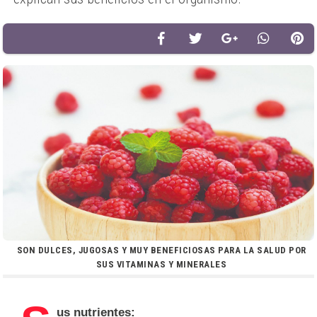
SON DULCES, JUGOSAS Y MUY BENEFICIOSAS PARA LA SALUD POR
SUS VITAMINAS Y MINERALES
us nutrientes: