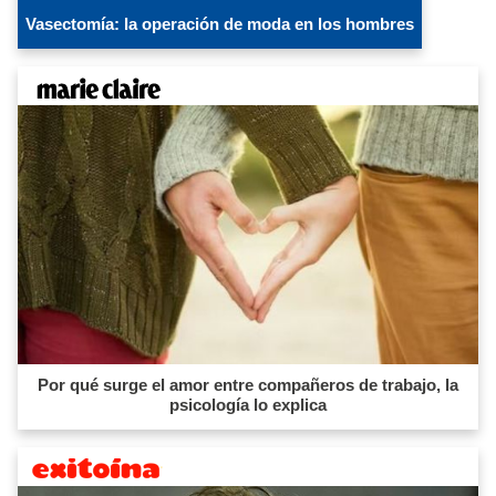
Vasectomía: la operación de moda en los hombres
Por qué surge el amor entre compañeros de trabajo, la
psicología lo explica