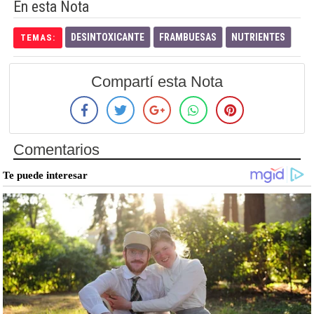
En esta Nota
DESINTOXICANTE
FRAMBUESAS
NUTRIENTES
TEMAS:
Compartí esta Nota
Comentarios