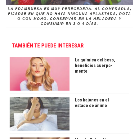
LA FRAMBUESA ES MUY PERECEDERA. AL COMPRARLA,
FIJARSE EN QUE NO HAYA NINGUNA APLASTADA, ROTA
O CON MOHO. CONSERVAR EN LA HELADERA Y
CONSUMIR EN 3 O 4 DÍAS.
TAMBIÉN TE PUEDE INTERESAR
La química del beso,
beneficios cuerpo-
mente
Los bajones en el
estado de ánimo