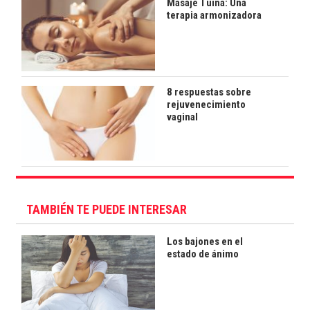
Masaje Tuina: Una
terapia armonizadora
8 respuestas sobre
rejuvenecimiento
vaginal
TAMBIÉN TE PUEDE INTERESAR
Los bajones en el
estado de ánimo