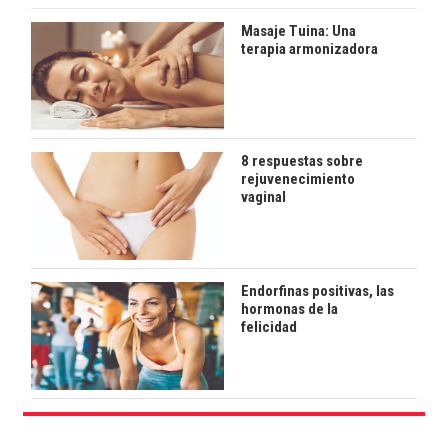
Masaje Tuina: Una
terapia armonizadora
8 respuestas sobre
rejuvenecimiento
vaginal
Endorfinas positivas, las
hormonas de la
felicidad