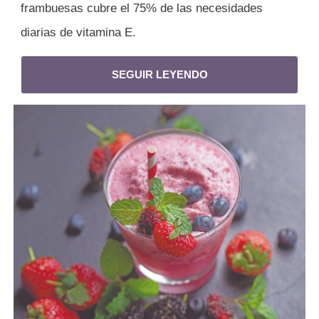
frambuesas cubre el 75% de las necesidades
diarias de vitamina E.
SEGUIR LEYENDO