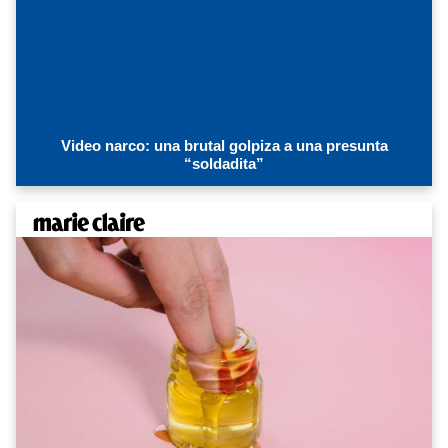
Video narco: una brutal golpiza a una presunta
“soldadita”