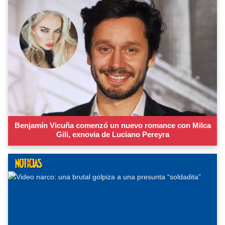
Benjamín Vicuña comenzó un nuevo romance con Milca
Gili, exnovia de Luciano Pereyra