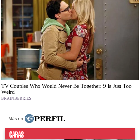
Más en