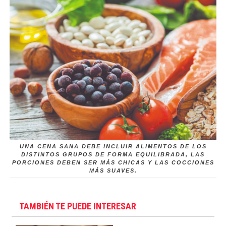
UNA CENA SANA DEBE INCLUIR ALIMENTOS DE LOS
DISTINTOS GRUPOS DE FORMA EQUILIBRADA, LAS
PORCIONES DEBEN SER MÁS CHICAS Y LAS COCCIONES
MÁS SUAVES.
TAMBIÉN TE PUEDE INTERESAR