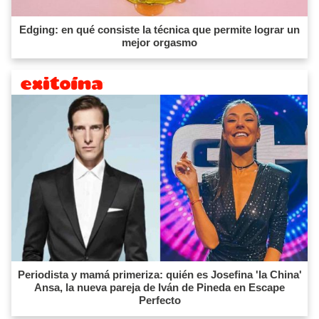
Edging: en qué consiste la técnica que permite lograr un
mejor orgasmo
Periodista y mamá primeriza: quién es Josefina 'la China'
Ansa, la nueva pareja de Iván de Pineda en Escape
Perfecto