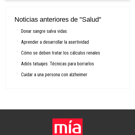
Noticias anteriores de "Salud"
Donar sangre salva vidas
Aprender a desarrollar la asertividad
Cómo se deben tratar los cálculos renales
Adiós tatuajes: Técnicas para borrarlos
Cuidar a una persona con alzheimer