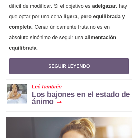
difícil de modificar. Si el objetivo es
adelgazar
, hay
que optar por una cena
ligera, pero equilibrada y
completa
. Cenar únicamente fruta no es en
absoluto sinónimo de seguir una
alimentación
equilibrada
.
SEGUIR LEYENDO
Leé también
Los bajones en el estado de
ánimo