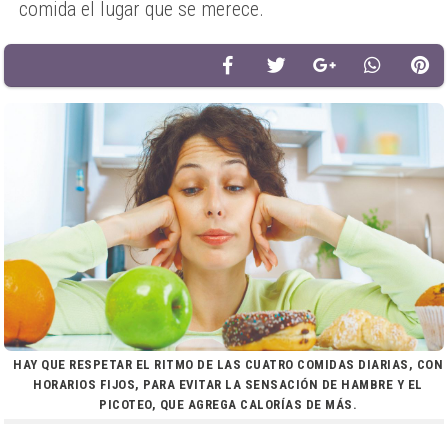
comida el lugar que se merece.
HAY QUE RESPETAR EL RITMO DE LAS CUATRO COMIDAS DIARIAS, CON
HORARIOS FIJOS, PARA EVITAR LA SENSACIÓN DE HAMBRE Y EL
PICOTEO, QUE AGREGA CALORÍAS DE MÁS.