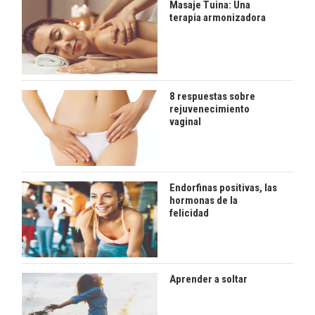
Masaje Tuina: Una
terapia armonizadora
8 respuestas sobre
rejuvenecimiento
vaginal
Endorfinas positivas, las
hormonas de la
felicidad
Aprender a soltar