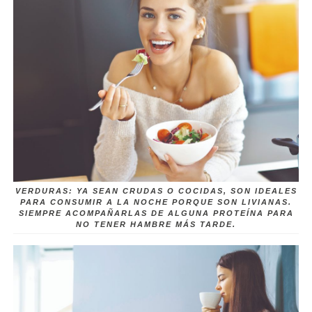
VERDURAS: YA SEAN CRUDAS O COCIDAS, SON IDEALES
PARA CONSUMIR A LA NOCHE PORQUE SON LIVIANAS.
SIEMPRE ACOMPAÑARLAS DE ALGUNA PROTEÍNA PARA
NO TENER HAMBRE MÁS TARDE.