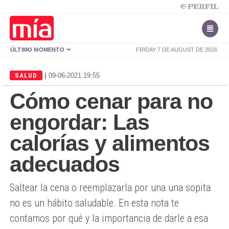
ÚLTIMO MOMENTO
FRIDAY 7 DE AUGUST DE 2026
|
SALUD
09-06-2021 19:55
Cómo cenar para no
engordar: Las
calorías y alimentos
adecuados
Saltear la cena o reemplazarla por una una sopita
no es un hábito saludable. En esta nota te
contamos por qué y la importancia de darle a esa