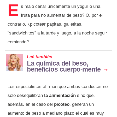
E
s malo cenar únicamente un yogur o una
fruta para no aumentar de peso? O, por el
contrario, ¿picotear papitas, galletitas,
"sandwichitos" a la tarde y luego, a la noche seguir
comiendo?.
Leé también
La química del beso,
beneficios cuerpo-mente
Los especialistas afirman que ambas conductas no
solo desequilibran
la alimentación
sino que,
además, en el caso del
picoteo
, generan un
aumento de peso a mediano plazo el cual es muy