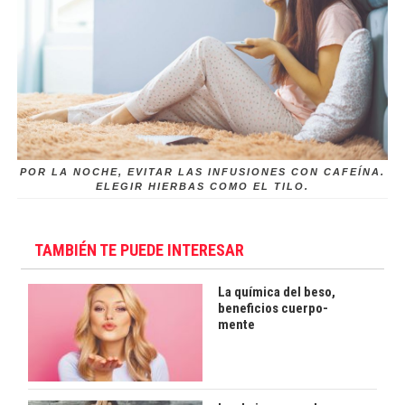
POR LA NOCHE, EVITAR LAS INFUSIONES CON CAFEÍNA.
ELEGIR HIERBAS COMO EL TILO.
TAMBIÉN TE PUEDE INTERESAR
La química del beso,
beneficios cuerpo-
mente