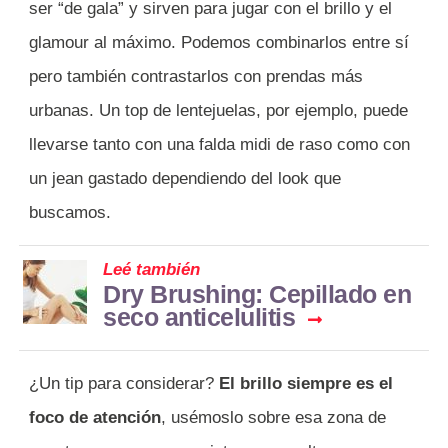
ser “de gala” y sirven para jugar con el brillo y el
glamour al máximo. Podemos combinarlos entre sí
pero también contrastarlos con prendas más
urbanas. Un top de lentejuelas, por ejemplo, puede
llevarse tanto con una falda midi de raso como con
un jean gastado dependiendo del look que
buscamos.
Leé también
Dry Brushing: Cepillado en
seco anticelulitis
¿Un tip para considerar?
El brillo siempre es el
foco de atención
, usémoslo sobre esa zona de