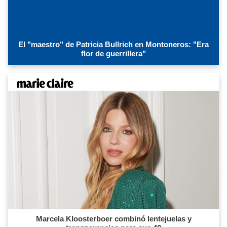
El "maestro" de Patricia Bullrich en Montoneros: "Era
flor de guerrillera"
Marcela Kloosterboer combinó lentejuelas y