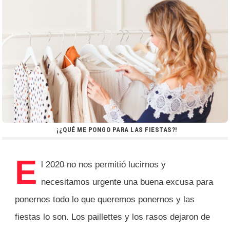
¡¿QUÉ ME PONGO PARA LAS FIESTAS?!
E
l 2020 no nos permitió lucirnos y
necesitamos urgente una buena excusa para
ponernos todo lo que queremos ponernos y las
fiestas lo son. Los paillettes y los rasos dejaron de