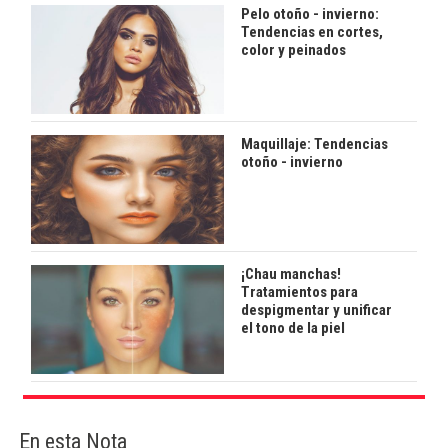
Pelo otoño - invierno:
Tendencias en cortes,
color y peinados
Maquillaje: Tendencias
otoño - invierno
¡Chau manchas!
Tratamientos para
despigmentar y unificar
el tono de la piel
En esta Nota