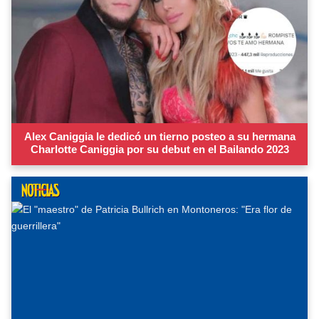
Alex Caniggia le dedicó un tierno posteo a su hermana
Charlotte Caniggia por su debut en el Bailando 2023