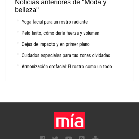
Noticias anteriores de "Moda y
belleza"
Yoga facial para un rostro radiante
Pelo finito, cómo darle fuerza y volumen
Cejas de impacto y en primer plano
Cuidados especiales para tus zonas olvidadas
Armonización orofacial: El rostro como un todo