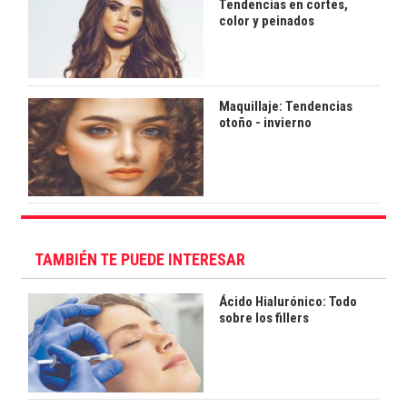
Tendencias en cortes,
color y peinados
Maquillaje: Tendencias
otoño - invierno
TAMBIÉN TE PUEDE INTERESAR
Ácido Hialurónico: Todo
sobre los fillers