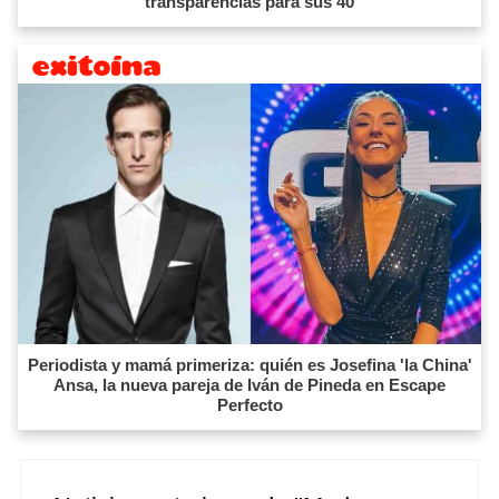
transparencias para sus 40
Periodista y mamá primeriza: quién es Josefina 'la China'
Ansa, la nueva pareja de Iván de Pineda en Escape
Perfecto