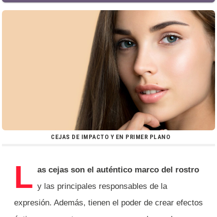
CEJAS DE IMPACTO Y EN PRIMER PLANO
L
as cejas son el auténtico marco del rostro
y las principales responsables de la
expresión. Además, tienen el poder de crear efectos