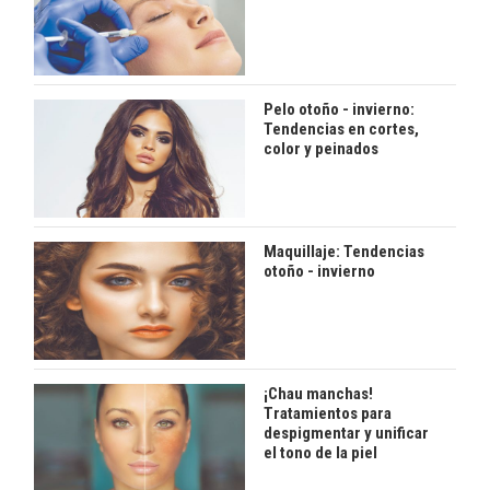
Pelo otoño - invierno:
Tendencias en cortes,
color y peinados
Maquillaje: Tendencias
otoño - invierno
¡Chau manchas!
Tratamientos para
despigmentar y unificar
el tono de la piel