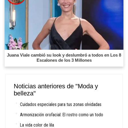
Juana Viale cambió su look y deslumbró a todos en Los 8
Escalones de los 3 Millones
Noticias anteriores de "Moda y
belleza"
Cuidados especiales para tus zonas olvidadas
Armonización orofacial: El rostro como un todo
La vida color de lila