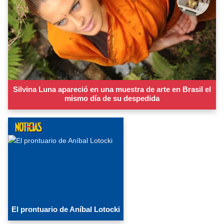
Silvina Luna apareció en una muestra de arte en Brasil el
mismo día de su despedida
El prontuario de Aníbal Lotocki