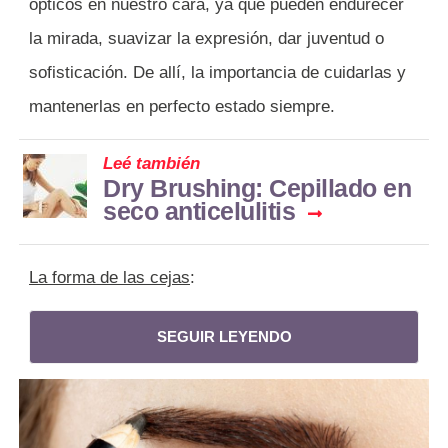
ópticos en nuestro cara, ya que pueden endurecer
la mirada, suavizar la expresión, dar juventud o
sofisticación. De allí, la importancia de cuidarlas y
mantenerlas en perfecto estado siempre.
Leé también
Dry Brushing: Cepillado en
seco anticelulitis
La forma de las cejas
:
SEGUIR LEYENDO