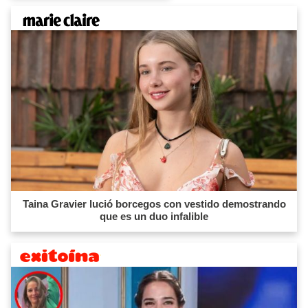
Taina Gravier lució borcegos con vestido demostrando
que es un duo infalible