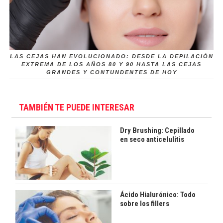
LAS CEJAS HAN EVOLUCIONADO: DESDE LA DEPILACIÓN
EXTREMA DE LOS AÑOS 80 Y 90 HASTA LAS CEJAS
GRANDES Y CONTUNDENTES DE HOY
TAMBIÉN TE PUEDE INTERESAR
Dry Brushing: Cepillado
en seco anticelulitis
Ácido Hialurónico: Todo
sobre los fillers