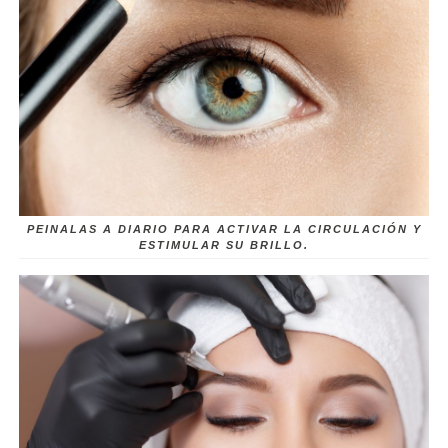
PEINALAS A DIARIO PARA ACTIVAR LA CIRCULACIÓN Y
ESTIMULAR SU BRILLO.