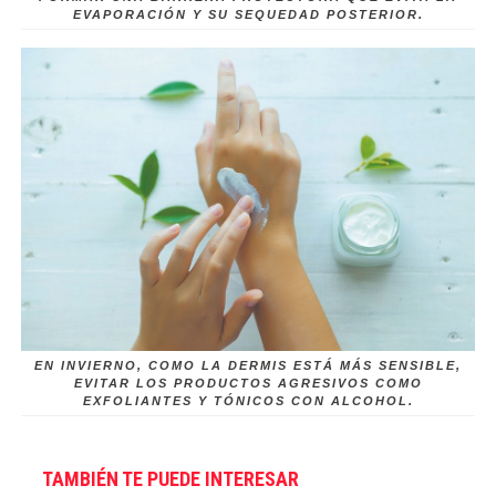
EVAPORACIÓN Y SU SEQUEDAD POSTERIOR.
EN INVIERNO, COMO LA DERMIS ESTÁ MÁS SENSIBLE,
EVITAR LOS PRODUCTOS AGRESIVOS COMO
EXFOLIANTES Y TÓNICOS CON ALCOHOL.
TAMBIÉN TE PUEDE INTERESAR