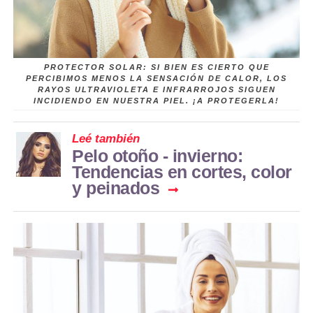
PROTECTOR SOLAR: SI BIEN ES CIERTO QUE
PERCIBIMOS MENOS LA SENSACIÓN DE CALOR, LOS
RAYOS ULTRAVIOLETA E INFRARROJOS SIGUEN
INCIDIENDO EN NUESTRA PIEL. ¡A PROTEGERLA!
Leé también
Pelo otoño - invierno:
Tendencias en cortes, color
y peinados