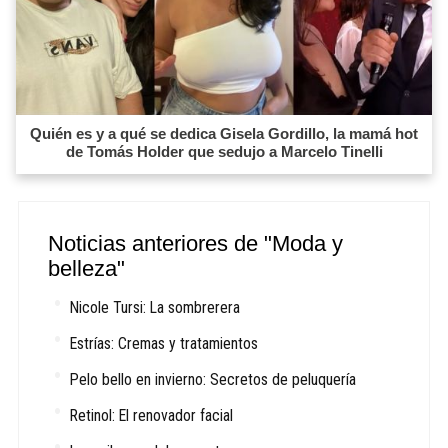
Quién es y a qué se dedica Gisela Gordillo, la mamá hot
de Tomás Holder que sedujo a Marcelo Tinelli
Noticias anteriores de "Moda y
belleza"
Nicole Tursi: La sombrerera
Estrías: Cremas y tratamientos
Pelo bello en invierno: Secretos de peluquería
Retinol: El renovador facial