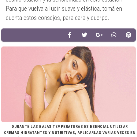
Para que vuelva a lucir suave y elástica, tomá en
cuenta estos consejos, para cara y cuerpo.
DURANTE LAS BAJAS TEMPERATURAS ES ESENCIAL UTILIZAR
CREMAS HIDRATANTES Y NUTRITIVAS, APLICARLAS VARIAS VECES EN