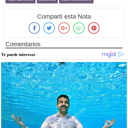
Compartí esta Nota
Comentarios