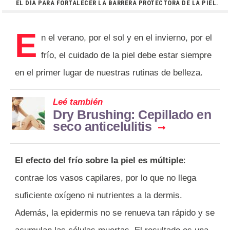
EL DÍA PARA FORTALECER LA BARRERA PROTECTORA DE LA PIEL.
E
n el verano, por el sol y en el invierno, por el
frío, el cuidado de la piel debe estar siempre
en el primer lugar de nuestras rutinas de belleza.
Leé también
Dry Brushing: Cepillado en
seco anticelulitis
El efecto del frío sobre la piel es múltiple
:
contrae los vasos capilares, por lo que no llega
suficiente oxígeno ni nutrientes a la dermis.
Además, la epidermis no se renueva tan rápido y se