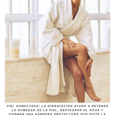
PIEL HUMECTADA: LA HIDRATACIÓN AYUDA A RETENER
LA HUMEDAD DE LA PIEL, RESTAURAR EL AGUA Y
FORMAR UNA BARRERA PROTECTORA QUE EVITA LA