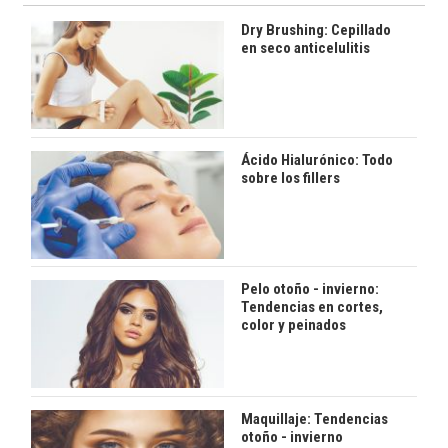
Dry Brushing: Cepillado
en seco anticelulitis
Ácido Hialurónico: Todo
sobre los fillers
Pelo otoño - invierno:
Tendencias en cortes,
color y peinados
Maquillaje: Tendencias
otoño - invierno