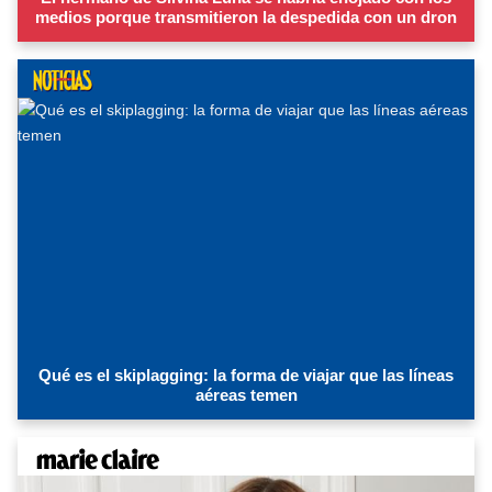
medios porque transmitieron la despedida con un dron
Qué es el skiplagging: la forma de viajar que las líneas
aéreas temen