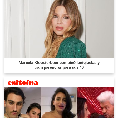
Marcela Kloosterboer combinó lentejuelas y
transparencias para sus 40