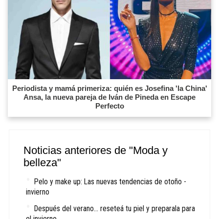
Periodista y mamá primeriza: quién es Josefina 'la China'
Ansa, la nueva pareja de Iván de Pineda en Escape
Perfecto
Noticias anteriores de "Moda y
belleza"
Pelo y make up: Las nuevas tendencias de otoño -
invierno
Después del verano... reseteá tu piel y preparala para
el invierno