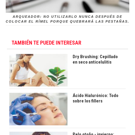
ARQUEADOR: NO UTILIZARLO NUNCA DESPUÉS DE
COLOCAR EL RÍMEL PORQUE QUEBRARÁ LAS PESTAÑAS.
TAMBIÉN TE PUEDE INTERESAR
Dry Brushing: Cepillado
en seco anticelulitis
Ácido Hialurónico: Todo
sobre los fillers
Pelo otoño - invierno: