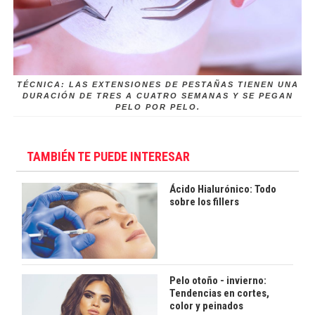
TÉCNICA: LAS EXTENSIONES DE PESTAÑAS TIENEN UNA
DURACIÓN DE TRES A CUATRO SEMANAS Y SE PEGAN
PELO POR PELO.
TAMBIÉN TE PUEDE INTERESAR
Ácido Hialurónico: Todo
sobre los fillers
Pelo otoño - invierno:
Tendencias en cortes,
color y peinados