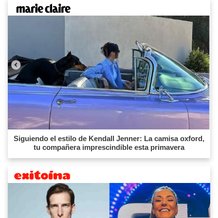
Siguiendo el estilo de Kendall Jenner: La camisa oxford,
tu compañera imprescindible esta primavera