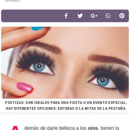
POSTIZAS: SON IDEALES PARA UNA FIESTA O UN EVENTO ESPECIAL.
HAY DIFERENTES OPCIONES: ENTERAS O LA MITAD DE LA PESTAÑA.
demás de darle belleza a los
ojos
, tienen la