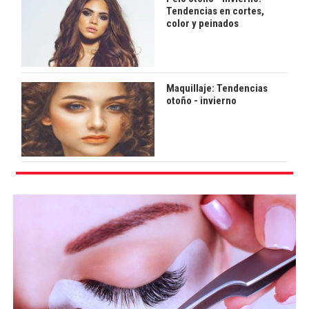
Tendencias en cortes,
color y peinados
Maquillaje: Tendencias
otoño - invierno