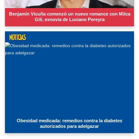
Benjamín Vicuña comenzó un nuevo romance con Milca
Gili, exnovia de Luciano Pereyra
Obesidad medicada: remedios contra la diabetes
autorizados para adelgazar