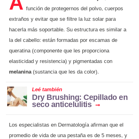
A
función de protegernos del polvo, cuerpos
extraños y evitar que se filtre la luz solar para
hacerla más soportable. Su estructura es similar a
la del cabello: están formadas por escamas de
queratina (componente que les proporciona
elasticidad y resistencia) y pigmentadas con
melanina
(sustancia que les da color).
Leé también
Dry Brushing: Cepillado en
seco anticelulitis
Los especialistas en Dermatología afirman que el
promedio de vida de una pestaña es de 5 meses, y