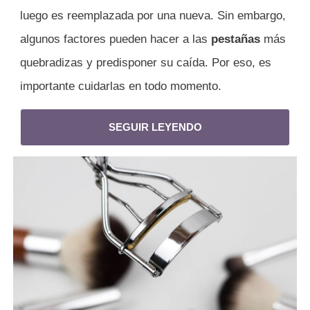
luego es reemplazada por una nueva. Sin embargo,
algunos factores pueden hacer a las
pestañas
más
quebradizas y predisponer su caída. Por eso, es
importante cuidarlas en todo momento.
SEGUIR LEYENDO