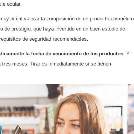
cie ocular.
uy difícil valorar la composición de un producto cosmético
io de prestigio, que haya invertido en un buen estudio de
 requisitos de seguridad recomendables.
dicamente la fecha de vencimiento de los productos
. Y
 tres meses. Tirarlos inmediatamente si se tienen