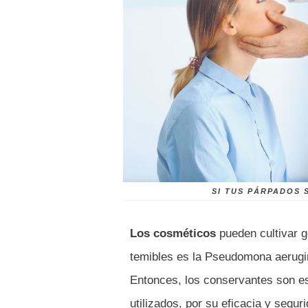
SI TUS PÁRPADOS
Los cosméticos
pueden cultivar 
temibles es la Pseudomona aerugi
Entonces, los conservantes son es
utilizados, por su eficacia y segur