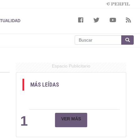
TUALIDAD
Espacio Publicitario
MÁS LEÍDAS
1
VER MÁS