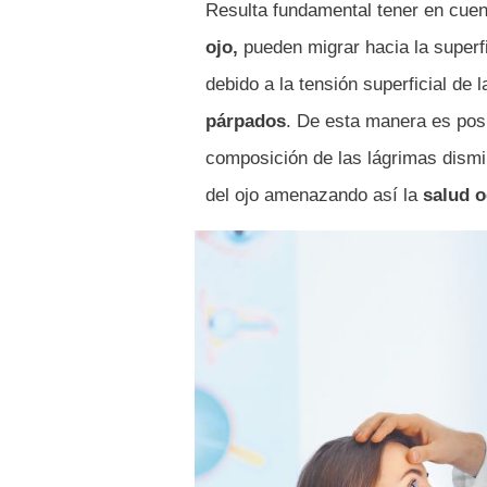
Resulta fundamental tener en cue
ojo,
pueden migrar hacia la superf
debido a la tensión superficial de 
párpados
. De esta manera es pos
composición de las lágrimas dismi
del ojo amenazando así la
salud o