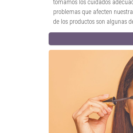
tomamos los cuidados adecuado
problemas que afecten nuestra 
de los productos son algunas d