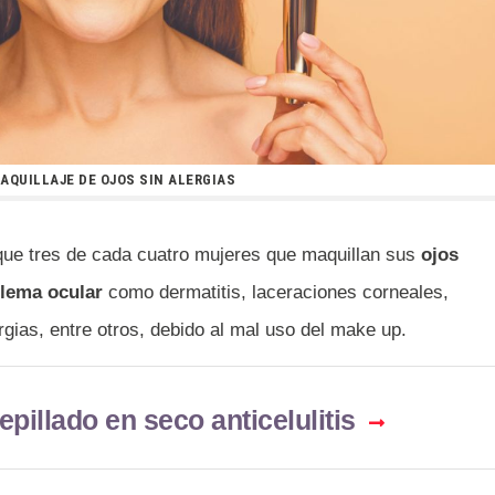
AQUILLAJE DE OJOS SIN ALERGIAS
que tres de cada cuatro mujeres que maquillan sus
ojos
lema ocular
como dermatitis, laceraciones corneales,
gias, entre otros, debido al mal uso del make up.
pillado en seco anticelulitis