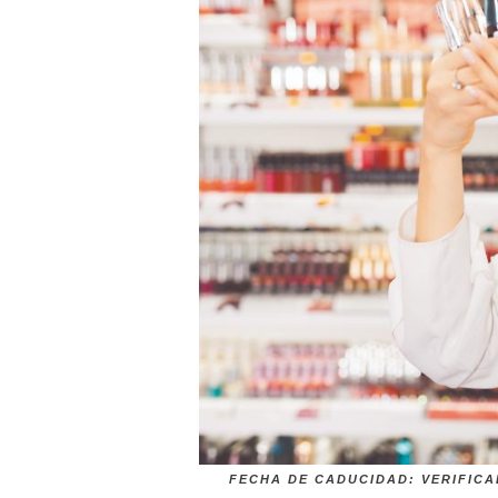
FECHA DE CADUCIDAD: VERIFIC