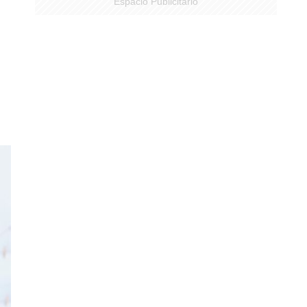
Espacio Publicitario