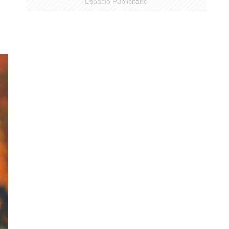
Espacio Publicitario