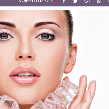
COMPARTÍ ESTA NOTA