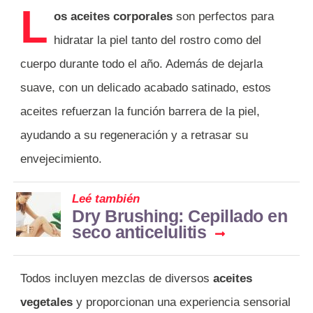
L
os aceites corporales
son perfectos para
hidratar la piel tanto del rostro como del
cuerpo durante todo el año. Además de dejarla
suave, con un delicado acabado satinado, estos
aceites refuerzan la función barrera de la piel,
ayudando a su regeneración y a retrasar su
envejecimiento.
Leé también
Dry Brushing: Cepillado en
seco anticelulitis
Todos incluyen mezclas de diversos
aceites
vegetales
y proporcionan una experiencia sensorial