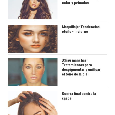
color y peinados
Maquillaje: Tendencias
otoño - invierno
¡Chau manchas!
Tratamientos para
despigmentar y unificar
el tono de la piel
Guerra final contra la
caspa