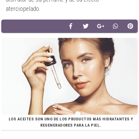
aterciopelado.
LOS ACEITES SON UNO DE LOS PRODUCTOS MÁS HIDRATANTES Y
REGENERADORES PARA LA PIEL.