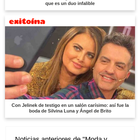
que es un duo infalible
Con Jelinek de testigo en un salón carísimo: así fue la
boda de Silvina Luna y Ángel de Brito
Noticias anteriores de "Moda y