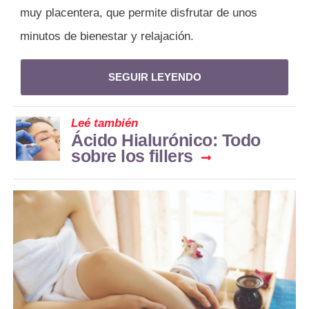
muy placentera, que permite disfrutar de unos
minutos de bienestar y relajación.
SEGUIR LEYENDO
Leé también
Ácido Hialurónico: Todo
sobre los fillers