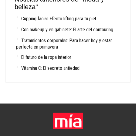
belleza"
Cupping facial: Efecto lifting para tu piel
Con makeup y en gabinete: El arte del contouring
Tratamientos corporales: Para hacer hoy y estar
perfecta en primavera
El futuro de la ropa interior
Vitamina C: El secreto antiedad