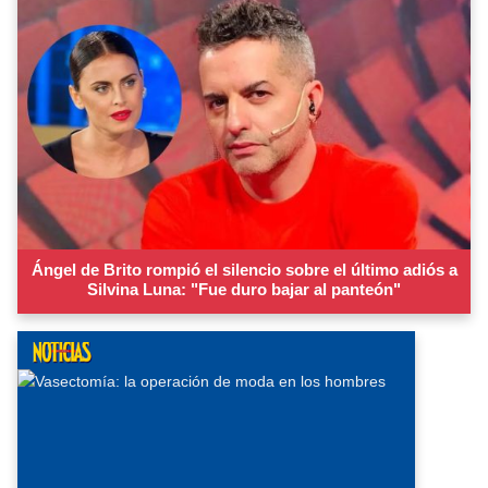
Ángel de Brito rompió el silencio sobre el último adiós a
Silvina Luna: "Fue duro bajar al panteón"