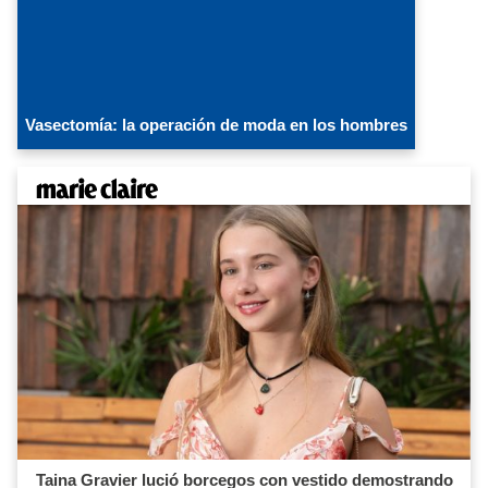
Vasectomía: la operación de moda en los hombres
Taina Gravier lució borcegos con vestido demostrando