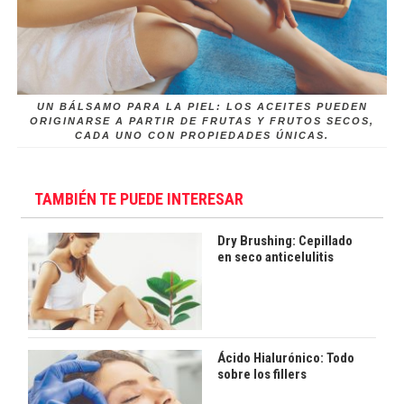
UN BÁLSAMO PARA LA PIEL: LOS ACEITES PUEDEN
ORIGINARSE A PARTIR DE FRUTAS Y FRUTOS SECOS,
CADA UNO CON PROPIEDADES ÚNICAS.
TAMBIÉN TE PUEDE INTERESAR
Dry Brushing: Cepillado
en seco anticelulitis
Ácido Hialurónico: Todo
sobre los fillers