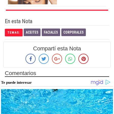
En esta Nota
ACEITES
FACIALES
CORPORALES
TEMAS:
Compartí esta Nota
Comentarios