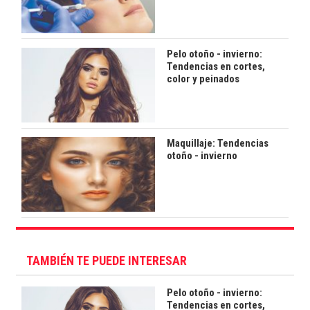
Pelo otoño - invierno:
Tendencias en cortes,
color y peinados
Maquillaje: Tendencias
otoño - invierno
TAMBIÉN TE PUEDE INTERESAR
Pelo otoño - invierno:
Tendencias en cortes,