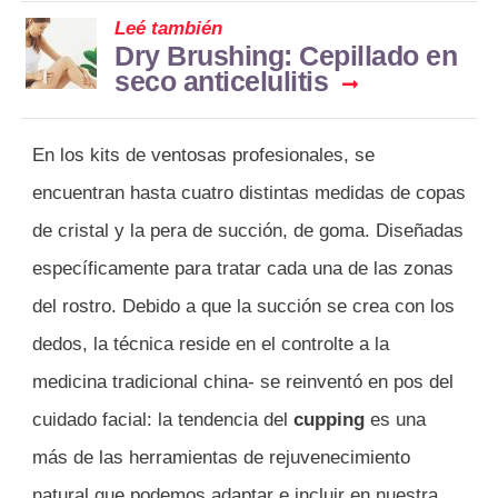
Leé también
Dry Brushing: Cepillado en
seco anticelulitis
En los kits de ventosas profesionales, se
encuentran hasta cuatro distintas medidas de copas
de cristal y la pera de succión, de goma. Diseñadas
específicamente para tratar cada una de las zonas
del rostro. Debido a que la succión se crea con los
dedos, la técnica reside en el controlte a la
medicina tradicional china- se reinventó en pos del
cuidado facial: la tendencia del
cupping
es una
más de las herramientas de rejuvenecimiento
natural que podemos adaptar e incluir en nuestra