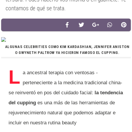
contamos de qué se trata.
ALGUNAS CELEBRITIES COMO KIM KARDASHIAN, JENNIFER ANISTON
O GWYNETH PALTROW YA HICIERON FAMOSO EL CUPPING.
L
a ancestral terapia con ventosas -
perteneciente a la medicina tradicional china-
se reinventó en pos del cuidado facial:
la tendencia
del
cupping
es una más de las herramientas de
rejuvenecimiento natural que podemos adaptar e
incluir en nuestra rutina beauty