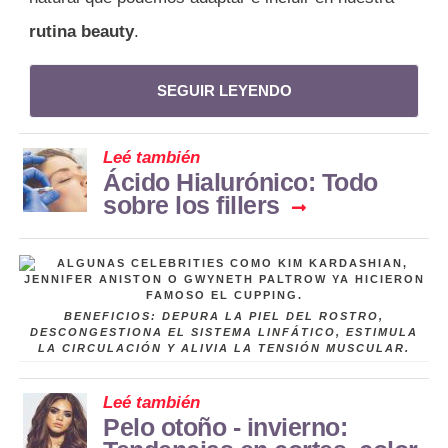
rutina beauty
.
SEGUIR LEYENDO
Leé también
Ácido Hialurónico: Todo
sobre los fillers
BENEFICIOS: DEPURA LA PIEL DEL ROSTRO,
DESCONGESTIONA EL SISTEMA LINFÁTICO, ESTIMULA
LA CIRCULACIÓN Y ALIVIA LA TENSIÓN MUSCULAR.
Leé también
Pelo otoño - invierno: