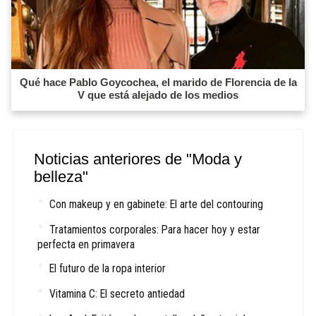
Qué hace Pablo Goycochea, el marido de Florencia de la
V que está alejado de los medios
Noticias anteriores de "Moda y
belleza"
Con makeup y en gabinete: El arte del contouring
Tratamientos corporales: Para hacer hoy y estar
perfecta en primavera
El futuro de la ropa interior
Vitamina C: El secreto antiedad