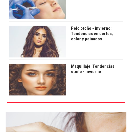
Pelo otoño - invierno:
Tendencias en cortes,
color y peinados
Maquillaje: Tendencias
otoño - invierno