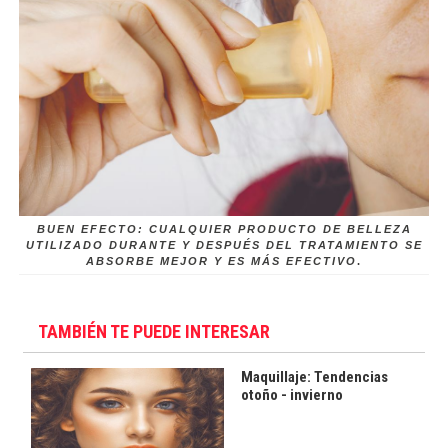
BUEN EFECTO: CUALQUIER PRODUCTO DE BELLEZA
UTILIZADO DURANTE Y DESPUÉS DEL TRATAMIENTO SE
ABSORBE MEJOR Y ES MÁS EFECTIVO
.
TAMBIÉN TE PUEDE INTERESAR
Maquillaje: Tendencias
otoño - invierno