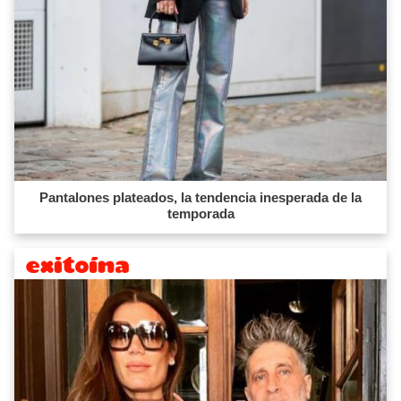
Pantalones plateados, la tendencia inesperada de la
temporada