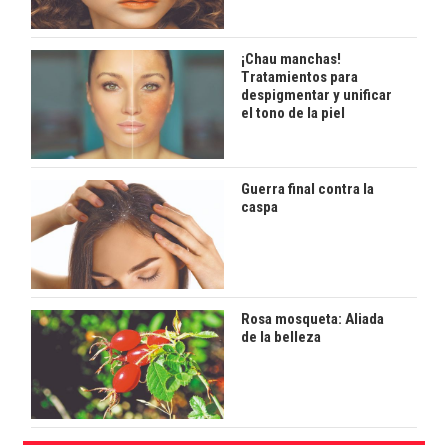
¡Chau manchas!
Tratamientos para
despigmentar y unificar
el tono de la piel
Guerra final contra la
caspa
Rosa mosqueta: Aliada
de la belleza