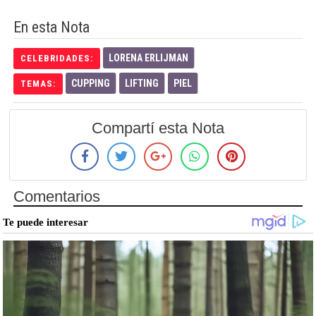
En esta Nota
LORENA ERLIJMAN
CELEBRIDADES:
CUPPING
LIFTING
PIEL
TEMAS:
Compartí esta Nota
Comentarios