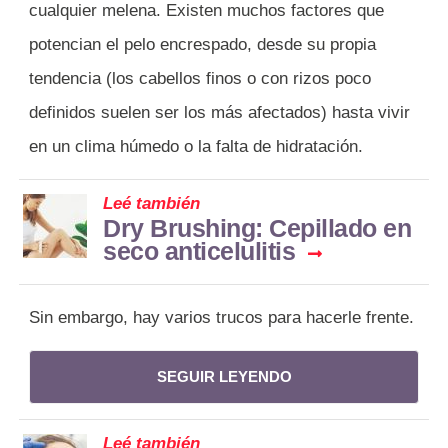
cualquier melena. Existen muchos factores que
potencian el pelo encrespado, desde su propia
tendencia (los cabellos finos o con rizos poco
definidos suelen ser los más afectados) hasta vivir
en un clima húmedo o la falta de hidratación.
Leé también
Dry Brushing: Cepillado en
seco anticelulitis
Sin embargo, hay varios trucos para hacerle frente.
SEGUIR LEYENDO
Leé también