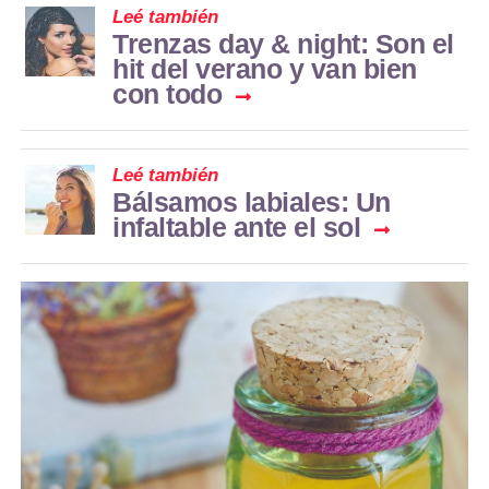
Leé también
Trenzas day & night: Son el
hit del verano y van bien
con todo
Leé también
Bálsamos labiales: Un
infaltable ante el sol