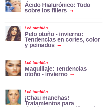
Ácido Hialurónico: Todo
sobre los fillers
Leé también
Pelo otoño - invierno:
Tendencias en cortes, color
y peinados
Leé también
Maquillaje: Tendencias
otoño - invierno
Leé también
¡Chau manchas!
Tratamientos para