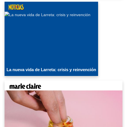
La nueva vida de Larreta: crisis y reinvención