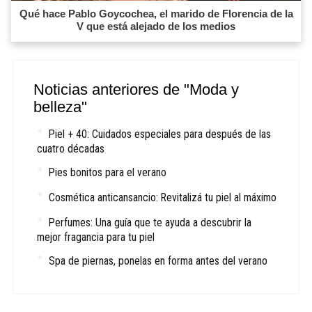
Qué hace Pablo Goycochea, el marido de Florencia de la
V que está alejado de los medios
Noticias anteriores de "Moda y
belleza"
Piel + 40: Cuidados especiales para después de las
cuatro décadas
Pies bonitos para el verano
Cosmética anticansancio: Revitalizá tu piel al máximo
Perfumes: Una guía que te ayuda a descubrir la
mejor fragancia para tu piel
Spa de piernas, ponelas en forma antes del verano