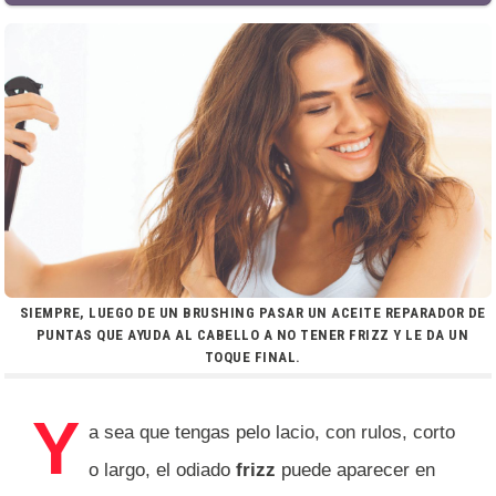
SIEMPRE, LUEGO DE UN BRUSHING PASAR UN ACEITE REPARADOR DE
PUNTAS QUE AYUDA AL CABELLO A NO TENER FRIZZ Y LE DA UN
TOQUE FINAL.
Y
a sea que tengas pelo lacio, con rulos, corto
o largo, el odiado
frizz
puede aparecer en