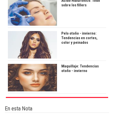
Ácido Hialurónico: Todo
sobre los fillers
Pelo otoño - invierno:
Tendencias en cortes,
color y peinados
Maquillaje: Tendencias
otoño - invierno
En esta Nota