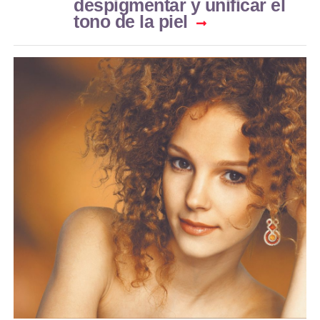
despigmentar y unificar el
tono de la piel