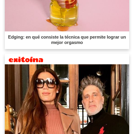
Edging: en qué consiste la técnica que permite lograr un
mejor orgasmo