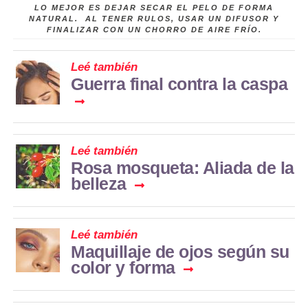
LO MEJOR ES DEJAR SECAR EL PELO DE FORMA
NATURAL. AL TENER RULOS, USAR UN DIFUSOR Y
FINALIZAR CON UN CHORRO DE AIRE FRÍO.
Leé también
Guerra final contra la caspa
Leé también
Rosa mosqueta: Aliada de la
belleza
Leé también
Maquillaje de ojos según su
color y forma