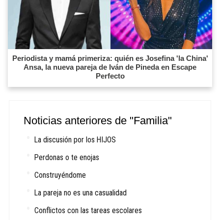
Periodista y mamá primeriza: quién es Josefina 'la China'
Ansa, la nueva pareja de Iván de Pineda en Escape
Perfecto
Noticias anteriores de "Familia"
La discusión por los HIJOS
Perdonas o te enojas
Construyéndome
La pareja no es una casualidad
Conflictos con las tareas escolares