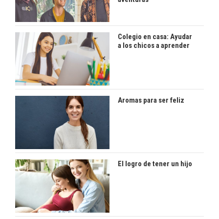
Colegio en casa: Ayudar
a los chicos a aprender
Aromas para ser feliz
El logro de tener un hijo