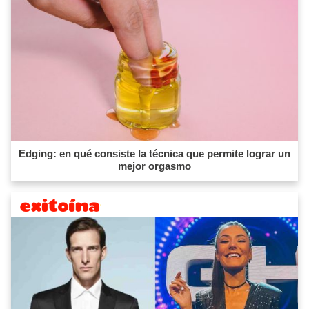
Edging: en qué consiste la técnica que permite lograr un
mejor orgasmo