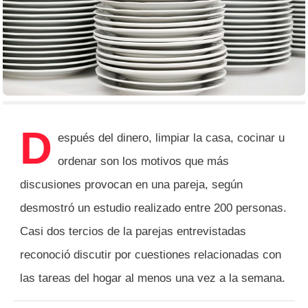
D
espués del dinero, limpiar la casa, cocinar u
ordenar son los motivos que más
discusiones provocan en una pareja, según
desmostró un estudio realizado entre 200 personas.
Casi dos tercios de la parejas entrevistadas
reconoció discutir por cuestiones relacionadas con
las tareas del hogar al menos una vez a la semana.