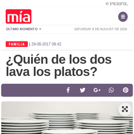
ÚLTIMO MOMENTO
SATURDAY 8 DE AUGUST DE 2026
|
FAMILIA
29-08-2017 09:42
¿Quién de los dos
lava los platos?