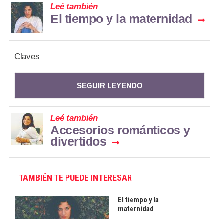
Leé también
El tiempo y la maternidad
Claves
SEGUIR LEYENDO
Leé también
Accesorios románticos y
divertidos
TAMBIÉN TE PUEDE INTERESAR
El tiempo y la
maternidad