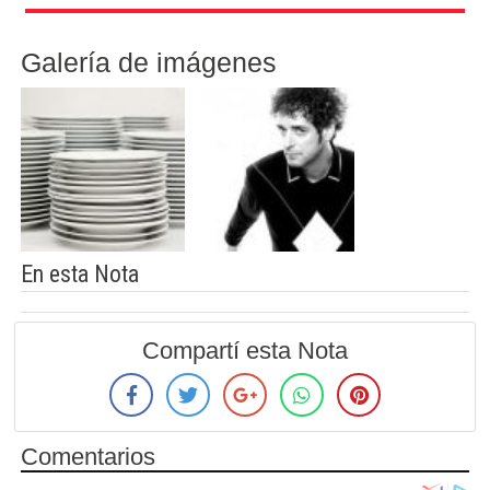
Galería de imágenes
En esta Nota
Compartí esta Nota
Comentarios