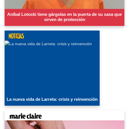
Aníbal Lotocki tiene gárgolas en la puerta de su casa que
sirven de protección
La nueva vida de Larreta: crisis y reinvención