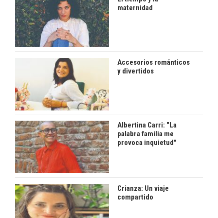
maternidad
Accesorios románticos
y divertidos
Albertina Carri: "La
palabra familia me
provoca inquietud"
Crianza: Un viaje
compartido