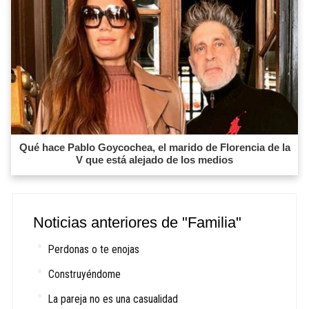
Qué hace Pablo Goycochea, el marido de Florencia de la
V que está alejado de los medios
Noticias anteriores de "Familia"
Perdonas o te enojas
Construyéndome
La pareja no es una casualidad