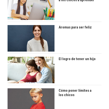
a los chicos a aprender
Aromas para ser feliz
El logro de tener un hijo
Cómo poner límites a
los chicos