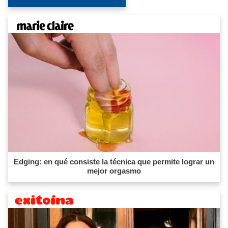
Edging: en qué consiste la técnica que permite lograr un
mejor orgasmo