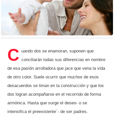
C
uando dos se enamoran, suponen que
conciliarán todas sus diferencias en nombre
de esa pasión arrolladora que jace que vena la vida
de otro color. Suele ocurrir que muchos de esos
desacuerdos se liman en la construcción y que los
dos logran acompañarse en el recorrido de forma
armónica. Hasta que surge el deseo- o se
intensifica el preexistente´- de ser padres.