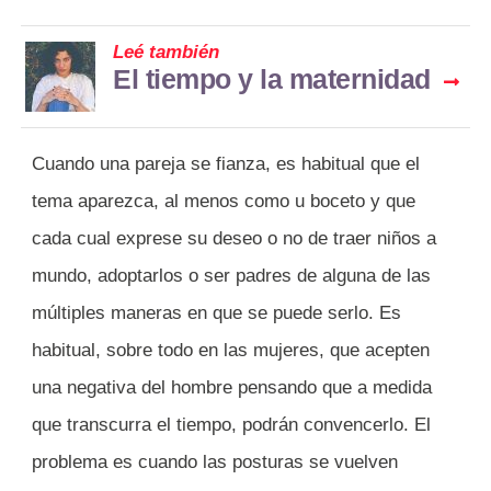
Leé también
El tiempo y la maternidad
Cuando una pareja se fianza, es habitual que el
tema aparezca, al menos como u boceto y que
cada cual exprese su deseo o no de traer niños a
mundo, adoptarlos o ser padres de alguna de las
múltiples maneras en que se puede serlo. Es
habitual, sobre todo en las mujeres, que acepten
una negativa del hombre pensando que a medida
que transcurra el tiempo, podrán convencerlo. El
problema es cuando las posturas se vuelven