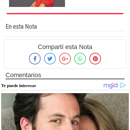
En esta Nota
Compartí esta Nota
Comentarios