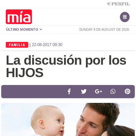
ÚLTIMO MOMENTO
SUNDAY 9 DE AUGUST DE 2026
|
FAMILIA
22-08-2017 09:30
La discusión por los
HIJOS