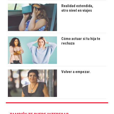
Realidad extendida,
otro nivel en viajes
Cómo actuar si tu hija te
rechaza
Volver a empezar.