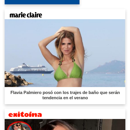
Flavia Palmiero posó con los trajes de baño que serán
tendencia en el verano