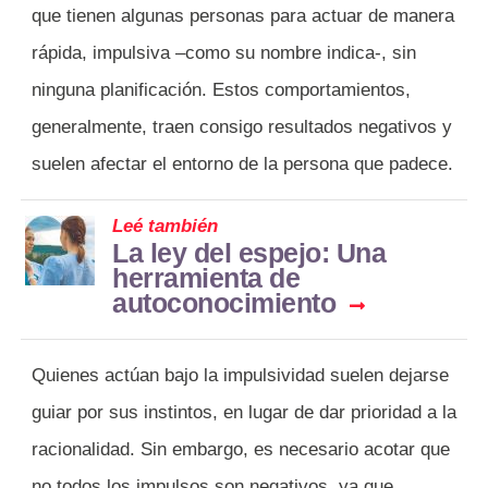
que tienen algunas personas para actuar de manera
rápida, impulsiva –como su nombre indica-, sin
ninguna planificación. Estos comportamientos,
generalmente, traen consigo resultados negativos y
suelen afectar el entorno de la persona que padece.
Leé también
La ley del espejo: Una
herramienta de
autoconocimiento
Quienes actúan bajo la impulsividad suelen dejarse
guiar por sus instintos, en lugar de dar prioridad a la
racionalidad. Sin embargo, es necesario acotar que
no todos los impulsos son negativos, ya que