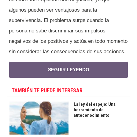
algunos pueden ser ventajosos para la
supervivencia. El problema surge cuando la
persona no sabe discriminar sus impulsos
negativos de los positivos y actúa en todo momento
sin considerar las consecuencias de sus acciones.
SEGUIR LEYENDO
TAMBIÉN TE PUEDE INTERESAR
La ley del espejo: Una
herramienta de
autoconocimiento