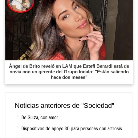
Ángel de Brito reveló en LAM que Estefi Berardi está de
novia con un gerente del Grupo Indalo: "Están saliendo
hace dos meses"
Noticias anteriores de "Sociedad"
De Suiza, con amor
Dispositivos de apoyo 3D para personas con artrosis