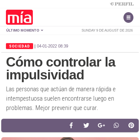
ÚLTIMO MOMENTO
SUNDAY 9 DE AUGUST DE 2026
|
SOCIEDAD
04-01-2022 08:39
Cómo controlar la
impulsividad
Las personas que actúan de manera rápida e
intempestuosa suelen encontrarse luego en
problemas. Mejor prevenir que curar.