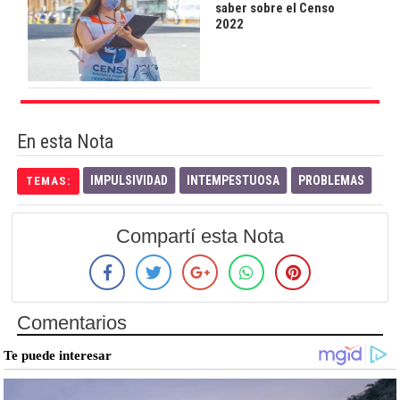
saber sobre el Censo
2022
En esta Nota
IMPULSIVIDAD
INTEMPESTUOSA
PROBLEMAS
TEMAS:
Compartí esta Nota
Comentarios