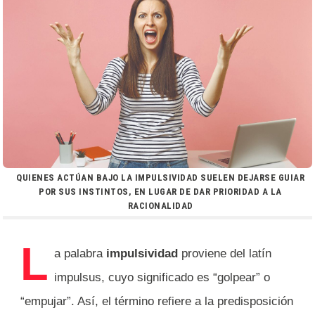
QUIENES ACTÚAN BAJO LA IMPULSIVIDAD SUELEN DEJARSE GUIAR
POR SUS INSTINTOS, EN LUGAR DE DAR PRIORIDAD A LA
RACIONALIDAD
L
a palabra
impulsividad
proviene del latín
impulsus, cuyo significado es “golpear” o
“empujar”. Así, el término refiere a la predisposición