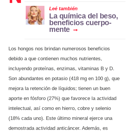
Leé también
La química del beso,
beneficios cuerpo-
mente
Los hongos nos brindan numerosos beneficios
debido a que contienen muchos nutrientes,
incluyendo proteínas, enzimas, vitaminas B y D.
Son abundantes en potasio (418 mg en 100 g), que
mejora la retención de líquidos; tienen un buen
aporte en fósforo (27%) que favorece la actividad
intelectual, así como en hierro, cobre y selenio
(18% cada uno). Este último mineral ejerce una
demostrada actividad anticáncer. Además, es