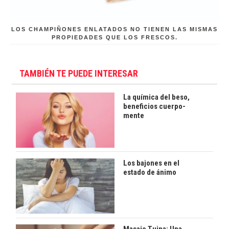
LOS CHAMPIÑONES ENLATADOS NO TIENEN LAS MISMAS
PROPIEDADES QUE LOS FRESCOS.
TAMBIÉN TE PUEDE INTERESAR
La química del beso,
beneficios cuerpo-
mente
Los bajones en el
estado de ánimo