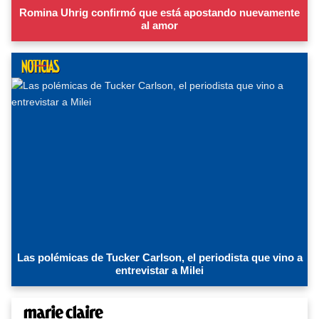
Romina Uhrig confirmó que está apostando nuevamente
al amor
Las polémicas de Tucker Carlson, el periodista que vino a
entrevistar a Milei