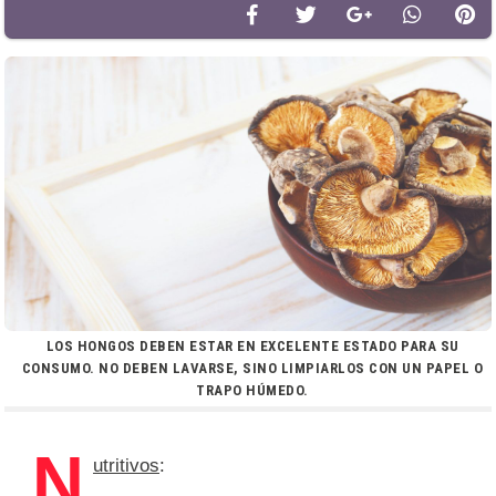
LOS HONGOS DEBEN ESTAR EN EXCELENTE ESTADO PARA SU
CONSUMO. NO DEBEN LAVARSE, SINO LIMPIARLOS CON UN PAPEL O
TRAPO HÚMEDO.
N
utritivos
: