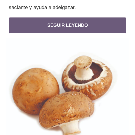
saciante y ayuda a adelgazar.
SEGUIR LEYENDO