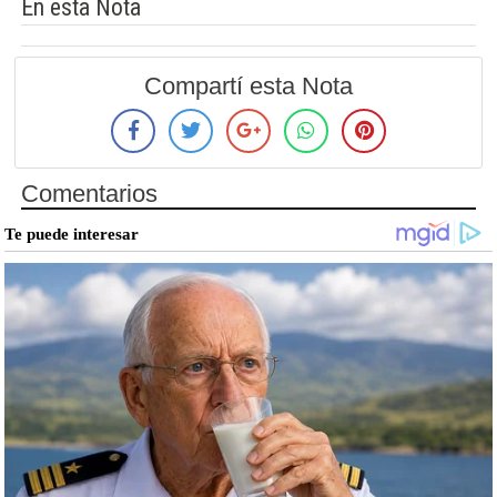
En esta Nota
Compartí esta Nota
Comentarios