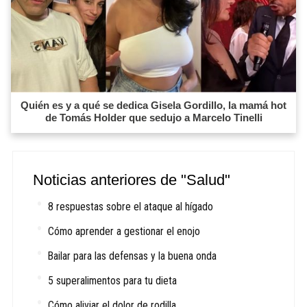
Quién es y a qué se dedica Gisela Gordillo, la mamá hot
de Tomás Holder que sedujo a Marcelo Tinelli
Noticias anteriores de "Salud"
8 respuestas sobre el ataque al hígado
Cómo aprender a gestionar el enojo
Bailar para las defensas y la buena onda
5 superalimentos para tu dieta
Cómo aliviar el dolor de rodilla