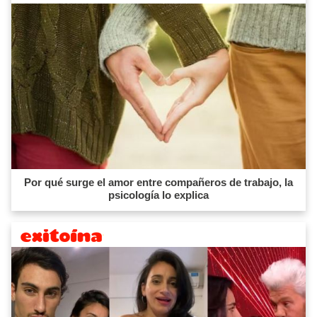
Por qué surge el amor entre compañeros de trabajo, la
psicología lo explica