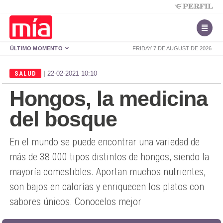
ÚLTIMO MOMENTO
FRIDAY 7 DE AUGUST DE 2026
|
SALUD
22-02-2021 10:10
Hongos, la medicina
del bosque
En el mundo se puede encontrar una variedad de
más de 38.000 tipos distintos de hongos, siendo la
mayoría comestibles. Aportan muchos nutrientes,
son bajos en calorías y enriquecen los platos con
sabores únicos. Conocelos mejor