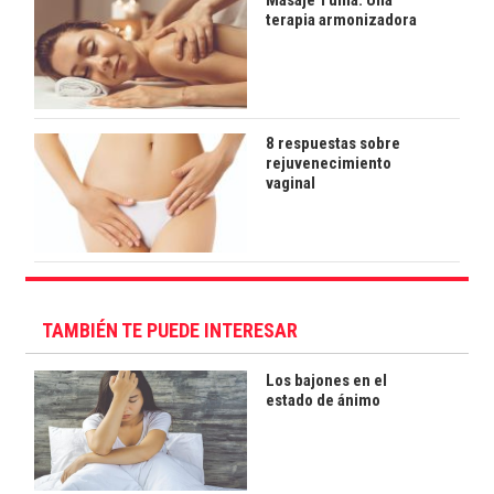
Masaje Tuina: Una
terapia armonizadora
8 respuestas sobre
rejuvenecimiento
vaginal
TAMBIÉN TE PUEDE INTERESAR
Los bajones en el
estado de ánimo