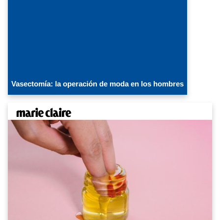
Vasectomía: la operación de moda en los hombres