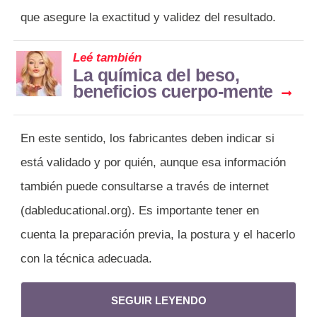
que asegure la exactitud y validez del resultado.
Leé también
La química del beso,
beneficios cuerpo-mente
En este sentido, los fabricantes deben indicar si
está validado y por quién, aunque esa información
también puede consultarse a través de internet
(dableducational.org). Es importante tener en
cuenta la preparación previa, la postura y el hacerlo
con la técnica adecuada.
SEGUIR LEYENDO