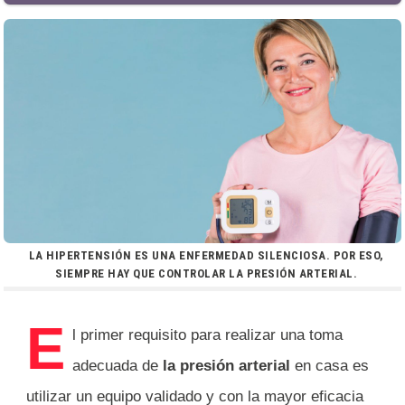
LA HIPERTENSIÓN ES UNA ENFERMEDAD SILENCIOSA. POR ESO,
SIEMPRE HAY QUE CONTROLAR LA PRESIÓN ARTERIAL.
E
l primer requisito para realizar una toma
adecuada de
la presión arterial
en casa es
utilizar un equipo validado y con la mayor eficacia