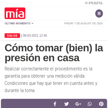
ÚLTIMO MOMENTO
FRIDAY 7 DE AUGUST DE 2026
|
SALUD
08-03-2021 12:45
Cómo tomar (bien) la
presión en casa
Realizar correctamente el procedimiento es la
garantía para obtener una medición válida.
Condiciones que hay que tener en cuenta antes y
durante la toma.