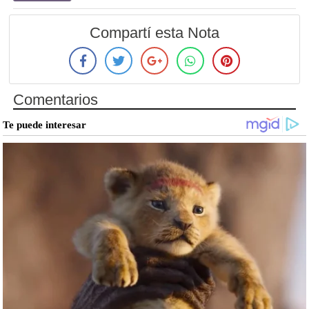
Compartí esta Nota
Comentarios