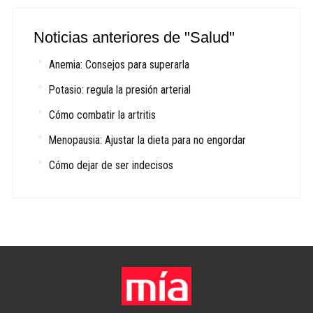
Noticias anteriores de "Salud"
Anemia: Consejos para superarla
Potasio: regula la presión arterial
Cómo combatir la artritis
Menopausia: Ajustar la dieta para no engordar
Cómo dejar de ser indecisos