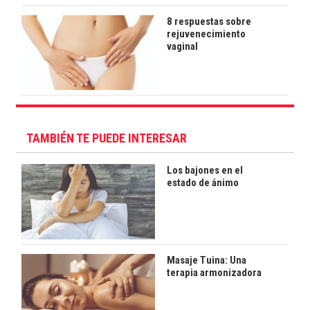
8 respuestas sobre
rejuvenecimiento
vaginal
TAMBIÉN TE PUEDE INTERESAR
Los bajones en el
estado de ánimo
Masaje Tuina: Una
terapia armonizadora