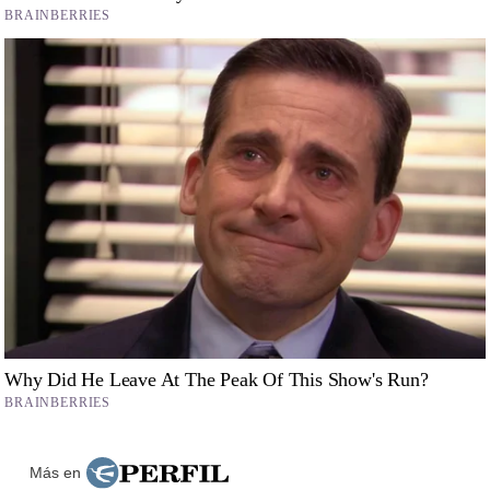
Más en