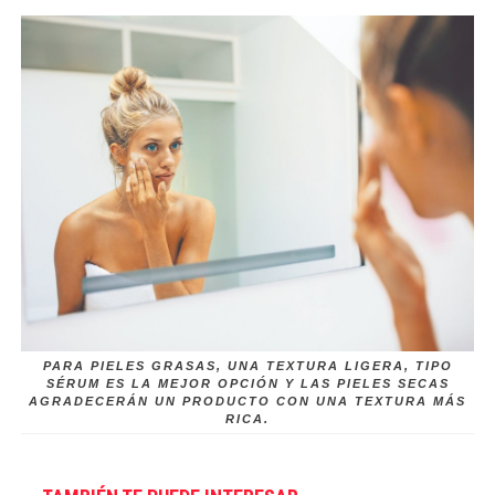
PARA PIELES GRASAS, UNA TEXTURA LIGERA, TIPO
SÉRUM ES LA MEJOR OPCIÓN Y LAS PIELES SECAS
AGRADECERÁN UN PRODUCTO CON UNA TEXTURA MÁS
RICA.