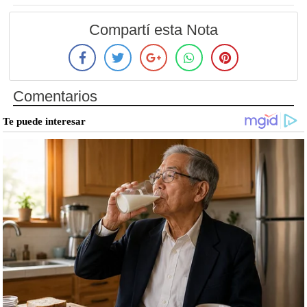
Compartí esta Nota
Comentarios