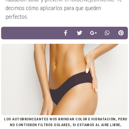
decimos cómo aplicarlos para que queden
perfectos.
LOS AUTOBRONCEANTES NOS BRINDAN COLOR E HIDRATACIÓN, PERO
NO CONTIENEN FILTROS SOLARES, SI ESTAMOS AL AIRE LIBRE,