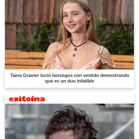
Taina Gravier lució borcegos con vestido demostrando
que es un duo infalible