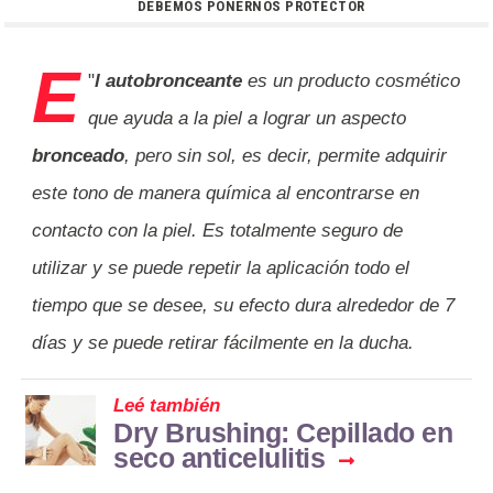
DEBEMOS PONERNOS PROTECTOR
E
"
l autobronceante
es un producto cosmético
que ayuda a la piel a lograr un aspecto
bronceado
, pero sin sol, es decir, permite adquirir
este tono de manera química al encontrarse en
contacto con la piel. Es totalmente seguro de
utilizar y se puede repetir la aplicación todo el
tiempo que se desee, su efecto dura alrededor de 7
días y se puede retirar fácilmente en la ducha.
Leé también
Dry Brushing: Cepillado en
seco anticelulitis