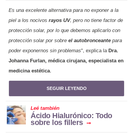
Es una excelente alternativa para no exponer a la
piel a los nocivos
rayos UV
, pero no tiene factor de
protección solar, por lo que debemos aplicarlo con
protección solar por sobre
el autobronceante
para
poder exponernos sin problemas
", explica la
Dra.
Johanna Furlan, médica cirujana, especialista en
medicina estética
.
SEGUIR LEYENDO
Leé también
Ácido Hialurónico: Todo
sobre los fillers