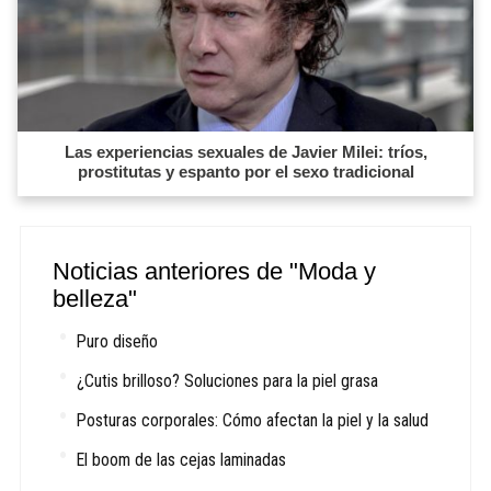
Las experiencias sexuales de Javier Milei: tríos,
prostitutas y espanto por el sexo tradicional
Noticias anteriores de "Moda y
belleza"
Puro diseño
¿Cutis brilloso? Soluciones para la piel grasa
Posturas corporales: Cómo afectan la piel y la salud
El boom de las cejas laminadas