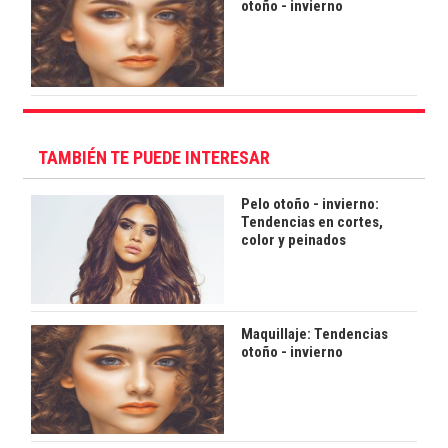
otoño - invierno
TAMBIÉN TE PUEDE INTERESAR
Pelo otoño - invierno:
Tendencias en cortes,
color y peinados
Maquillaje: Tendencias
otoño - invierno