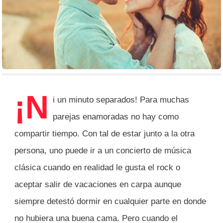
¡N
i un minuto separados! Para muchas
parejas enamoradas no hay como
compartir tiempo. Con tal de estar junto a la otra
persona, uno puede ir a un concierto de música
clásica cuando en realidad le gusta el rock o
aceptar salir de vacaciones en carpa aunque
siempre detestó dormir en cualquier parte en donde
no hubiera una buena cama. Pero cuando el