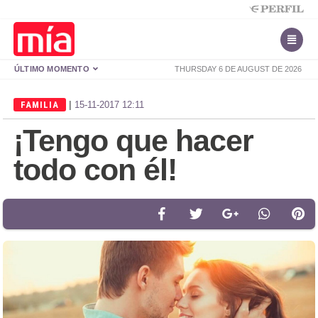
ÚLTIMO MOMENTO
THURSDAY 6 DE AUGUST DE 2026
|
FAMILIA
15-11-2017 12:11
¡Tengo que hacer
todo con él!