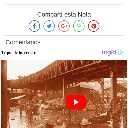
Compartí esta Nota
Comentarios