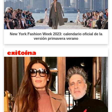
New York Fashion Week 2023: calendario oficial de la
versión primavera verano