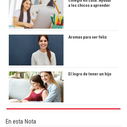
Colegio en casa: Ayudar
a los chicos a aprender
Aromas para ser feliz
El logro de tener un hijo
En esta Nota