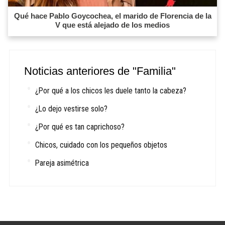
Qué hace Pablo Goycochea, el marido de Florencia de la
V que está alejado de los medios
Noticias anteriores de "Familia"
¿Por qué a los chicos les duele tanto la cabeza?
¿Lo dejo vestirse solo?
¿Por qué es tan caprichoso?
Chicos, cuidado con los pequeños objetos
Pareja asimétrica