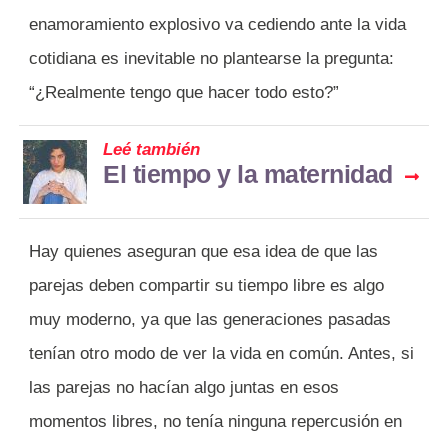
enamoramiento explosivo va cediendo ante la vida
cotidiana es inevitable no plantearse la pregunta:
“¿Realmente tengo que hacer todo esto?”
Leé también
El tiempo y la maternidad
Hay quienes aseguran que esa idea de que las
parejas deben compartir su tiempo libre es algo
muy moderno, ya que las generaciones pasadas
tenían otro modo de ver la vida en común. Antes, si
las parejas no hacían algo juntas en esos
momentos libres, no tenía ninguna repercusión en