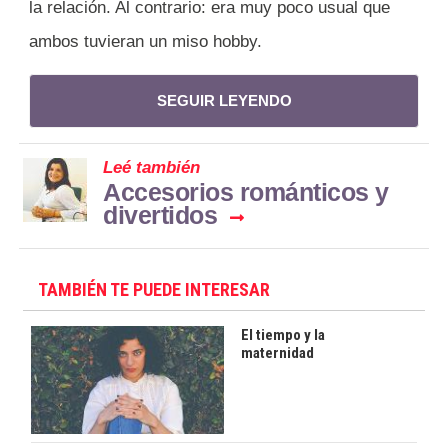
la relación. Al contrario: era muy poco usual que
ambos tuvieran un miso hobby.
SEGUIR LEYENDO
Leé también
Accesorios románticos y
divertidos
TAMBIÉN TE PUEDE INTERESAR
El tiempo y la
maternidad