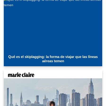
Qué es el skiplagging: la forma de viajar que las líneas
aéreas temen