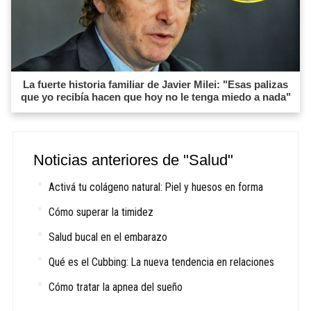
La fuerte historia familiar de Javier Milei: "Esas palizas
que yo recibía hacen que hoy no le tenga miedo a nada"
Noticias anteriores de "Salud"
Activá tu colágeno natural: Piel y huesos en forma
Cómo superar la timidez
Salud bucal en el embarazo
Qué es el Cubbing: La nueva tendencia en relaciones
Cómo tratar la apnea del sueño