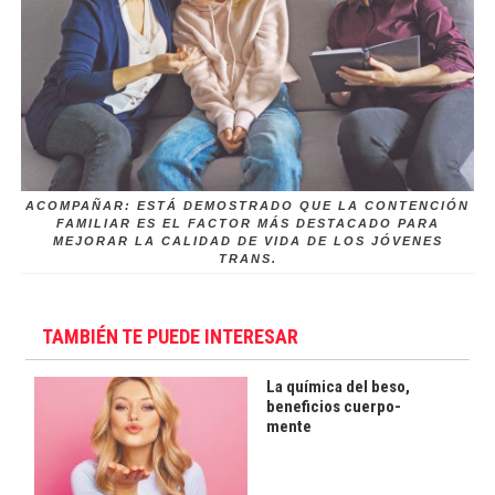
ACOMPAÑAR: ESTÁ DEMOSTRADO QUE LA CONTENCIÓN
FAMILIAR ES EL FACTOR MÁS DESTACADO PARA
MEJORAR LA CALIDAD DE VIDA DE LOS JÓVENES
TRANS.
TAMBIÉN TE PUEDE INTERESAR
La química del beso,
beneficios cuerpo-
mente