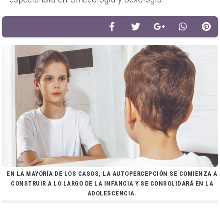
EN LA MAYORÍA DE LOS CASOS, LA AUTOPERCEPCIÓN SE COMIENZA A
CONSTRUIR A LO LARGO DE LA INFANCIA Y SE CONSOLIDARÁ EN LA
ADOLESCENCIA.