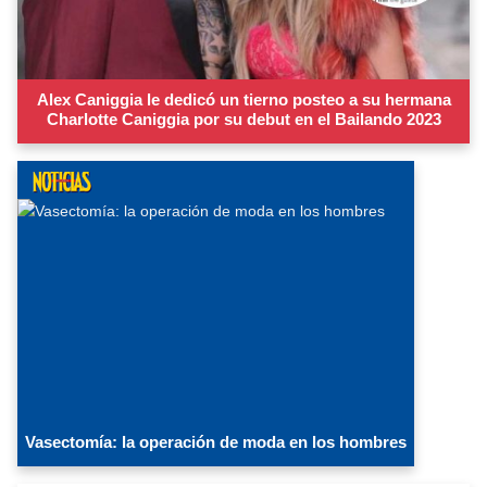
Alex Caniggia le dedicó un tierno posteo a su hermana
Charlotte Caniggia por su debut en el Bailando 2023
Vasectomía: la operación de moda en los hombres