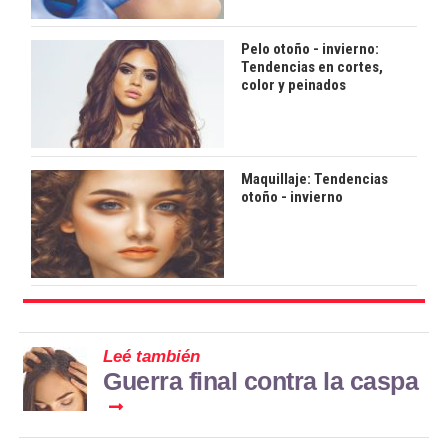
Pelo otoño - invierno:
Tendencias en cortes,
color y peinados
Maquillaje: Tendencias
otoño - invierno
Leé también
Guerra final contra la caspa