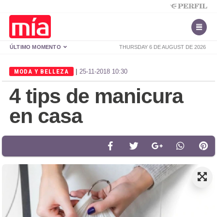
ÚLTIMO MOMENTO
THURSDAY 6 DE AUGUST DE 2026
|
MODA Y BELLEZA
25-11-2018 10:30
4 tips de manicura
en casa