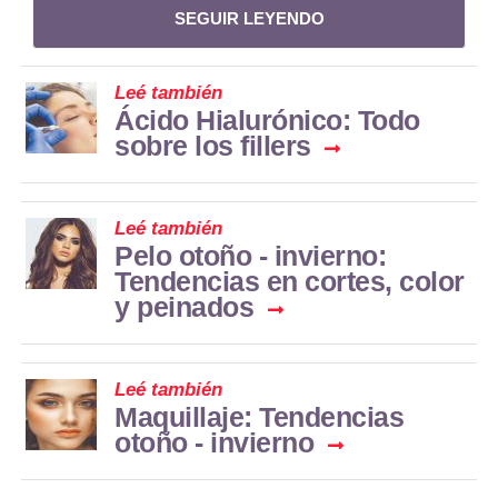
SEGUIR LEYENDO
Leé también
Ácido Hialurónico: Todo
sobre los fillers
Leé también
Pelo otoño - invierno:
Tendencias en cortes, color
y peinados
Leé también
Maquillaje: Tendencias
otoño - invierno