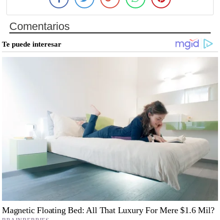
Comentarios