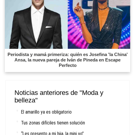
Periodista y mamá primeriza: quién es Josefina 'la China'
Ansa, la nueva pareja de Iván de Pineda en Escape
Perfecto
Noticias anteriores de "Moda y
belleza"
El amarillo ya es obligatorio
Tus zonas difíciles tienen solución
“Les presento a mi hija, la mini yo”