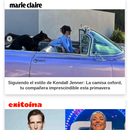
Siguiendo el estilo de Kendall Jenner: La camisa oxford,
tu compañera imprescindible esta primavera