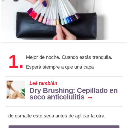
1.
Mejor de noche. Cuando estás tranquila.
Esperá siempre a que una capa
Leé también
Dry Brushing: Cepillado en
seco anticelulitis
de esmalte esté seca antes de aplicar la otra.