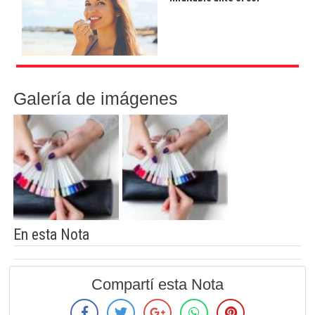
Galería de imágenes
En esta Nota
Compartí esta Nota