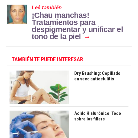
Leé también
¡Chau manchas!
Tratamientos para
despigmentar y unificar el
tono de la piel
TAMBIÉN TE PUEDE INTERESAR
Dry Brushing: Cepillado
en seco anticelulitis
Ácido Hialurónico: Todo
sobre los fillers