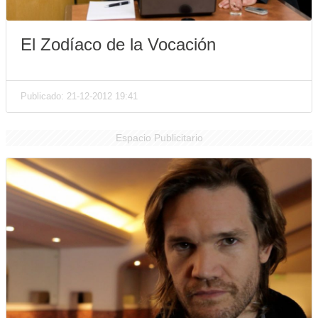
El Zodíaco de la Vocación
Publicado: 21-12-2012 19:41
Espacio Publicitario