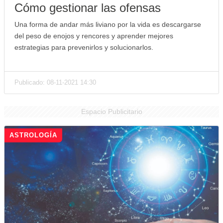
Cómo gestionar las ofensas
Una forma de andar más liviano por la vida es descargarse
del peso de enojos y rencores y aprender mejores
estrategias para prevenirlos y solucionarlos.
Publicado: 08-11-2021 14:30
Espacio Publicitario
ASTROLOGÍA