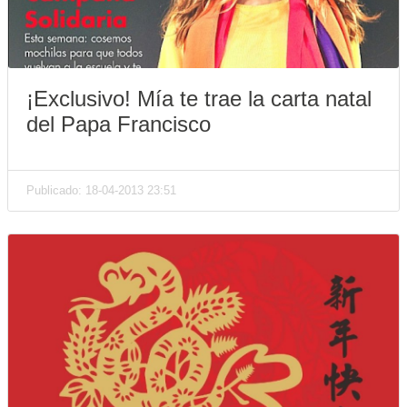
¡Exclusivo! Mía te trae la carta natal
del Papa Francisco
Publicado: 18-04-2013 23:51