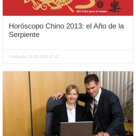
Horóscopo Chino 2013: el Año de la
Serpiente
Publicado: 01-03-2013 22:42