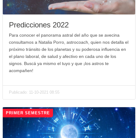
Predicciones 2022
Para conocer el panorama astral del año que se avecina
consultamos a Natalia Porro, astrocoach, quien nos detalla el
próximo tránsito de los planetas y su poderosa influencia en
el plano laboral, de salud y afectivo en cada uno de los
signos. Buscá ya mismo el tuyo y que ¡los astros te
acompañen!
Publicado: 11-10-2021 08:55
PRIMER SEMESTRE