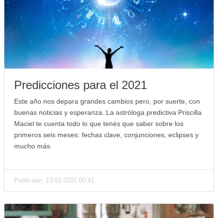
Predicciones para el 2021
Este año nos depara grandes cambios pero, por suerte, con
buenas noticias y esperanza. La astróloga predictiva Priscilla
Maciel te cuenta todo lo que tenés que saber sobre los
primeros seis meses: fechas clave, conjunciones, eclipses y
mucho más.
Publicado: 13-01-2021 00:41