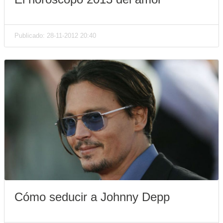
Publicado: 28-11-2012 20:40
Cómo seducir a Johnny Depp