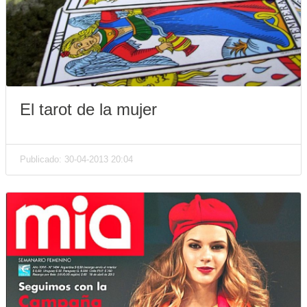
El tarot de la mujer
Publicado: 30-04-2013 20:04