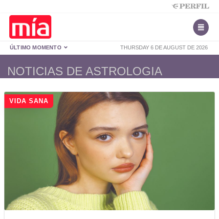
ÚLTIMO MOMENTO
THURSDAY 6 DE AUGUST DE 2026
NOTICIAS DE ASTROLOGIA
VIDA SANA