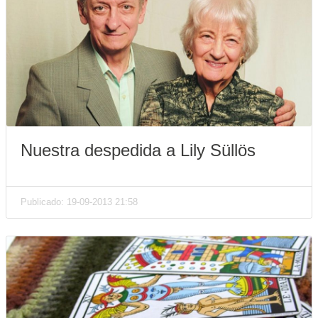
Nuestra despedida a Lily Süllös
Publicado: 19-09-2013 21:58