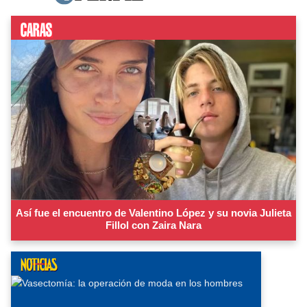
Así fue el encuentro de Valentino López y su novia Julieta
Fillol con Zaira Nara