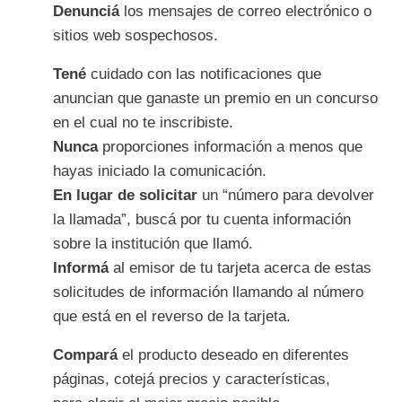
Denunciá
los mensajes de correo electrónico o
sitios web sospechosos.
Tené
cuidado con las notificaciones que
anuncian que ganaste un premio en un concurso
en el cual no te inscribiste.
Nunca
proporciones información a menos que
hayas iniciado la comunicación.
En lugar de solicitar
un “número para devolver
la llamada”, buscá por tu cuenta información
sobre la institución que llamó.
Informá
al emisor de tu tarjeta acerca de estas
solicitudes de información llamando al número
que está en el reverso de la tarjeta.
Compará
el producto deseado en diferentes
páginas, cotejá precios y características,