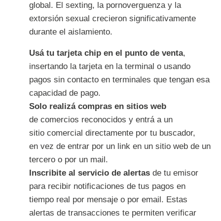
global. El sexting, la pornoverguenza y la
extorsión sexual crecieron significativamente
durante el aislamiento.
Usá tu tarjeta chip en el punto de venta
,
insertando la tarjeta en la terminal o usando
pagos sin contacto en terminales que tengan esa
capacidad de pago.
Solo realizá compras en sitios web
de comercios reconocidos y entrá a un
sitio comercial directamente por tu buscador,
en vez de entrar por un link en un sitio web de un
tercero o por un mail.
Inscribite al servicio de alertas
de tu emisor
para recibir notificaciones de tus pagos en
tiempo real por mensaje o por email. Estas
alertas de transacciones te permiten verificar