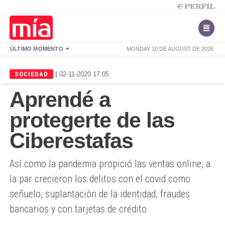
ÚLTIMO MOMENTO
MONDAY 10 DE AUGUST DE 2026
|
SOCIEDAD
02-11-2020 17:05
Aprendé a
protegerte de las
Ciberestafas
Así como la pandemia propició las ventas online, a
la par crecieron los delitos con el covid como
señuelo, suplantación de la identidad, fraudes
bancarios y con tarjetas de crédito