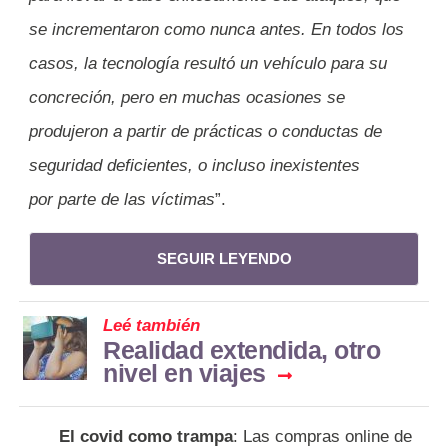
se incrementaron como nunca antes. En todos los
casos, la tecnología resultó un vehículo para su
concreción, pero en muchas ocasiones se
produjeron a partir de prácticas o conductas de
seguridad deficientes, o incluso inexistentes
por parte de las víctimas
”.
SEGUIR LEYENDO
Leé también
Realidad extendida, otro
nivel en viajes
El covid como trampa
: Las compras online de