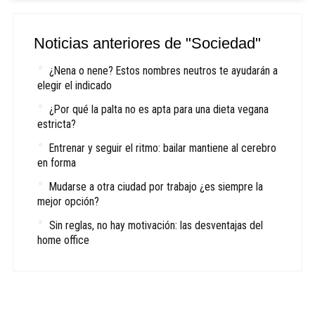
Noticias anteriores de "Sociedad"
¿Nena o nene? Estos nombres neutros te ayudarán a
elegir el indicado
¿Por qué la palta no es apta para una dieta vegana
estricta?
Entrenar y seguir el ritmo: bailar mantiene al cerebro
en forma
Mudarse a otra ciudad por trabajo ¿es siempre la
mejor opción?
Sin reglas, no hay motivación: las desventajas del
home office