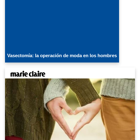
Vasectomía: la operación de moda en los hombres