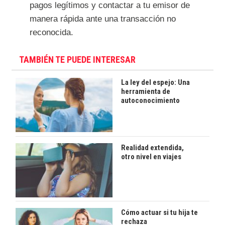
pagos legítimos y contactar a tu emisor de
manera rápida ante una transacción no
reconocida.
TAMBIÉN TE PUEDE INTERESAR
La ley del espejo: Una
herramienta de
autoconocimiento
Realidad extendida,
otro nivel en viajes
Cómo actuar si tu hija te
rechaza