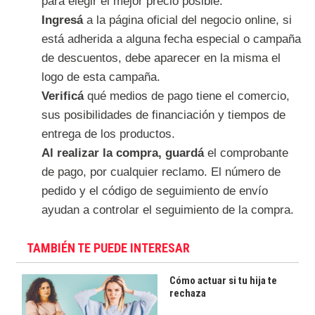
para elegir el mejor precio posible.
Ingresá
a la página oficial del negocio online, si
está adherida a alguna fecha especial o campaña
de descuentos, debe aparecer en la misma el
logo de esta campaña.
Verificá
qué medios de pago tiene el comercio,
sus posibilidades de financiación y tiempos de
entrega de los productos.
Al realizar la compra, guardá
el comprobante
de pago, por cualquier reclamo. El número de
pedido y el código de seguimiento de envío
ayudan a controlar el seguimiento de la compra.
TAMBIÉN TE PUEDE INTERESAR
Cómo actuar si tu hija te
rechaza