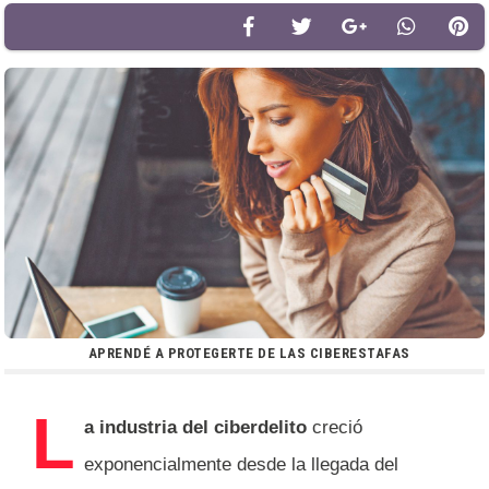
APRENDÉ A PROTEGERTE DE LAS CIBERESTAFAS
L
a industria del ciberdelito
creció
exponencialmente desde la llegada del