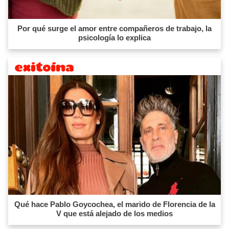
Por qué surge el amor entre compañeros de trabajo, la
psicología lo explica
Qué hace Pablo Goycochea, el marido de Florencia de la
V que está alejado de los medios