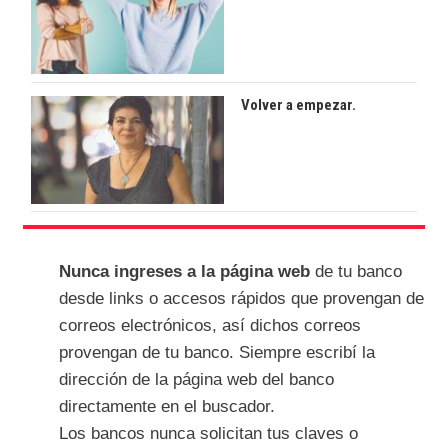
Volver a empezar.
Nunca ingreses a la página web
de tu banco
desde links o accesos rápidos que provengan de
correos electrónicos, así dichos correos
provengan de tu banco. Siempre escribí la
dirección de la página web del banco
directamente en el buscador.
Los bancos nunca solicitan tus claves o