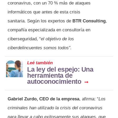
coronavirus, con un 70 % más de ataques
informáticos que antes de esta crisis
sanitaria. Según los expertos de
BTR Consulting
,
compañía especializada en consultoría en
ciberseguridad, “
el objetivo de los
ciberdelincuentes somos todos”.
Leé también
La ley del espejo: Una
herramienta de
autoconocimiento
Gabriel Zurdo, CEO de la empresa
, afirma: “
Los
criminales han utilizado la crisis del coronavirus
para llevar a cabo exitosamente sus ataques, que