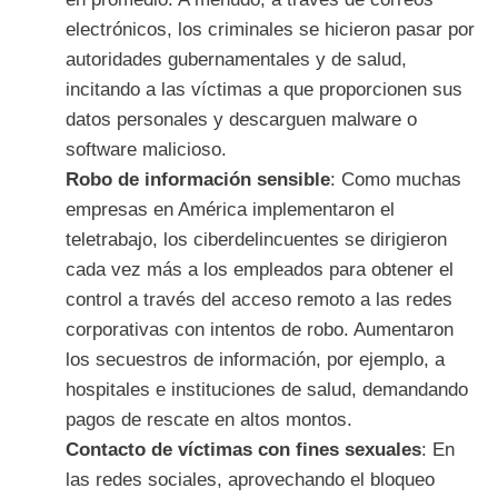
electrónicos, los criminales se hicieron pasar por
autoridades gubernamentales y de salud,
incitando a las víctimas a que proporcionen sus
datos personales y descarguen malware o
software malicioso.
Robo de información sensible
: Como muchas
empresas en América implementaron el
teletrabajo, los ciberdelincuentes se dirigieron
cada vez más a los empleados para obtener el
control a través del acceso remoto a las redes
corporativas con intentos de robo. Aumentaron
los secuestros de información, por ejemplo, a
hospitales e instituciones de salud, demandando
pagos de rescate en altos montos.
Contacto de víctimas con fines sexuales
: En
las redes sociales, aprovechando el bloqueo