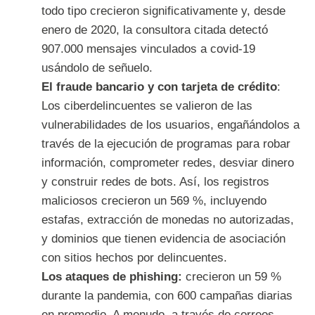
todo tipo crecieron significativamente y, desde
enero de 2020, la consultora citada detectó
907.000 mensajes vinculados a covid-19
usándolo de señuelo.
El fraude bancario y con tarjeta de crédito
:
Los ciberdelincuentes se valieron de las
vulnerabilidades de los usuarios, engañándolos a
través de la ejecución de programas para robar
información, comprometer redes, desviar dinero
y construir redes de bots. Así, los registros
maliciosos crecieron un 569 %, incluyendo
estafas, extracción de monedas no autorizadas,
y dominios que tienen evidencia de asociación
con sitios hechos por delincuentes.
Los ataques de phishing:
crecieron un 59 %
durante la pandemia, con 600 campañas diarias
en promedio. A menudo, a través de correos