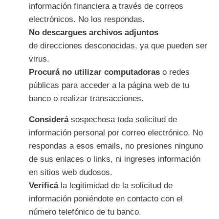
información financiera a través de correos
electrónicos. No los respondas.
No descargues archivos adjuntos
de direcciones desconocidas, ya que pueden ser
virus.
Procurá no utilizar computadoras
o redes
públicas para acceder a la página web de tu
banco o realizar transacciones.
Considerá
sospechosa toda solicitud de
información personal por correo electrónico. No
respondas a esos emails, no presiones ninguno
de sus enlaces o links, ni ingreses información
en sitios web dudosos.
Verificá
la legitimidad de la solicitud de
información poniéndote en contacto con el
número telefónico de tu banco.