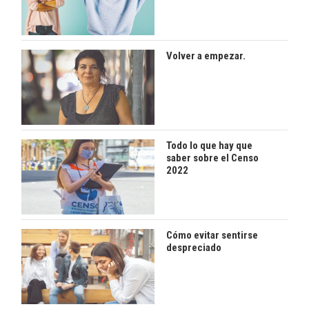
Volver a empezar.
Todo lo que hay que
saber sobre el Censo
2022
Cómo evitar sentirse
despreciado