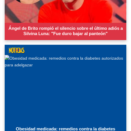
Ángel de Brito rompió el silencio sobre el último adiós a
Silvina Luna: "Fue duro bajar al panteón"
Obesidad medicada: remedios contra la diabetes