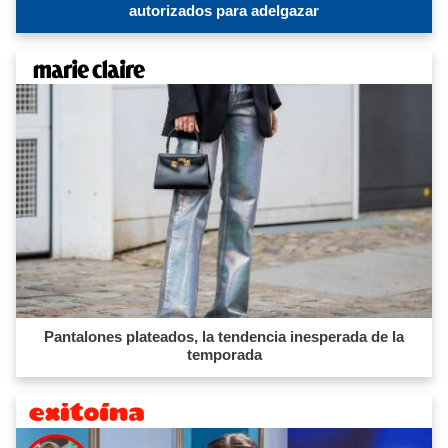
autorizados para adelgazar
Pantalones plateados, la tendencia inesperada de la
temporada