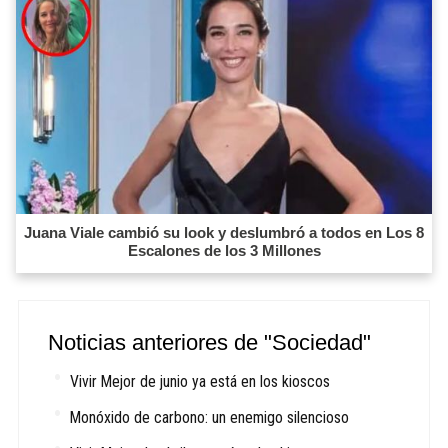
Juana Viale cambió su look y deslumbró a todos en Los 8
Escalones de los 3 Millones
Noticias anteriores de "Sociedad"
Vivir Mejor de junio ya está en los kioscos
Monóxido de carbono: un enemigo silencioso