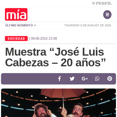
ÚLTIMO MOMENTO
THURSDAY 6 DE AUGUST DE 2026
|
SOCIEDAD
09-06-2016 23:08
Muestra “José Luis
Cabezas – 20 años”