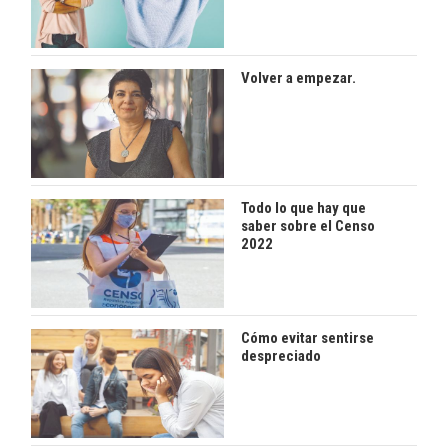
Volver a empezar.
Todo lo que hay que
saber sobre el Censo
2022
Cómo evitar sentirse
despreciado