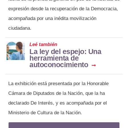
expresión desde la recuperación de la Democracia,
acompañada por una inédita movilización
ciudadana.
Leé también
La ley del espejo: Una
herramienta de
autoconocimiento
La exhibición está presentada por la Honorable
Cámara de Diputados de la Nación, que la ha
declarado De Interés, y es acompañada por el
Ministerio de Cultura de la Nación.