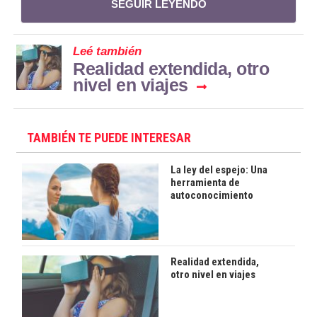
SEGUIR LEYENDO
Leé también
Realidad extendida, otro
nivel en viajes
TAMBIÉN TE PUEDE INTERESAR
La ley del espejo: Una
herramienta de
autoconocimiento
Realidad extendida,
otro nivel en viajes