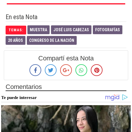
En esta Nota
MUESTRA
JOSÉ LUIS CABEZAS
FOTOGRAFÍAS
TEMAS:
20 AÑOS
CONGRESO DE LA NACIÓN
Compartí esta Nota
Comentarios