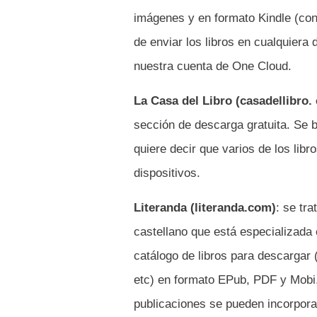
imágenes y en formato Kindle (con 
de enviar los libros en cualquiera
nuestra cuenta de One Cloud.
La Casa del Libro (casadellibro.
sección de descarga gratuita. Se 
quiere decir que varios de los libr
dispositivos.
Literanda
(literanda.com)
: se tr
castellano que está especializada 
catálogo de libros para descargar (
etc) en formato EPub, PDF y Mobi
publicaciones se pueden incorpora