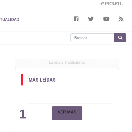
TUALIDAD
Espacio Publicitario
MÁS LEÍDAS
1
VER MÁS