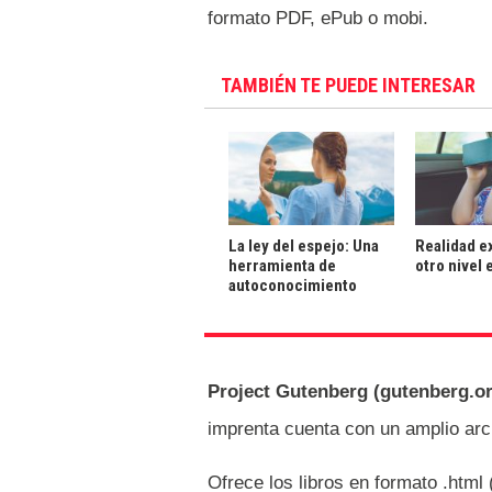
formato PDF, ePub o mobi.
TAMBIÉN TE PUEDE INTERESAR
La ley del espejo: Una
Realidad e
herramienta de
otro nivel 
autoconocimiento
Project Gutenberg (gutenberg.o
imprenta cuenta con un amplio arch
Ofrece los libros en formato .html