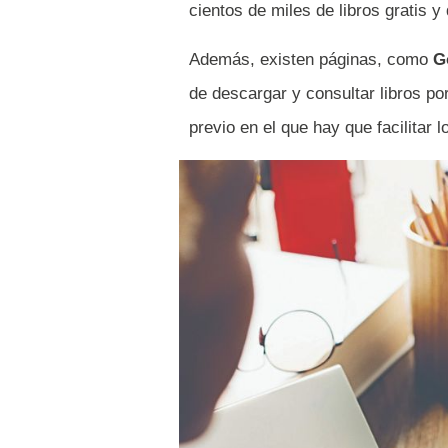
cientos de miles de libros gratis y
Además, existen páginas, como
G
de descargar y consultar libros po
previo en el que hay que facilitar 