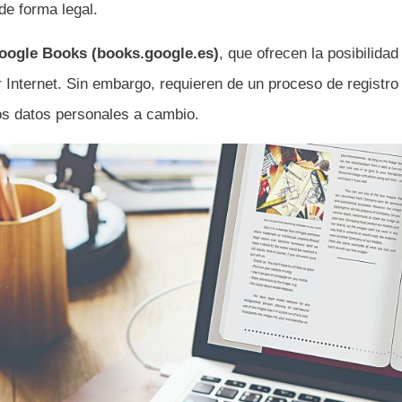
 de forma legal.
oogle Books (books.google.es)
, que ofrecen la posibilidad
r Internet. Sin embargo, requieren de un proceso de registro
los datos personales a cambio.