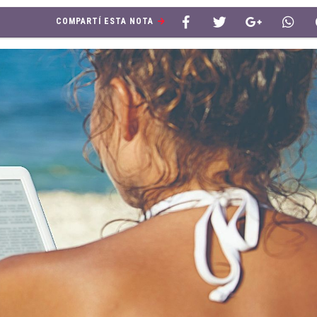
COMPARTÍ ESTA NOTA