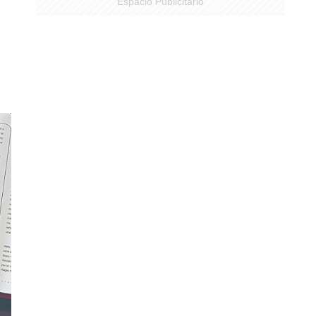
Espacio Publicitario