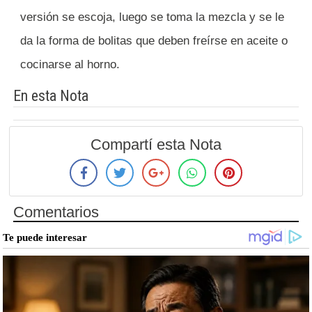
versión se escoja, luego se toma la mezcla y se le
da la forma de bolitas que deben freírse en aceite o
cocinarse al horno.
En esta Nota
Compartí esta Nota
Comentarios