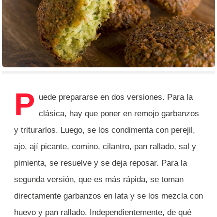
P
uede prepararse en dos versiones. Para la
clásica, hay que poner en remojo garbanzos
y triturarlos. Luego, se los condimenta con perejil,
ajo, ají picante, comino, cilantro, pan rallado, sal y
pimienta, se resuelve y se deja reposar. Para la
segunda versión, que es más rápida, se toman
directamente garbanzos en lata y se los mezcla con
huevo y pan rallado. Independientemente, de qué