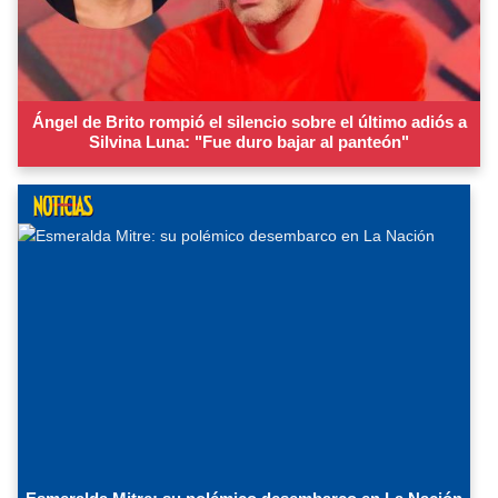
Ángel de Brito rompió el silencio sobre el último adiós a
Silvina Luna: "Fue duro bajar al panteón"