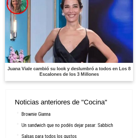
Juana Viale cambió su look y deslumbró a todos en Los 8
Escalones de los 3 Millones
Noticias anteriores de "Cocina"
Brownie Gianna
Un sandwich que no podés dejar pasar: Sabbich
Salsas para todos los gustos