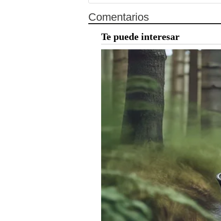
Comentarios