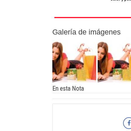
Galería de imágenes
En esta Nota