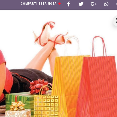
COMPARTÍ ESTA NOTA