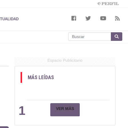
TUALIDAD
Espacio Publicitario
MÁS LEÍDAS
1
VER MÁS