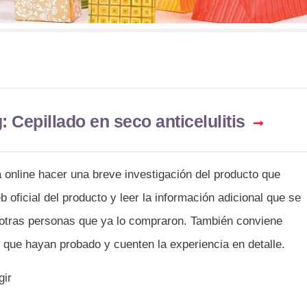
 Cepillado en seco anticelulitis
 online hacer una breve investigación del producto que
 oficial del producto y leer la información adicional que se
 otras personas que ya lo compraron. También conviene
s que hayan probado y cuenten la experiencia en detalle.
gir