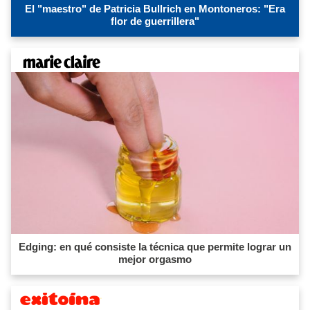
El "maestro" de Patricia Bullrich en Montoneros: "Era
flor de guerrillera"
Edging: en qué consiste la técnica que permite lograr un
mejor orgasmo