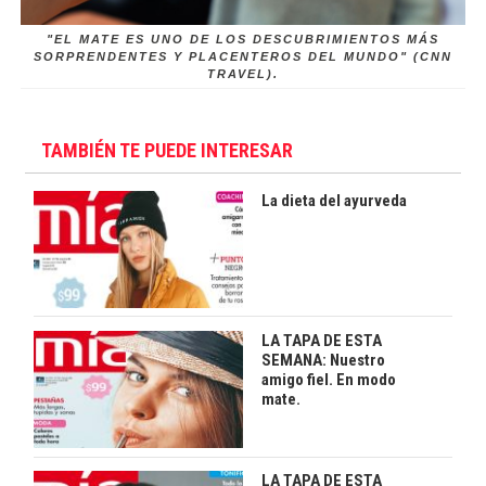
"EL MATE ES UNO DE LOS DESCUBRIMIENTOS MÁS
SORPRENDENTES Y PLACENTEROS DEL MUNDO" (CNN
TRAVEL).
TAMBIÉN TE PUEDE INTERESAR
La dieta del ayurveda
LA TAPA DE ESTA
SEMANA: Nuestro
amigo fiel. En modo
mate.
LA TAPA DE ESTA