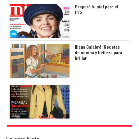
Prepará tu piel para el
frío
Iliana Calabró: Recetas
de cocina y belleza para
brillar