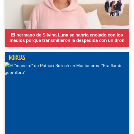
El hermano de Silvina Luna se habría enojado con los
medios porque transmitieron la despedida con un dron