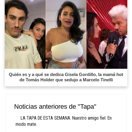
Quién es y a qué se dedica Gisela Gordillo, la mamá hot
de Tomás Holder que sedujo a Marcelo Tinelli
Noticias anteriores de "Tapa"
LA TAPA DE ESTA SEMANA: Nuestro amigo fiel. En
modo mate.