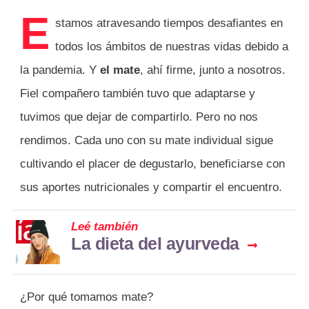
E
stamos atravesando tiempos desafiantes en
todos los ámbitos de nuestras vidas debido a
la pandemia. Y
el mate
, ahí firme, junto a nosotros.
Fiel compañero también tuvo que adaptarse y
tuvimos que dejar de compartirlo. Pero no nos
rendimos. Cada uno con su mate individual sigue
cultivando el placer de degustarlo, beneficiarse con
sus aportes nutricionales y compartir el encuentro.
Leé también
La dieta del ayurveda
¿Por qué tomamos mate?