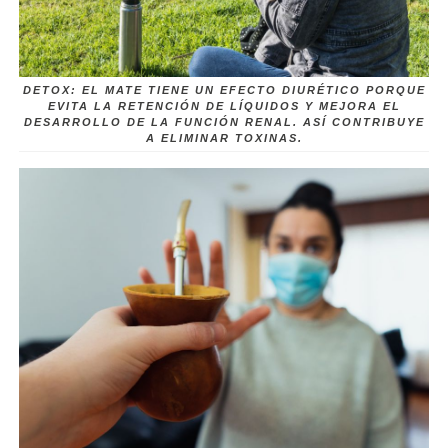
DETOX: EL MATE TIENE UN EFECTO DIURÉTICO PORQUE
EVITA LA RETENCIÓN DE LÍQUIDOS Y MEJORA EL
DESARROLLO DE LA FUNCIÓN RENAL. ASÍ CONTRIBUYE
A ELIMINAR TOXINAS.