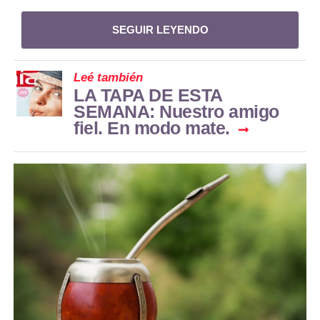
SEGUIR LEYENDO
Leé también
LA TAPA DE ESTA
SEMANA: Nuestro amigo
fiel. En modo mate.