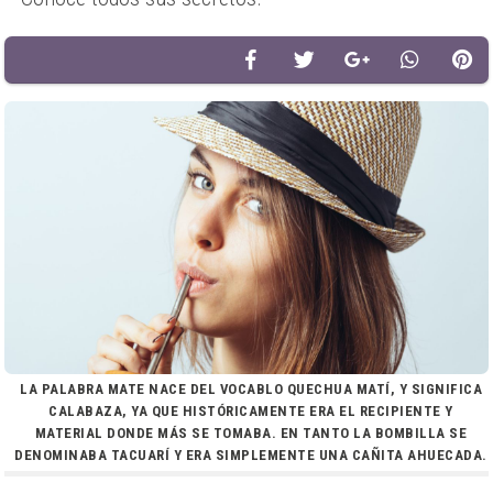
LA PALABRA MATE NACE DEL VOCABLO QUECHUA MATÍ, Y SIGNIFICA
CALABAZA, YA QUE HISTÓRICAMENTE ERA EL RECIPIENTE Y
MATERIAL DONDE MÁS SE TOMABA. EN TANTO LA BOMBILLA SE
DENOMINABA TACUARÍ Y ERA SIMPLEMENTE UNA CAÑITA AHUECADA.